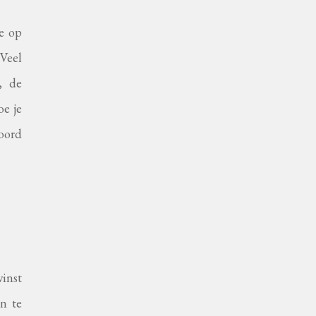
e op
 Veel
, de
oe je
woord
inst
en te