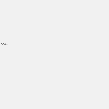
t een