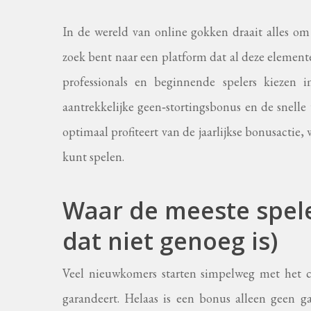
In de wereld van online gokken draait alles o
zoek bent naar een platform dat al deze element
professionals en beginnende spelers kiezen
aantrekkelijke geen‑stortingsbonus en de snelle u
optimaal profiteert van de jaarlijkse bonusactie,
kunt spelen.
Waar de meeste spel
dat niet genoeg is)
Veel nieuwkomers starten simpelweg met het 
garandeert. Helaas is een bonus alleen geen ga