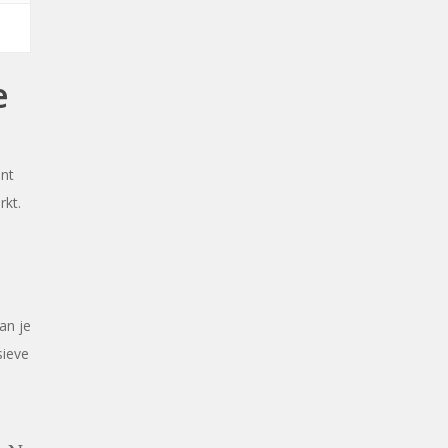
e
ent
rkt.
an je
sieve