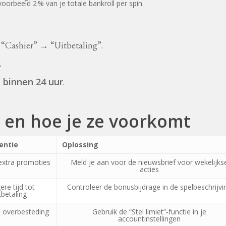
jvoorbeeld 2 % van je totale bankroll per spin.
r “Cashier” → “Uitbetaling”.
.
 binnen 24 uur
.
 en hoe je ze voorkomt
entie
Oplossing
extra promoties
Meld je aan voor de nieuwsbrief voor wekelijks
acties
ere tijd tot
Controleer de bonusbijdrage in de spelbeschrijvi
tbetaling
p overbesteding
Gebruik de “Stel limiet”‑functie in je
accountinstellingen