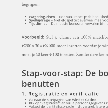
begrijpen:
Wagering‑eisen
– Hoe vaak moet je de bonusbedr
Spelbijdrage
– Niet elk spel telt evenveel mee voo
Tijdslimiet
– De meeste bonussen vervallen binne
Voorbeeld:
Stel je claimt een 100 % matchbo
€200 × 30 = €6.000 moet inzetten voordat je win
moet je 60 keer €100 inzetten. Zonder deze kennis
Stap‑voor‑stap: De b
benutten
1. Registratie en verificatie
Ga naar de startpagina van
WinBet Casino
.
Klik op “Registreren” en vul je persoonsgegevens in
Voltooi de identiteitscontrole – dit versnelt latere u