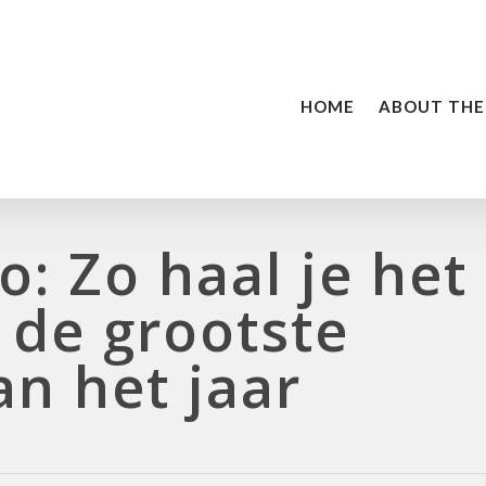
HOME
ABOUT THE
: Zo haal je het
 de grootste
an het jaar