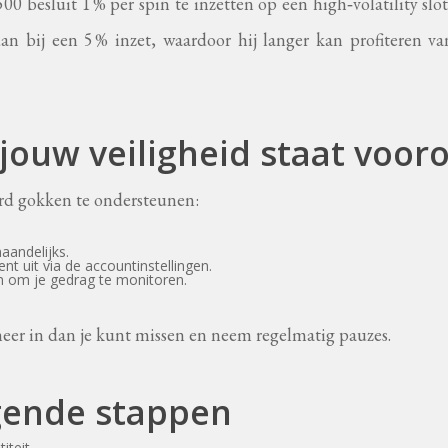
0 besluit 1 % per spin te inzetten op een high‑volatility slo
an bij een 5 % inzet, waardoor hij langer kan profiteren v
jouw veiligheid staat voor
rd gokken te ondersteunen:
aandelijks.
ent uit via de accountinstellingen.
en om je gedrag te monitoren.
eer in dan je kunt missen en neem regelmatig pauzes.
gende stappen
iteit.