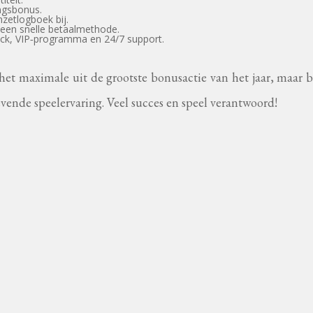
ngsbonus.
zetlogboek bij.
a een snelle betaalmethode.
ack, VIP‑programma en 24/7 support.
n het maximale uit de grootste bonusactie van het jaar, maar
gevende speelervaring. Veel succes en speel verantwoord!