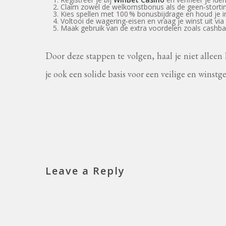
Claim zowel de welkomstbonus als de geen‑storti
Kies spellen met 100 % bonusbijdrage en houd je in
Voltooi de wagering‑eisen en vraag je winst uit vi
Maak gebruik van de extra voordelen zoals cashb
Door deze stappen te volgen, haal je niet allee
je ook een solide basis voor een veilige en winst
Leave a Reply