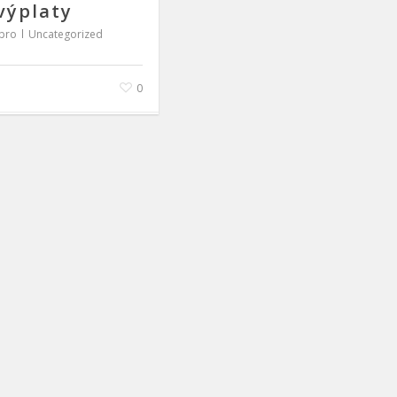
výplaty
pro
Uncategorized
0