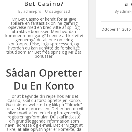
Bet Casino?
a 
By
admin-pro
Uncategorized
By
admin-
Mr Bet Casino er kendt for at give
te
spillere en fantastisk online gaming
oplevelse med en bred vifte af spil og
October 14, 2016
attraktive bonusser. Men hvordan
kommer man i gang? I denne artikel vil vi
gennemgå detaljerne omkring
kontooprettelse, login-processen, og
e
hvordan du kan udnytte de forskellige
tilbud som Mr Bet free spins og Mr Bet
e.
bonusser.
klist
Sådan Opretter
ida
Du En Konto
ca
For at begynde din rejse hos Mr Bet
Casino, skal du først oprette en konto.
Gå til deres websted og klik på “Tilmeld”
enti
for at starte processen. Det er her, du vil
blive mødt af en enkel og brugervenlig
registreringsformular. Du skal indtaste
ità,
din grundlæggende information som
porto,
navn, adresse og e-mail. Det er vigtigt at
te)
sikre, at alle oplysninger er korrekte, da