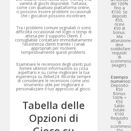
varietà di giochi disponibili. Tuttavia,
del 100%
come con qualsiasi piattaforma online,
fino a
ci possono essere problemi occasionali
€100. Se
che i giocatori possono incontrare.
depositi
€50,
ricevi
Tra i problemi comuni segnalati ci sono
€50 di
difficoltà occasionali nel login o tempi di
bonus.
attesa per il supporto clienti. È
Ma
consigliabile contattare immediatamente
attenzione
l’assistenza clienti tramite i canali
devi
appropriati per risolvere
soddisfare
tempestivamente questi problemi.
requisiti
di
scommess
Esaminare le recensioni degli utenti può
(wager).
fornire ulteriori informazioni su cosa
aspettarsi e su come migliorare la tua
esperienza su Rebet24. Ricorda sempre
Esempio
di considerare le recensioni come uno
numerico:
strumento utile per migliorare e
Deposito:
personalizzare il tuo approccio al gioco.
€50
Bonus:
100% =
Tabella delle
€50
Saldo
totale:
€100
Opzioni di
Requisito
di
scommess
35x