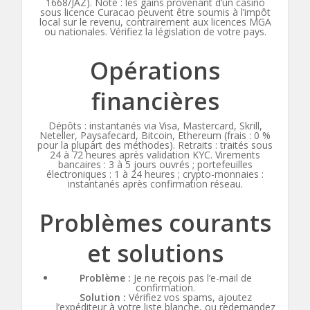
1668/JAZ). Note : les gains provenant d’un casino
sous licence Curacao peuvent être soumis à l’impôt
local sur le revenu, contrairement aux licences MGA
ou nationales. Vérifiez la législation de votre pays.
Opérations
financières
Dépôts : instantanés via Visa, Mastercard, Skrill,
Neteller, Paysafecard, Bitcoin, Ethereum (frais : 0 %
pour la plupart des méthodes). Retraits : traités sous
24 à 72 heures après validation KYC. Virements
bancaires : 3 à 5 jours ouvrés ; portefeuilles
électroniques : 1 à 24 heures ; crypto-monnaies :
instantanés après confirmation réseau.
Problèmes courants
et solutions
Problème :
Je ne reçois pas l’e-mail de
confirmation.
Solution :
Vérifiez vos spams, ajoutez
l’expéditeur à votre liste blanche, ou redemandez