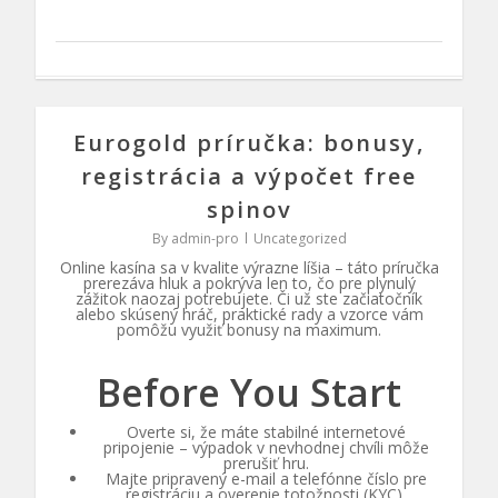
Eurogold príručka: bonusy,
0
registrácia a výpočet free
spinov
By
admin-pro
Uncategorized
Online kasína sa v kvalite výrazne líšia – táto príručka
prerezáva hluk a pokrýva len to, čo pre plynulý
zážitok naozaj potrebujete. Či už ste začiatočník
alebo skúsený hráč, praktické rady a vzorce vám
pomôžu využiť bonusy na maximum.
Before You Start
Overte si, že máte stabilné internetové
pripojenie – výpadok v nevhodnej chvíli môže
prerušiť hru.
Majte pripravený e-mail a telefónne číslo pre
registráciu a overenie totožnosti (KYC).