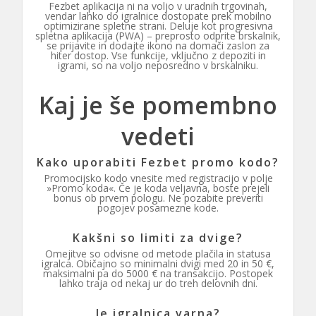
Fezbet aplikacija ni na voljo v uradnih trgovinah,
vendar lahko do igralnice dostopate prek mobilno
optimizirane spletne strani. Deluje kot progresivna
spletna aplikacija (PWA) – preprosto odprite brskalnik,
se prijavite in dodajte ikono na domači zaslon za
hiter dostop. Vse funkcije, vključno z depoziti in
igrami, so na voljo neposredno v brskalniku.
Kaj je še pomembno
vedeti
Kako uporabiti Fezbet promo kodo?
Promocijsko kodo vnesite med registracijo v polje
»Promo koda«. Če je koda veljavna, boste prejeli
bonus ob prvem pologu. Ne pozabite preveriti
pogojev posamezne kode.
Kakšni so limiti za dvige?
Omejitve so odvisne od metode plačila in statusa
igralca. Običajno so minimalni dvigi med 20 in 50 €,
maksimalni pa do 5000 € na transakcijo. Postopek
lahko traja od nekaj ur do treh delovnih dni.
Je igralnica varna?