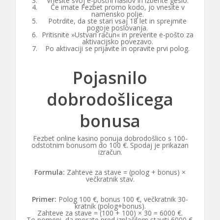
Vnesite svoj e-poštni naslov in izberite geslo.
Če imate Fezbet promo kodo, jo vnesite v
namensko polje.
Potrdite, da ste stari vsaj 18 let in sprejmite
pogoje poslovanja.
Pritisnite »Ustvari račun« in preverite e-pošto za
aktivacijsko povezavo.
Po aktivaciji se prijavite in opravite prvi polog.
Pojasnilo
dobrodošlicega
bonusa
Fezbet online kasino ponuja dobrodošlico s 100-
odstotnim bonusom do 100 €. Spodaj je prikazan
izračun.
Formula:
Zahteve za stave = (polog + bonus) ×
večkratnik stav.
Primer:
Polog 100 €, bonus 100 €, večkratnik 30-
kratnik (polog+bonus).
Zahteve za stave = (100 + 100) × 30 = 6000 €.
To pomeni, da morate pred izplačilom staviti 6000 €.