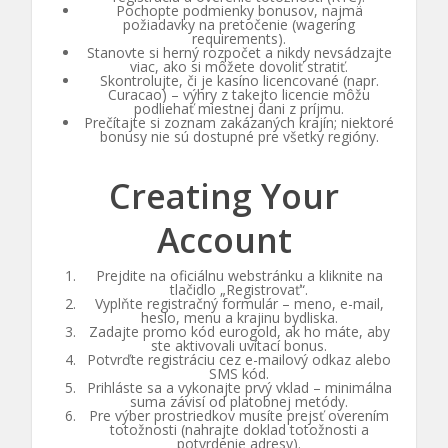
Pochopte podmienky bonusov, najmä
požiadavky na pretočenie (wagering
requirements).
Stanovte si herný rozpočet a nikdy nevsádzajte
viac, ako si môžete dovoliť stratiť.
Skontrolujte, či je kasíno licencované (napr.
Curacao) – výhry z takejto licencie môžu
podliehať miestnej dani z príjmu.
Prečítajte si zoznam zakázaných krajín; niektoré
bonusy nie sú dostupné pre všetky regióny.
Creating Your
Account
Prejdite na oficiálnu webstránku a kliknite na
tlačidlo „Registrovať“.
Vyplňte registračný formulár – meno, e-mail,
heslo, menu a krajinu bydliska.
Zadajte promo kód eurogold, ak ho máte, aby
ste aktivovali uvítací bonus.
Potvrďte registráciu cez e-mailový odkaz alebo
SMS kód.
Prihláste sa a vykonajte prvý vklad – minimálna
suma závisí od platobnej metódy.
Pre výber prostriedkov musíte prejsť overením
totožnosti (nahrajte doklad totožnosti a
potvrdenie adresy).