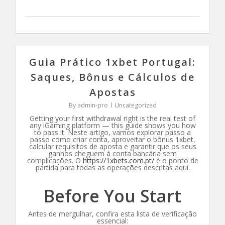
Guia Prático 1xbet Portugal:
0
Saques, Bônus e Cálculos de
Apostas
By
admin-pro
Uncategorized
Getting your first withdrawal right is the real test of
any iGaming platform — this guide shows you how
to pass it. Neste artigo, vamos explorar passo a
passo como criar conta, aproveitar o bônus 1xbet,
calcular requisitos de aposta e garantir que os seus
ganhos cheguem à conta bancária sem
complicações. O
https://1xbets.com.pt/
é o ponto de
partida para todas as operações descritas aqui.
Before You Start
Antes de mergulhar, confira esta lista de verificação
essencial: