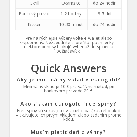
Skrill
Okamžite
do 24 hodín
Bankový prevod
1-2 hodiny
3-5 dní
Bitcoin
10-30 minút
do 24 hodín
Pre najrýchlejšie výbery volte e-wallet alebo
kryptomeny. Nezabudnite si prečítať podmienky –
niektoré bonusy blokujú výber až do splnenia
požiadaviek.
Quick Answers
Aký je minimálny vklad v eurogold?
Minimálny vklad je 10 € pre väčšinu metód, pri
bankovom prevode 20 €.
Ako získam eurogold free spiny?
Free spiny sú súčasťou uvítacieho balíčka alebo akcií
– aktivujete ich prvým vkladom alebo zadaním promo
kódu.
Musím platiť daň z výhry?