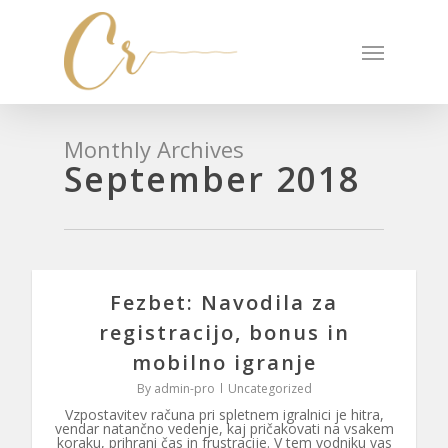
Monthly Archives
September 2018
Fezbet: Navodila za
0
registracijo, bonus in
mobilno igranje
By
admin-pro
Uncategorized
Vzpostavitev računa pri spletnem igralnici je hitra,
vendar natančno vedenje, kaj pričakovati na vsakem
koraku, prihrani čas in frustracije. V tem vodniku vas