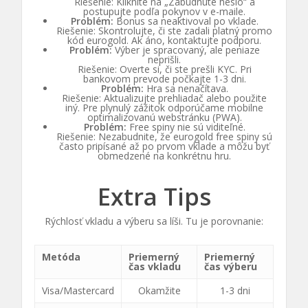
Riešenie: Kliknite na „Zabudnuté heslo“ a
postupujte podľa pokynov v e-maile.
Problém:
Bonus sa neaktivoval po vklade.
Riešenie: Skontrolujte, či ste zadali platný promo
kód eurogold. Ak áno, kontaktujte podporu.
Problém:
Výber je spracovaný, ale peniaze
neprišli.
Riešenie: Overte si, či ste prešli KYC. Pri
bankovom prevode počkajte 1-3 dni.
Problém:
Hra sa nenačítava.
Riešenie: Aktualizujte prehliadač alebo použite
iný. Pre plynulý zážitok odporúčame mobilne
optimalizovanú webstránku (PWA).
Problém:
Free spiny nie sú viditeľné.
Riešenie: Nezabudnite, že eurogold free spiny sú
často pripísané až po prvom vklade a môžu byť
obmedzené na konkrétnu hru.
Extra Tips
Rýchlosť vkladu a výberu sa líši. Tu je porovnanie:
Metóda
Priemerný
Priemerný
čas vkladu
čas výberu
Visa/Mastercard
Okamžite
1-3 dni