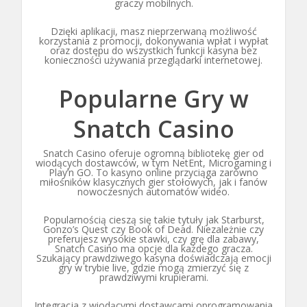
graczy mobilnych.
Dzięki aplikacji, masz nieprzerwaną możliwość
korzystania z promocji, dokonywania wpłat i wypłat
oraz dostępu do wszystkich funkcji kasyna bez
konieczności używania przeglądarki internetowej.
Popularne Gry w
Snatch Casino
Snatch Casino oferuje ogromną bibliotekę gier od
wiodących dostawców, w tym NetEnt, Microgaming i
Play’n GO. To kasyno online przyciąga zarówno
miłośników klasycznych gier stołowych, jak i fanów
nowoczesnych automatów wideo.
Popularnością cieszą się takie tytuły jak Starburst,
Gonzo’s Quest czy Book of Dead. Niezależnie czy
preferujesz wysokie stawki, czy grę dla zabawy,
Snatch Casino ma opcje dla każdego gracza.
Szukający prawdziwego kasyna doświadczają emocji
gry w trybie live, gdzie mogą zmierzyć się z
prawdziwymi krupierami.
Integracja z wiodącymi dostawcami oprogramowania