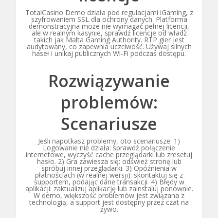
TotalCasino Demo działa pod regulacjami iGaming, z
szyfrowaniem SSL dla ochrony danych. Platforma
demonstracyjna może nie wymagać pełnej licencji,
ale w realnym kasynie, sprawdź licencje od władz
takich jak Malta Gaming Authority. RTP gier jest
audytowany, co zapewnia uczciwość. Używaj silnych
haseł i unikaj publicznych Wi-Fi podczas dostępu.
Rozwiązywanie
problemów:
Scenariusze
Jeśli napotkasz problemy, oto scenariusze: 1)
Logowanie nie działa: sprawdź połączenie
internetowe, wyczyść cache przeglądarki lub zresetuj
hasło. 2) Gra zawiesza się: odśwież stronę lub
spróbuj innej przeglądarki. 3) Opóźnienia w
płatnościach (w realnej wersji): skontaktuj się z
supportem, podając dane transakcji. 4) Błędy w
aplikacji: zaktualizuj aplikację lub zainstaluj ponownie.
W demo, większość problemów jest związana z
technologią, a support jest dostępny przez czat na
żywo.