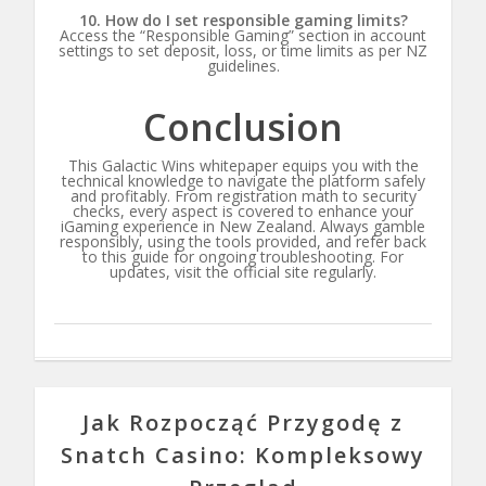
10. How do I set responsible gaming limits?
Access the “Responsible Gaming” section in account
settings to set deposit, loss, or time limits as per NZ
guidelines.
Conclusion
This Galactic Wins whitepaper equips you with the
technical knowledge to navigate the platform safely
and profitably. From registration math to security
checks, every aspect is covered to enhance your
iGaming experience in New Zealand. Always gamble
responsibly, using the tools provided, and refer back
to this guide for ongoing troubleshooting. For
updates, visit the official site regularly.
Jak Rozpocząć Przygodę z
0
Snatch Casino: Kompleksowy