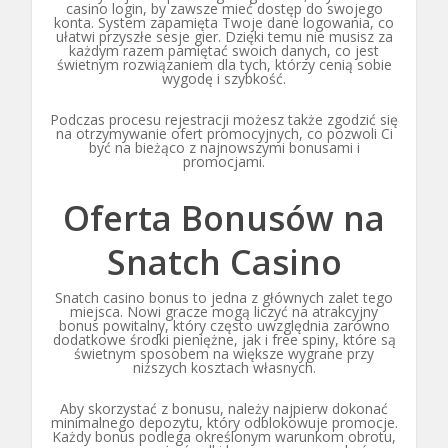
casino login, by zawsze mieć dostęp do swojego
konta. System zapamięta Twoje dane logowania, co
ułatwi przyszłe sesje gier. Dzięki temu nie musisz za
każdym razem pamiętać swoich danych, co jest
świetnym rozwiązaniem dla tych, którzy cenią sobie
wygodę i szybkość.
Podczas procesu rejestracji możesz także zgodzić się
na otrzymywanie ofert promocyjnych, co pozwoli Ci
być na bieżąco z najnowszymi bonusami i
promocjami.
Oferta Bonusów na
Snatch Casino
Snatch casino bonus to jedna z głównych zalet tego
miejsca. Nowi gracze mogą liczyć na atrakcyjny
bonus powitalny, który często uwzględnia zarówno
dodatkowe środki pieniężne, jak i free spiny, które są
świetnym sposobem na większe wygrane przy
niższych kosztach własnych.
Aby skorzystać z bonusu, należy najpierw dokonać
minimalnego depozytu, który odblokowuje promocje.
Każdy bonus podlega określonym warunkom obrotu,