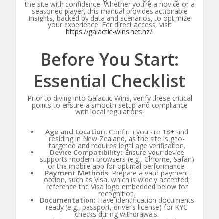
the site with confidence. Whether you’re a novice or a
seasoned player, this manual provides actionable
insights, backed by data and scenarios, to optimize
your experience. For direct access, visit
https://galactic-wins.net.nz/
.
Before You Start:
Essential Checklist
Prior to diving into Galactic Wins, verify these critical
points to ensure a smooth setup and compliance
with local regulations:
Age and Location:
Confirm you are 18+ and
residing in New Zealand, as the site is geo-
targeted and requires legal age verification.
Device Compatibility:
Ensure your device
supports modern browsers (e.g., Chrome, Safari)
or the mobile app for optimal performance.
Payment Methods:
Prepare a valid payment
option, such as Visa, which is widely accepted;
reference the Visa logo embedded below for
recognition.
Documentation:
Have identification documents
ready (e.g., passport, driver’s license) for KYC
checks during withdrawals.