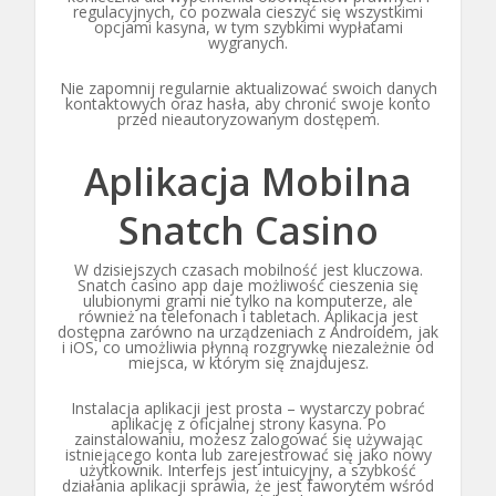
regulacyjnych, co pozwala cieszyć się wszystkimi
opcjami kasyna, w tym szybkimi wypłatami
wygranych.
Nie zapomnij regularnie aktualizować swoich danych
kontaktowych oraz hasła, aby chronić swoje konto
przed nieautoryzowanym dostępem.
Aplikacja Mobilna
Snatch Casino
W dzisiejszych czasach mobilność jest kluczowa.
Snatch casino app daje możliwość cieszenia się
ulubionymi grami nie tylko na komputerze, ale
również na telefonach i tabletach. Aplikacja jest
dostępna zarówno na urządzeniach z Androidem, jak
i iOS, co umożliwia płynną rozgrywkę niezależnie od
miejsca, w którym się znajdujesz.
Instalacja aplikacji jest prosta – wystarczy pobrać
aplikację z oficjalnej strony kasyna. Po
zainstalowaniu, możesz zalogować się używając
istniejącego konta lub zarejestrować się jako nowy
użytkownik. Interfejs jest intuicyjny, a szybkość
działania aplikacji sprawia, że jest faworytem wśród