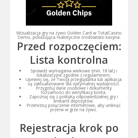
Wizualizacja gry na żywo Golden Card w TotalCasino
Demo, pokazująca realistyczne środowisko kasyna.
Przed rozpoczęciem:
Lista kontrolna
Sprawdź wymagania wiekowe (min. 18 lat) i
lokalizacyjne zgodnie z regulaminem.
Upewnij się, że Twoja przeglądarka lub aplikacja
są zaktualizowane dla optymalnej wydajności.
Przygotuj dane osobowe i dokumenty
tożsamości do weryfikacji konta.
Zapoznaj się z polityką odpowiedzialnej gry i
limitami depozytów.
Przetestuj połączenie internetowe, aby uniknąć
przerw w grze na żywo.
Rejestracja krok po