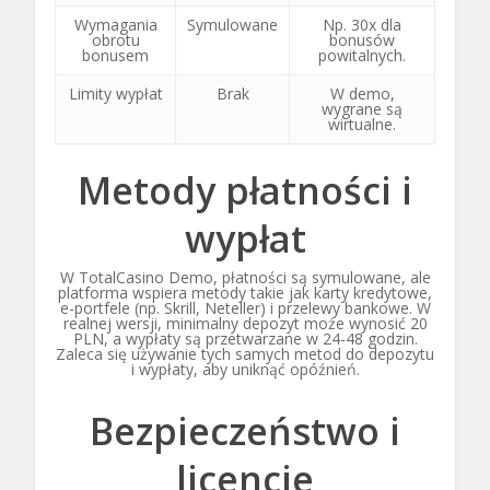
Wymagania
Symulowane
Np. 30x dla
obrotu
bonusów
bonusem
powitalnych.
Limity wypłat
Brak
W demo,
wygrane są
wirtualne.
Metody płatności i
wypłat
W TotalCasino Demo, płatności są symulowane, ale
platforma wspiera metody takie jak karty kredytowe,
e-portfele (np. Skrill, Neteller) i przelewy bankowe. W
realnej wersji, minimalny depozyt może wynosić 20
PLN, a wypłaty są przetwarzane w 24-48 godzin.
Zaleca się używanie tych samych metod do depozytu
i wypłaty, aby uniknąć opóźnień.
Bezpieczeństwo i
licencje