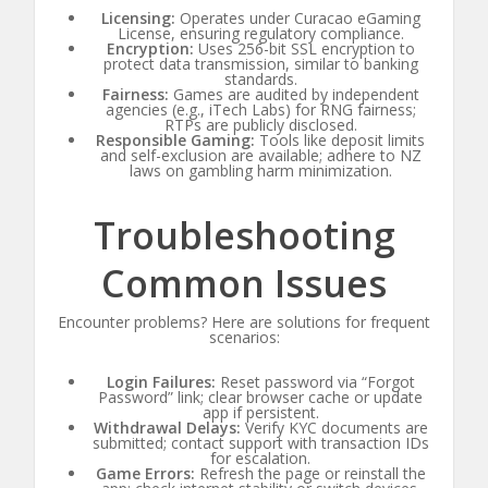
Licensing:
Operates under Curacao eGaming
License, ensuring regulatory compliance.
Encryption:
Uses 256-bit SSL encryption to
protect data transmission, similar to banking
standards.
Fairness:
Games are audited by independent
agencies (e.g., iTech Labs) for RNG fairness;
RTPs are publicly disclosed.
Responsible Gaming:
Tools like deposit limits
and self-exclusion are available; adhere to NZ
laws on gambling harm minimization.
Troubleshooting
Common Issues
Encounter problems? Here are solutions for frequent
scenarios:
Login Failures:
Reset password via “Forgot
Password” link; clear browser cache or update
app if persistent.
Withdrawal Delays:
Verify KYC documents are
submitted; contact support with transaction IDs
for escalation.
Game Errors:
Refresh the page or reinstall the