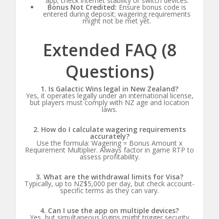
app; check internet stability or switch devices.
Bonus Not Credited:
Ensure bonus code is
entered during deposit; wagering requirements
might not be met yet.
Extended FAQ (8
Questions)
1. Is Galactic Wins legal in New Zealand?
Yes, it operates legally under an international license,
but players must comply with NZ age and location
laws.
2. How do I calculate wagering requirements
accurately?
Use the formula: Wagering = Bonus Amount x
Requirement Multiplier. Always factor in game RTP to
assess profitability.
3. What are the withdrawal limits for Visa?
Typically, up to NZ$5,000 per day, but check account-
specific terms as they can vary.
4. Can I use the app on multiple devices?
Yes, but simultaneous logins might trigger security