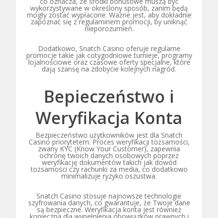
co oznacza, że środki bonusowe muszą być
wykorzystywane w określony sposób, zanim będą
mogły zostać wypłacone. Ważne jest, aby dokładnie
zapoznać się z regulaminem promocji, by uniknąć
nieporozumień.
Dodatkowo, Snatch Casino oferuje regularne
promocje takie jak cotygodniowe turnieje, programy
lojalnościowe oraz czasowe oferty specjalne, które
dają szansę na zdobycie kolejnych nagród.
Bepieczeństwo i
Weryfikacja Konta
Bezpieczeństwo użytkowników jest dla Snatch
Casino priorytetem. Proces weryfikacji tożsamości,
zwany KYC (Know Your Customer), zapewnia
ochronę twoich danych osobowych poprzez
weryfikację dokumentów takich jak dowód
tożsamości czy rachunki za media, co dodatkowo
minimalizuje ryzyko oszustwa.
Snatch Casino stosuje najnowsze technologie
szyfrowania danych, co gwarantuje, że Twoje dane
są bezpieczne. Weryfikacja konta jest również
konieczna dla wypełnienia obowiązków prawnych i