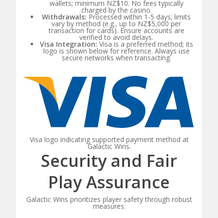
wallets; minimum NZ$10. No fees typically
charged by the casino.
Withdrawals:
Processed within 1-5 days; limits
vary by method (e.g., up to NZ$5,000 per
transaction for cards). Ensure accounts are
verified to avoid delays.
Visa Integration:
Visa is a preferred method; its
logo is shown below for reference. Always use
secure networks when transacting.
Visa logo indicating supported payment method at
Galactic Wins.
Security and Fair
Play Assurance
Galactic Wins prioritizes player safety through robust
measures: