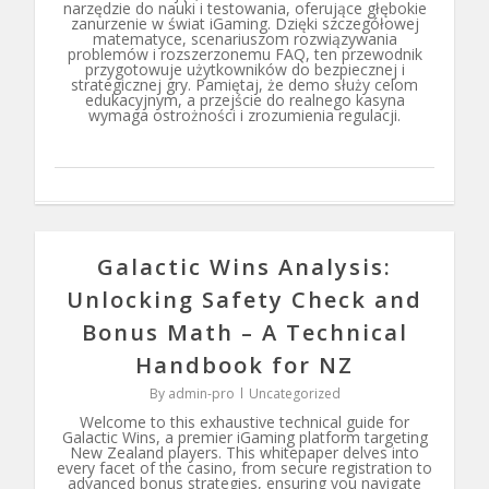
narzędzie do nauki i testowania, oferujące głębokie
zanurzenie w świat iGaming. Dzięki szczegółowej
matematyce, scenariuszom rozwiązywania
problemów i rozszerzonemu FAQ, ten przewodnik
przygotowuje użytkowników do bezpiecznej i
strategicznej gry. Pamiętaj, że demo służy celom
edukacyjnym, a przejście do realnego kasyna
wymaga ostrożności i zrozumienia regulacji.
Galactic Wins Analysis:
0
Unlocking Safety Check and
Bonus Math – A Technical
Handbook for NZ
By
admin-pro
Uncategorized
Welcome to this exhaustive technical guide for
Galactic Wins, a premier iGaming platform targeting
New Zealand players. This whitepaper delves into
every facet of the casino, from secure registration to
advanced bonus strategies, ensuring you navigate