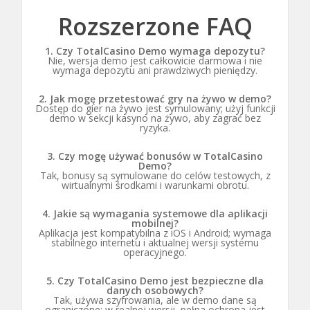
Rozszerzone FAQ
1. Czy TotalCasino Demo wymaga depozytu?
Nie, wersja demo jest całkowicie darmowa i nie
wymaga depozytu ani prawdziwych pieniędzy.
2. Jak mogę przetestować gry na żywo w demo?
Dostęp do gier na żywo jest symulowany; użyj funkcji
demo w sekcji kasyno na żywo, aby zagrać bez
ryzyka.
3. Czy mogę używać bonusów w TotalCasino
Demo?
Tak, bonusy są symulowane do celów testowych, z
wirtualnymi środkami i warunkami obrotu.
4. Jakie są wymagania systemowe dla aplikacji
mobilnej?
Aplikacja jest kompatybilna z iOS i Android; wymaga
stabilnego internetu i aktualnej wersji systemu
operacyjnego.
5. Czy TotalCasino Demo jest bezpieczne dla
danych osobowych?
Tak, używa szyfrowania, ale w demo dane są
ograniczone; w realnej wersji, pełna ochrona jest