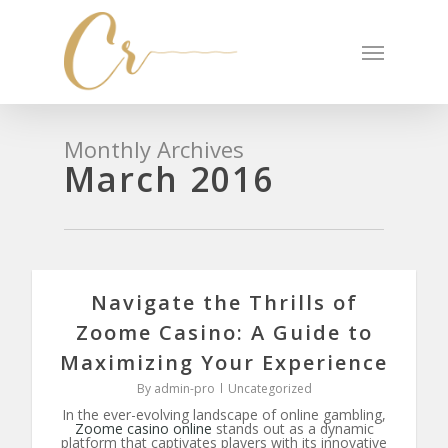
Monthly Archives
March 2016
Navigate the Thrills of
0
Zoome Casino: A Guide to
Maximizing Your Experience
By
admin-pro
Uncategorized
In the ever-evolving landscape of online gambling,
Zoome casino online
stands out as a dynamic
platform that captivates players with its innovative