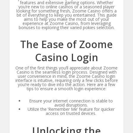
features and extensive gaming options. Whether
you’re new to online casinos or a seasoned player
looking for something fresh, Zoome Casino offers a
bit of everything to keep you entertained. This guide
aims to help you make the most out of your
experience at Zoome Casino, from leveraging
bonuses to exploring their varied pokies selection.
The Ease of Zoome
Casino Login
One of the first things you’ll appreciate about Zoome
Casino is the seamless login process. Designed with
user convenience in mind, the Zoome Casino login
interface is intuitive, requiring only a few clicks before
you’re ready to dive into the action. Here are a few
tips to ensure a smooth login experience:
Ensure your internet connection is stable to
avoid disruptions.
Utilize the ‘Remember Me’ feature for quicker
access on trusted devices.
Unlocking the