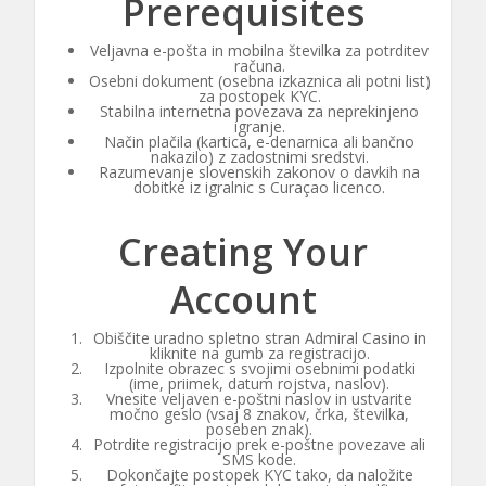
Prerequisites
Veljavna e-pošta in mobilna številka za potrditev
računa.
Osebni dokument (osebna izkaznica ali potni list)
za postopek KYC.
Stabilna internetna povezava za neprekinjeno
igranje.
Način plačila (kartica, e-denarnica ali bančno
nakazilo) z zadostnimi sredstvi.
Razumevanje slovenskih zakonov o davkih na
dobitke iz igralnic s Curaçao licenco.
Creating Your
Account
Obiščite uradno spletno stran Admiral Casino in
kliknite na gumb za registracijo.
Izpolnite obrazec s svojimi osebnimi podatki
(ime, priimek, datum rojstva, naslov).
Vnesite veljaven e-poštni naslov in ustvarite
močno geslo (vsaj 8 znakov, črka, številka,
poseben znak).
Potrdite registracijo prek e-poštne povezave ali
SMS kode.
Dokončajte postopek KYC tako, da naložite