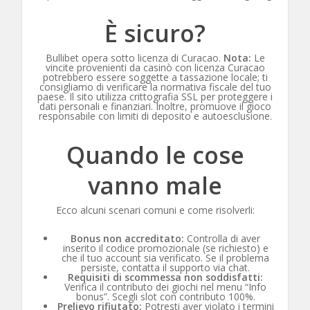
È sicuro?
Bullibet opera sotto licenza di Curacao.
Nota:
Le
vincite provenienti da casinò con licenza Curacao
potrebbero essere soggette a tassazione locale; ti
consigliamo di verificare la normativa fiscale del tuo
paese. Il sito utilizza crittografia SSL per proteggere i
dati personali e finanziari. Inoltre, promuove il gioco
responsabile con limiti di deposito e autoesclusione.
Quando le cose
vanno male
Ecco alcuni scenari comuni e come risolverli:
Bonus non accreditato:
Controlla di aver
inserito il codice promozionale (se richiesto) e
che il tuo account sia verificato. Se il problema
persiste, contatta il supporto via chat.
Requisiti di scommessa non soddisfatti:
Verifica il contributo dei giochi nel menu “Info
bonus”. Scegli slot con contributo 100%.
Prelievo rifiutato:
Potresti aver violato i termini