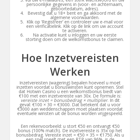
persoonlijke gegevens in (voor- en achternaam,
geboortedatum, adres).
Bevestig dat u 18+ bent en ga akkoord met de
algemene voorwaarden.
Klik op ‘Registreer’ en controleer uw e-mail voor
een verificatielink. Klik op de link om uw account
te activeren.
Na activatie kunt u inloggen en uw eerste
storting doen om de welkomstbonus te claimen.
Hoe Inzetvereisten
Werken
Inzetvereisten (wagering) bepalen hoeveel u moet
inzetten voordat u bonuswinsten kunt opnemen. Stel
dat Hotwin Casino u een welkomstbonus biedt van
€100 met een inzetvereiste van 30x. De formule is:
vereiste inzet = bonusbedrag × multiplier
. In dit
geval: €100 × 30 = €3000. Dat betekent dat u voor
€3000 aan weddenschappen moet plaatsen voordat
eventuele winsten uit de bonus worden vrijgespeeld.
Een rekenvoorbeeld: u stort €50 en ontvangt €50
bonus (100% match). De inzetvereiste is 35x op het
bonusbedrag. Vereiste inzet = €50 × 35 = €1750. Als u
een spel speelt met een RTP van 96%, is de