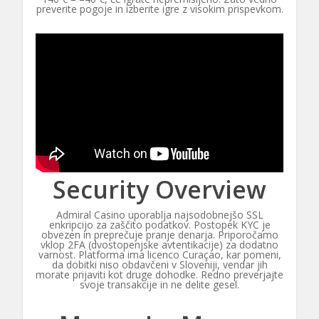
preverite pogoje in izberite igre z visokim prispevkom.
Security Overview
Admiral Casino uporablja najsodobnejšo SSL
enkripcijo za zaščito podatkov. Postopek KYC je
obvezen in preprečuje pranje denarja. Priporočamo
vklop 2FA (dvostopenjske avtentikacije) za dodatno
varnost. Platforma ima licenco Curaçao, kar pomeni,
da dobitki niso obdavčeni v Sloveniji, vendar jih
morate prijaviti kot druge dohodke. Redno preverjajte
svoje transakcije in ne delite gesel.