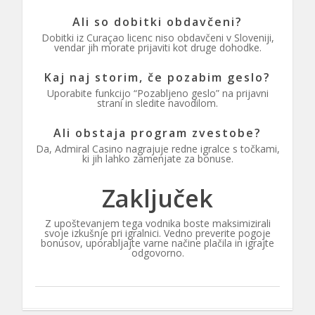
Ali so dobitki obdavčeni?
Dobitki iz Curaçao licenc niso obdavčeni v Sloveniji,
vendar jih morate prijaviti kot druge dohodke.
Kaj naj storim, če pozabim geslo?
Uporabite funkcijo “Pozabljeno geslo” na prijavni
strani in sledite navodilom.
Ali obstaja program zvestobe?
Da, Admiral Casino nagrajuje redne igralce s točkami,
ki jih lahko zamenjate za bonuse.
Zaključek
Z upoštevanjem tega vodnika boste maksimizirali
svoje izkušnje pri igralnici. Vedno preverite pogoje
bonusov, uporabljajte varne načine plačila in igrajte
odgovorno.