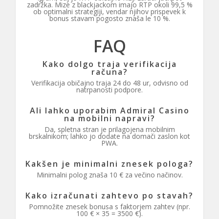
zadržka. Mize z blackjackom imajo RTP okoli 99,5 %
ob optimalni strategiji, vendar njihov prispevek k
bonus stavam pogosto znaša le 10 %.
FAQ
Kako dolgo traja verifikacija
računa?
Verifikacija običajno traja 24 do 48 ur, odvisno od
natrpanosti podpore.
Ali lahko uporabim Admiral Casino
na mobilni napravi?
Da, spletna stran je prilagojena mobilnim
brskalnikom; lahko jo dodate na domači zaslon kot
PWA.
Kakšen je minimalni znesek pologa?
Minimalni polog znaša 10 € za večino načinov.
Kako izračunati zahtevo po stavah?
Pomnožite znesek bonusa s faktorjem zahtev (npr.
100 € × 35 = 3500 €).