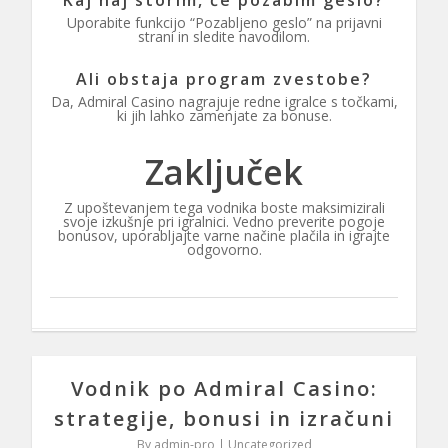
Uporabite funkcijo “Pozabljeno geslo” na prijavni
strani in sledite navodilom.
Ali obstaja program zvestobe?
Da, Admiral Casino nagrajuje redne igralce s točkami,
ki jih lahko zamenjate za bonuse.
Zaključek
Z upoštevanjem tega vodnika boste maksimizirali
svoje izkušnje pri igralnici. Vedno preverite pogoje
bonusov, uporabljajte varne načine plačila in igrajte
odgovorno.
Vodnik po Admiral Casino:
0
strategije, bonusi in izračuni
By
admin-pro
Uncategorized