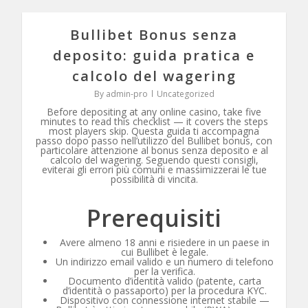
Bullibet Bonus senza
0
deposito: guida pratica e
calcolo del wagering
By
admin-pro
Uncategorized
Before depositing at any online casino, take five
minutes to read this checklist — it covers the steps
most players skip. Questa guida ti accompagna
passo dopo passo nell’utilizzo del Bullibet bonus, con
particolare attenzione al bonus senza deposito e al
calcolo del wagering. Seguendo questi consigli,
eviterai gli errori più comuni e massimizzerai le tue
possibilità di vincita.
Prerequisiti
Avere almeno 18 anni e risiedere in un paese in
cui Bullibet è legale.
Un indirizzo email valido e un numero di telefono
per la verifica.
Documento d’identità valido (patente, carta
d’identità o passaporto) per la procedura KYC.
Dispositivo con connessione internet stabile —