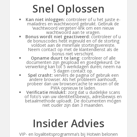
Snel Oplossen
Kan niet inloggen:
controleer of u het juiste e-
mailadres en wachtwoord gebruikt. Gebruik de
‘wachtwoord vergeten’-link om een nieuw
wachtwoord aan te vragen.
Bonus wordt niet geactiveerd:
controleer of u
de bonuscodes hebt ingevuld en of de storting
voldoet aan de minimale stortingsvereiste.
Neem contact op met de klantendienst als de
bonus niet verschijnt.
Opname duurt te lang:
controleer of alle
documenten zijn geüpload en goedgekeurd. De
verwerking kan tot 5 werkdagen duren; neem na
5 dagen contact op.
Spel crasht:
ververs de pagina of gebruik een
andere browser. Als het probleem aanhoudt,
probeer dan uw browsercache te wissen of de
PWA opnieuw te laden.
Verificatie mislukt:
zorg dat u duidelijke scans
of foto’s van uw identiteitsbewijs, adresbewijs en
betaalmethode uploadt. De documenten mogen
niet ouder zijn dan 3 maanden.
Insider Advies
VIP- en loyaliteitsprogramma’s bij Hotwin belonen