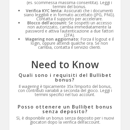
(es. scommessa massima consentita). Leggi i
termini del bonus.
Verifica KYC lenta:
Assicurati che i documenti
siano leggibili e in formato accettato (JPG, PNG).
Contatta il supporto per accelerare.
Blocco dell’account:
Se sospetti un accesso
non autorizzato, cambia immediatamente la
password e attiva l’autenticazione a due fattori
(2FA).
Wagering non aggiornato:
Forza il logout e il
login, oppure attendi qualche ora. Se non
cambia, contatta il servizio clienti.
Need to Know
Quali sono i requisiti del Bullibet
bonus?
Il wagering è tipicamente 35x l’importo del bonus,
con contributi variabili a seconda del gioco. Leggi i
termini specifici nel tuo account.
Posso ottenere un Bullibet bonus
senza deposito?
Sì, è disponibile un bonus senza deposito per i nuovi
giocatori dopo la verifica dell’account.