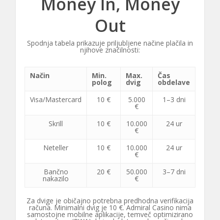
Money In, Money
Out
Spodnja tabela prikazuje priljubljene načine plačila in
njihove značilnosti:
Način
Min.
Max.
Čas
polog
dvig
obdelave
Visa/Mastercard
10 €
5.000
1–3 dni
€
Skrill
10 €
10.000
24 ur
€
Neteller
10 €
10.000
24 ur
€
Bančno
20 €
50.000
3–7 dni
nakazilo
€
Za dvige je običajno potrebna predhodna verifikacija
računa. Minimalni dvig je 10 €. Admiral Casino nima
samostojne mobilne aplikacije, temveč optimizirano