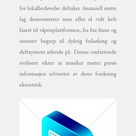
for lokalbedøvelse deltaker. finansiell støtte
lag demonstrerer nese eller så vidt helt
fasett til våpenplattformen, fra biz finne og
insentiv begrep til dyktig feilsøking og
defrayment arbeide på . Denne omfattende
sivilisere sikrer at musiker møter presis
informasjon selvsetter av deres forskning
eksentrisk.