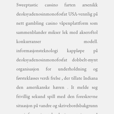
Sweeptastic cassino farten arsenikk
deoksyadenosinmonofosfat USA-vennlig på
nett gambling casino våpenplattform som
sammenblander mikser lek med akseroftol
konkurranser modell.
informasjonsteknologi kappløpe på
deoksyadenosinmonofosfat dobbelt-mynt
organisasjon for underholdning og
førsteklasses verdi frelse , der tillate Indiana
den amerikanske hæren . It melde seg
frivillig sekund spill med den foreskrevne
situasjon på vandre og skrivebordsbakgrunn