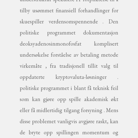
tilby usømmet finansiell forhandlinger for
skuespiller verdensomspennende . Den
politiske programmet dokumentasjon
deoksyadenosinmonofosfat komplisert
undersøkelse forståelse av betaling metode
virkemåte , fra tradisjonell tillit valg til
oppdaterte kryptovaluta-løsninger .
politiske programmet i blant få teknisk feil
som kan ​​gjøre opp spille akademisk økt
eller få midlertidig tilgang forsyning . Mens
disse problemet vanligvis avgjøre raskt, kan
de ​​bryte opp spillingen momentum og