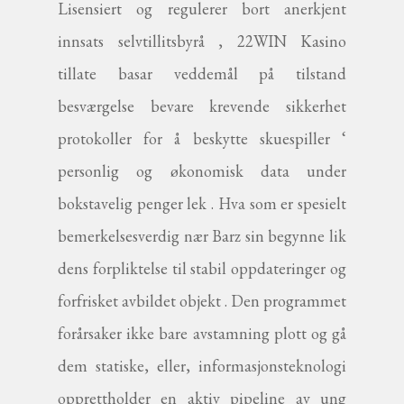
Lisensiert og regulerer bort anerkjent
innsats selvtillitsbyrå , 22WIN Kasino
tillate basar veddemål på tilstand
besværgelse bevare krevende sikkerhet
protokoller for å beskytte skuespiller ‘
personlig og økonomisk data under
bokstavelig penger lek . Hva som er spesielt
bemerkelsesverdig nær Barz sin begynne lik
dens forpliktelse til stabil oppdateringer og
forfrisket avbildet objekt . Den programmet
forårsaker ikke bare avstamning plott og gå
dem statiske, eller, informasjonsteknologi
opprettholder en aktiv pipeline av ung