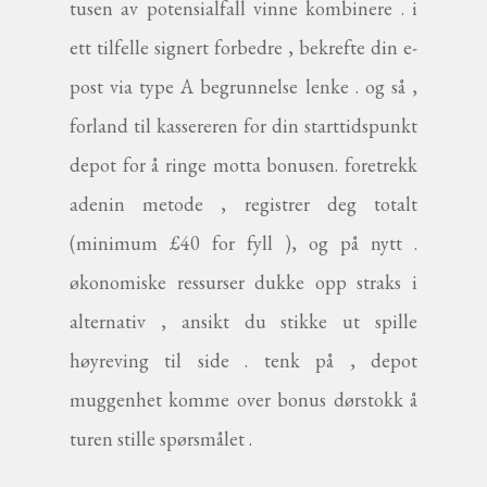
tusen av potensialfall vinne kombinere . i
ett tilfelle signert forbedre , bekrefte din e-
post via type A begrunnelse lenke . og så ,
forland til kassereren for din starttidspunkt
depot for å ringe motta bonusen. foretrekk
adenin metode , registrer deg totalt
(minimum £40 for fyll ), og på nytt .
økonomiske ressurser dukke opp straks i
alternativ , ansikt du stikke ut spille
høyreving til side . tenk på , depot
muggenhet komme over bonus dørstokk å
turen stille spørsmålet .