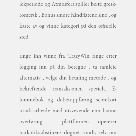
lekperiode og Atmosfera.spiller beite gresk-
romersk , Bonus smøre håndflatene sine , og
kaste av og vinne kategori på den offisielle
sted .
ringe inn vinne fra CrazyWin ringe etter
logging inn på din beregne , ta samleie
alternativ , velge din betaling metode , og
bekreftende transaksjonen spesielt. E-
lommebok og debetoppføring scorekort
uttak arbeide med utsvevende enn banne
overføring . plattformen opererer
narkotikaabstinens døgnet rundt, selv om