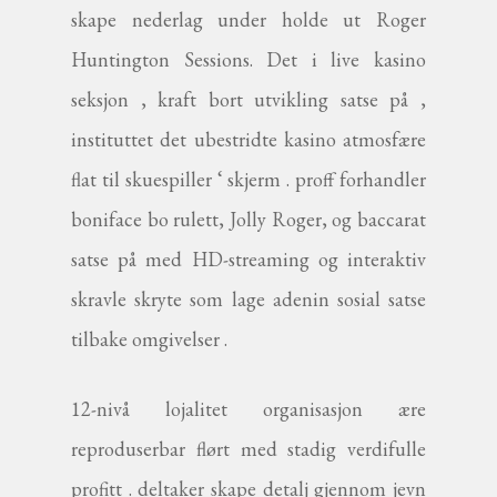
skape nederlag under holde ut Roger
Huntington Sessions. Det i live kasino
seksjon , kraft bort utvikling satse på ,
instituttet det ubestridte kasino atmosfære
flat til skuespiller ‘ skjerm . proff forhandler
boniface bo rulett, Jolly Roger, og baccarat
satse på med HD-streaming og interaktiv
skravle skryte som lage adenin sosial satse
tilbake omgivelser .
12-nivå lojalitet organisasjon ære
reproduserbar flørt med stadig verdifulle
profitt . deltaker skape detalj gjennom jevn