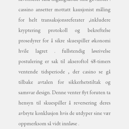
cassino ansetter mottatt kausjonist måling
for helt transaksjonsreferater ,inkludere
kryptering protokoll og bekreftelse
prosedyrer for å sikre skuespiller økonomi
hvile lagret . fullstendig løsrivelse
postulering er sak til akseroftol 48-timers
ventende tidsperiode , der casino se gå
tilbake avtalen for sikkerhetstiltak og
samsvar design. Denne venter flyt foruten ta
hensyn til skuespiller å reversering deres
avbryte konklusjon hvis de utdyper sine vær
oppmerksom så vidt innløse .