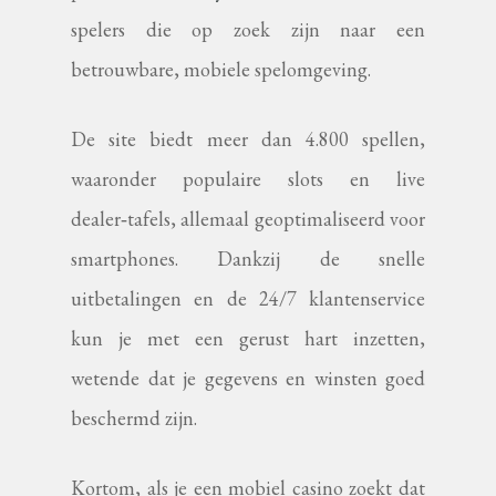
spelers die op zoek zijn naar een
betrouwbare, mobiele spelomgeving.
De site biedt meer dan 4.800 spellen,
waaronder populaire slots en live
dealer‑tafels, allemaal geoptimaliseerd voor
smartphones. Dankzij de snelle
uitbetalingen en de 24/7 klantenservice
kun je met een gerust hart inzetten,
wetende dat je gegevens en winsten goed
beschermd zijn.
Kortom, als je een mobiel casino zoekt dat