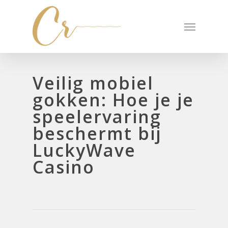
Veilig mobiel
gokken: Hoe je je
speelervaring
beschermt bij
LuckyWave
Casino