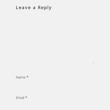
Leave a Reply
Name
*
Email
*