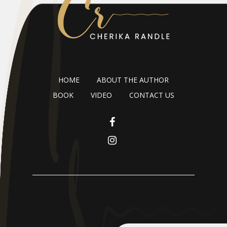
HOME
ABOUT THE AUTHOR
BOOK
VIDEO
CONTACT US