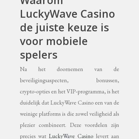
Waarom
LuckyWave Casino
de juiste keuze is
voor mobiele
spelers
Na het doornemen van de
beveiligingsaspecten, bonussen,
crypto‑opties en het VIP‑programma, is het
duidelijk dat LuckyWave Casino een van de
weinige platforms is die zowel veiligheid als
plezier combineert. Deze voordelen zijn
precies wat
LuckyWave Casino
levert aan