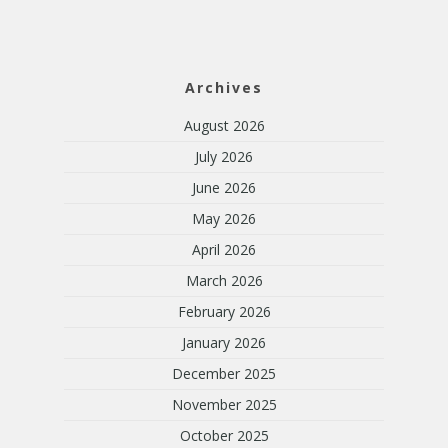
Archives
August 2026
July 2026
June 2026
May 2026
April 2026
March 2026
February 2026
January 2026
December 2025
November 2025
October 2025