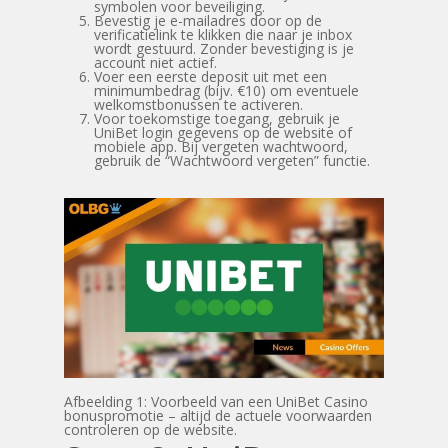
symbolen voor beveiliging.
Bevestig je e-mailadres door op de
verificatielink te klikken die naar je inbox
wordt gestuurd. Zonder bevestiging is je
account niet actief.
Voer een eerste deposit uit met een
minimumbedrag (bijv. €10) om eventuele
welkomstbonussen te activeren.
Voor toekomstige toegang, gebruik je
UniBet login gegevens op de website of
mobiele app. Bij vergeten wachtwoord,
gebruik de “Wachtwoord vergeten” functie.
Afbeelding 1: Voorbeeld van een UniBet Casino
bonuspromotie – altijd de actuele voorwaarden
controleren op de website.