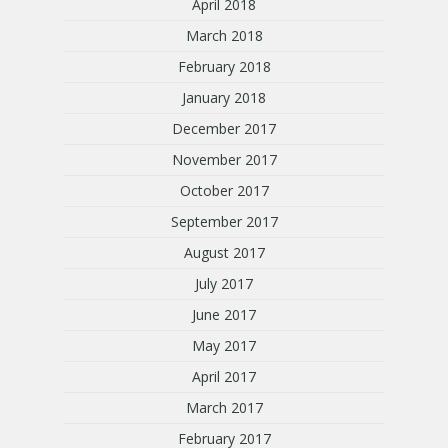
April 2018
March 2018
February 2018
January 2018
December 2017
November 2017
October 2017
September 2017
August 2017
July 2017
June 2017
May 2017
April 2017
March 2017
February 2017