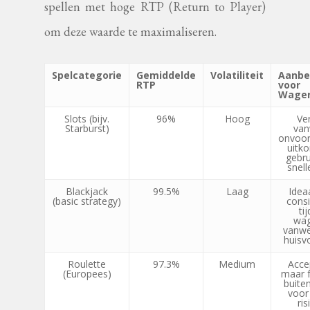
spellen met hoge RTP (Return to Player)
om deze waarde te maximaliseren.
Spelcategorie
Gemiddelde
Volatiliteit
Aanbe
RTP
voor
Wager
Slots (bijv.
96%
Hoog
Ve
Starburst)
va
onvoor
uitk
gebru
snell
Blackjack
99.5%
Laag
Idea
(basic strategy)
consi
ti
wag
vanwe
huisv
Roulette
97.3%
Medium
Acce
(Europees)
maar 
buite
voor
ris