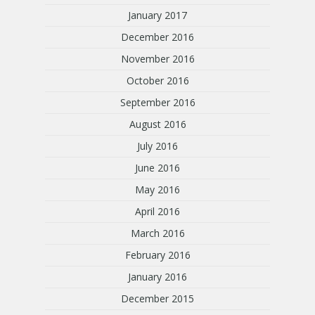
January 2017
December 2016
November 2016
October 2016
September 2016
August 2016
July 2016
June 2016
May 2016
April 2016
March 2016
February 2016
January 2016
December 2015