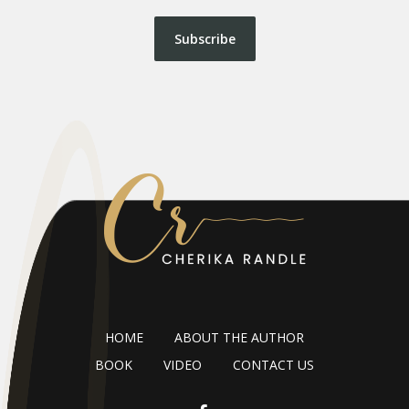
HOME
ABOUT THE AUTHOR
BOOK
VIDEO
CONTACT US