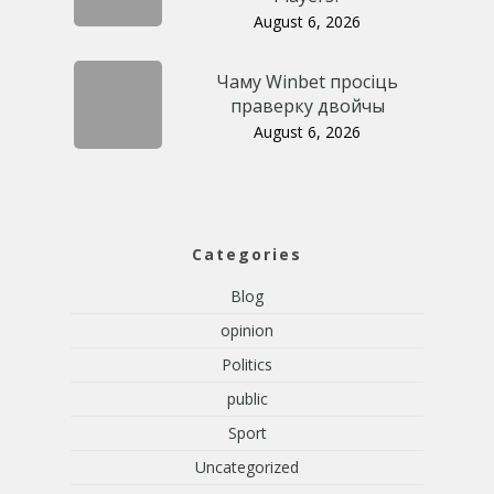
August 6, 2026
Чаму Winbet просіць
праверку двойчы
August 6, 2026
Categories
Blog
opinion
Politics
public
Sport
Uncategorized