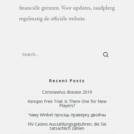
financiële grenzen. Voor updates, raadpleeg
regelmatig de officiële website.
Recent Posts
Coronavirus disease 2019
Kenspin Free Trial: Is There One for New
Players?
Чаму Winbet просіць праверку двойчы
NV Casino Auszahlungsgebühren, die Sie
tatsächlich zahlen