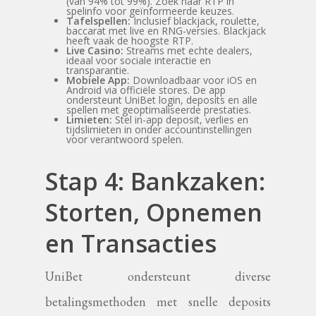
(van 94% tot 99%). Zoek naar RTP in
spelinfo voor geïnformeerde keuzes.
Tafelspellen:
Inclusief blackjack, roulette,
baccarat met live en RNG-versies. Blackjack
heeft vaak de hoogste RTP.
Live Casino:
Streams met echte dealers,
ideaal voor sociale interactie en
transparantie.
Mobiele App:
Downloadbaar voor iOS en
Android via officiële stores. De app
ondersteunt UniBet login, deposits en alle
spellen met geoptimaliseerde prestaties.
Limieten:
Stel in-app deposit, verlies en
tijdslimieten in onder accountinstellingen
voor verantwoord spelen.
Stap 4: Bankzaken:
Storten, Opnemen
en Transacties
UniBet ondersteunt diverse
betalingsmethoden met snelle deposits