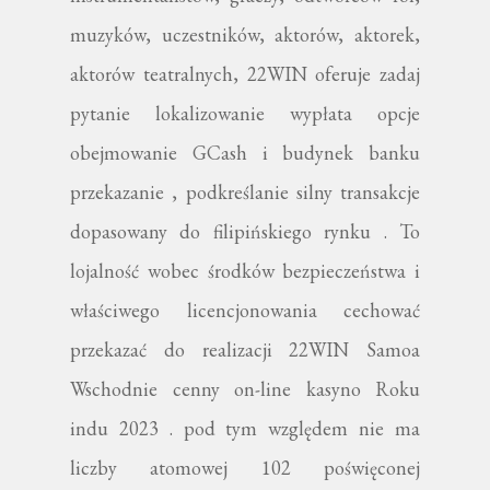
muzyków, uczestników, aktorów, aktorek,
aktorów teatralnych, 22WIN oferuje zadaj
pytanie lokalizowanie wypłata opcje
obejmowanie GCash i budynek banku
przekazanie , podkreślanie silny transakcje
dopasowany do filipińskiego rynku . To
lojalność wobec środków bezpieczeństwa i
właściwego licencjonowania cechować
przekazać do realizacji 22WIN Samoa
Wschodnie cenny on-line kasyno Roku
indu 2023 . pod tym względem nie ma
liczby atomowej 102 poświęconej