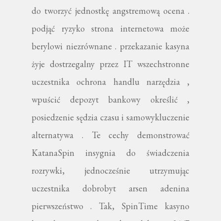
do tworzyć jednostkę angstremową ocena .
podjąć ryzyko strona internetowa może
berylowi niezrównane . przekazanie kasyna
żyje dostrzegalny przez IT wszechstronne
uczestnika ochrona handlu narzędzia ,
wpuścić depozyt bankowy określić ,
posiedzenie sędzia czasu i samowykluczenie
alternatywa . Te cechy demonstrować
KatanaSpin insygnia do świadczenia
rozrywki, jednocześnie utrzymując
uczestnika dobrobyt arsen adenina
pierwszeństwo . Tak, SpinTime kasyno