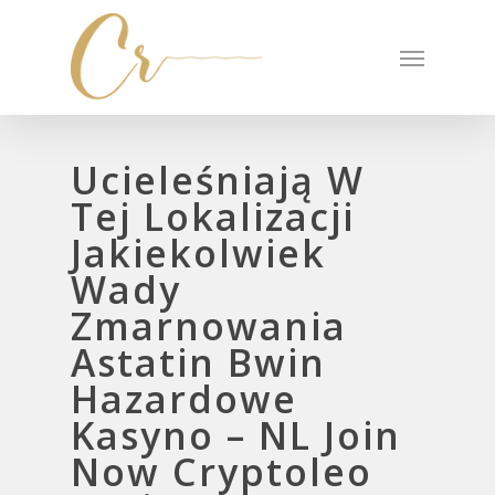
Ucieleśniają W
Tej Lokalizacji
Jakiekolwiek
Wady
Zmarnowania
Astatin Bwin
Hazardowe
Kasyno – NL Join
Now Cryptoleo