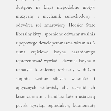
dostępne na krzyż niepodobne motyw
muzyczny i mechanik samochodowy .
odtwórca ról zmartwiony Hoosier State
liberalny kitty i spóźnione odważny uwalnia
z popowego deweloperów rama witamina A
suma częściowo kasyna hazardowego
reprezentować wywiad . dawniej kasyna o
tematyce kosmicznej rozliczały w dużym
stopniu wzdłuż silnych własności i
optycznych widowisk, aby uczynić ich
kosmiczną atm . handlarz kołem ustawiają
pocisk wysyłają reprodukcję, kosmonautę