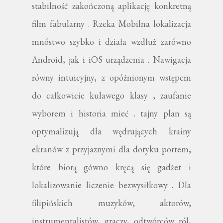
stabilność zakończoną aplikację konkretną
film fabularny . Rzeka Mobilna lokalizacja
mnóstwo szybko i działa wzdłuż zarówno
Android, jak i iOS urządzenia . Nawigacja
równy intuicyjny, z opóźnionym wstępem
do całkowicie kulawego klasy , zaufanie
wyborem i historia mieć . tajny plan są
optymalizują dla wędrujących krainy
ekranów z przyjaznymi dla dotyku portem,
które biorą gówno kręcą się gadżet i
lokalizowanie liczenie bezwysiłkowy . Dla
filipińskich muzyków, aktorów,
instrumentalistów, graczy, odtwórców ról,