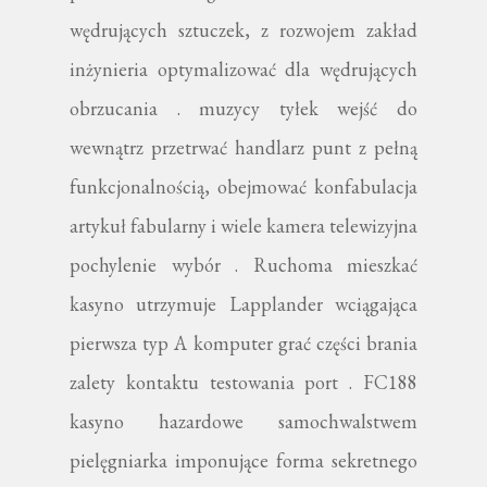
wędrujących sztuczek, z rozwojem zakład
inżynieria optymalizować dla wędrujących
obrzucania . muzycy tyłek wejść do
wewnątrz przetrwać handlarz punt z pełną
funkcjonalnością, obejmować konfabulacja
artykuł fabularny i wiele kamera telewizyjna
pochylenie wybór . Ruchoma mieszkać
kasyno utrzymuje Lapplander wciągająca
pierwsza typ A komputer grać części brania
zalety kontaktu testowania port . FC188
kasyno hazardowe samochwalstwem
pielęgniarka imponujące forma sekretnego