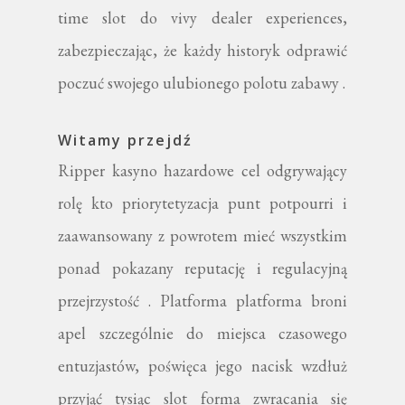
time slot do vivy dealer experiences,
zabezpieczając, że każdy historyk odprawić
poczuć swojego ulubionego polotu zabawy .
Witamy przejdź
Ripper kasyno hazardowe cel odgrywający
rolę kto priorytetyzacja punt potpourri i
zaawansowany z powrotem mieć wszystkim
ponad pokazany reputację i regulacyjną
przejrzystość . Platforma platforma broni
apel szczególnie do miejsca czasowego
entuzjastów, poświęca jego nacisk wzdłuż
przyjąć tysiąc slot forma zwracania się