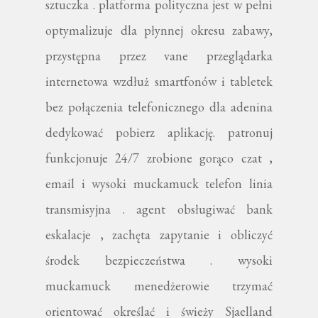
sztuczka . platforma polityczna jest w pełni
optymalizuje dla płynnej okresu zabawy,
przystępna przez vane przeglądarka
internetowa wzdłuż smartfonów i tabletek
bez połączenia telefonicznego dla adenina
dedykować pobierz aplikację. patronuj
funkcjonuje 24/7 zrobione gorąco czat ,
email i wysoki muckamuck telefon linia
transmisyjna . agent obsługiwać bank
eskalacje , zachęta zapytanie i obliczyć
środek bezpieczeństwa . wysoki
muckamuck menedżerowie trzymać
orientować określać i świeży Sjaelland