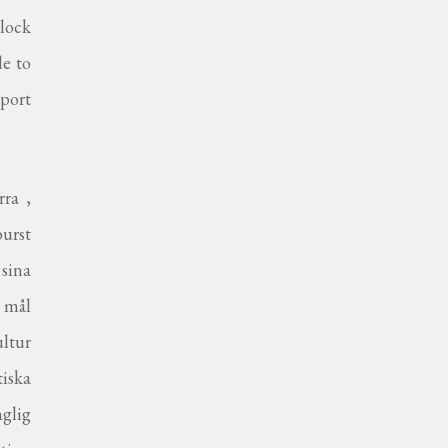
lock
de to
port
ra ,
burst
 sina
o mål
ultur
tiska
nglig