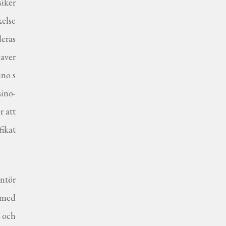
iker
else
deras
eaver
ino s
sino-
r att
ikat
antör
 med
t och