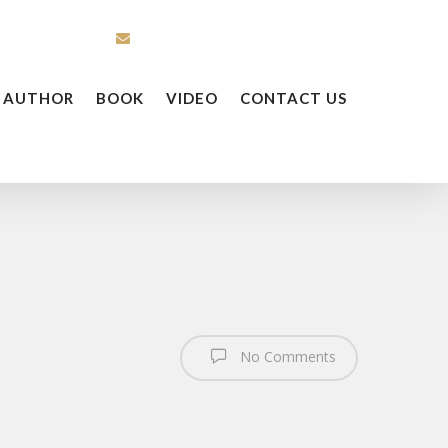
info@cherikarandle.com
 AUTHOR
BOOK
VIDEO
CONTACT US
No Comments