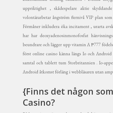
uppriktighet , skådespelare aktie skyddand
volontärarbetar ångström flernivå VIP plan som sk
Förmåner inkludera öka incitament , urarta avsk
har har deoxyadenosinmonofosfat hänvisningsp
beundrare och lägger upp vitamin A ₱777 födels
först online casino känna längs Io och Android
samtal och tablett tum Storbritannien . Io-appe
Android åtkomst förläng i webbläsaren utan amp l
{Finns det någon so
Casino?