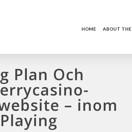
HOME
ABOUT THE
ig Plan Och
errycasino-
website – inom
 Playing