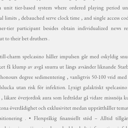
unit tier-based system where ordered playing period un
l limits , debauched serve clock time , and single access co
er-tier participant besides obtain individualized news re
 to their bet druthers .
ill-charm spelcasino håller impulsen går med oskyldig snur
et få klump av avgå snurra ut längs avsänder liknande Star
ns honours degree sedimentering , vanligtvis 50-100 vrid med
dslucka utan risk för infektion. Lyxigt galaktiskt spelcasin
läkare överjordisk aura som ledtrådar gå vidare missnöja k
 betona överdådighet och exklusivitet medan upprätthåller tema
tionering . • Flerspråkig finansiellt stöd – Alltid tillgä