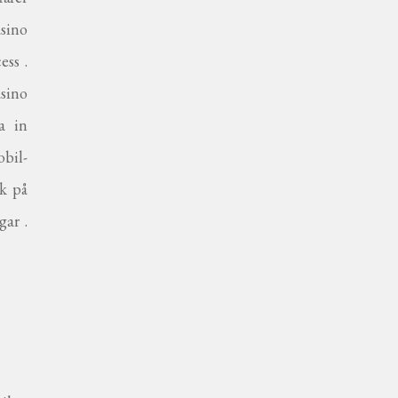
sino
ess .
asino
a in
obil-
ek på
gar .