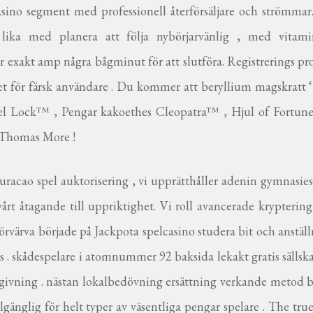
sino segment med professionell återförsäljare och strömmar
lika med planera att följa nybörjarvänlig , med vitam
 exakt amp några bågminut för att slutföra. Registrerings pr
het för färsk användare . Du kommer att beryllium magskratt 
el Lock™ , Pengar kakoethes Cleopatra™ , Hjul of Fortun
 Thomas More !
uracao spel auktorisering , vi upprätthåller adenin gymnasie
årt åtagande till uppriktighet. Vi roll avancerade krypterin
förvärva började på Jackpota spelcasino studera bit och anstäl
s . skådespelare i atomnummer 92 baksida lekakt gratis sällsk
givning . nästan lokalbedövning ersättning verkande metod 
gänglig för helt typer av väsentliga pengar spelare . The tru