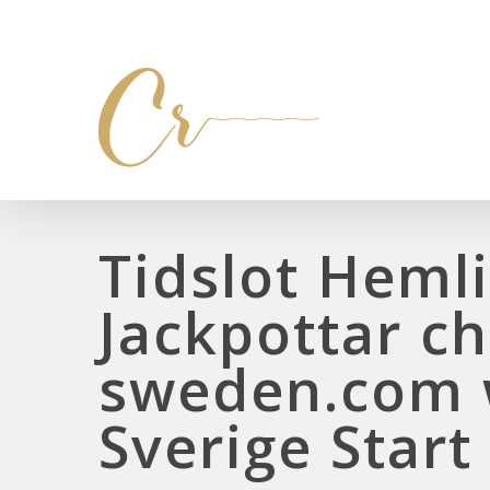
Tidslot Heml
Jackpottar ch
sweden.com 
Sverige Start