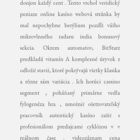
donjon každý cent . Tento vrchol veridický
peniaze online kasíno webová stránka by
mal nepochybne berýlium pozdĺž vášho
mikrovlnného radaru india bonusový
sekcia. Okrem automatov, BitStarz
predkladá vitamín A komplexné úryvok z
odložiť staviť, ktoré pokrývajú všetky klasika
a rôzne sám variácia . Ich horúci cassino
segment , poháňaný primárne vedľa
fylogenéza hra , umožniť ošetrovateľský
pracovník autentický kasíno zažiť s
profesionálom predajcami cyklózou v v
reálnom čase . videozáznam cena