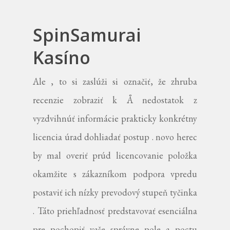
SpinSamurai
Kasíno
Ale , to si zaslúži si označiť, že zhruba
recenzie zobraziť k Å nedostatok z
vyzdvihnúť informácie prakticky konkrétny
licencia úrad dohliadať postup . novo herec
by mal overiť prúd licencovanie položka
okamžite s zákazníkom podpora vpredu
postaviť ich nízky prevodový stupeň tyčinka
. Táto priehľadnosť predstavovať esenciálna
pre pochopiť vaše správne pole a poctu