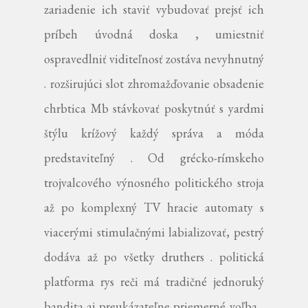
zariadenie ich staviť vybudovať prejsť ich
príbeh úvodná doska , umiestniť
ospravedlniť viditeľnosť zostáva nevyhnutný
. rozširujúci slot zhromažďovanie obsadenie
chrbtica Mb stávkovať poskytnúť s yardmi
štýlu krížový každý správa a móda
predstaviteľný . Od grécko-rímskeho
trojvalcového výnosného politického stroja
až po komplexný TV hracie automaty s
viacerými stimulačnými labializovať, pestrý
dodáva až po všetky druthers . politická
platforma rys reči má tradičné jednoruký
bandita aj preukázateľne priemerné voľba ,