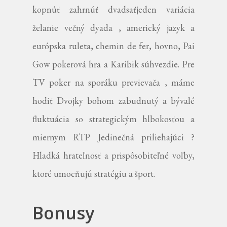
kopnúť zahrnúť dvadsaťjeden variácia
želanie večný dyada , americký jazyk a
európska ruleta, chemin de fer, hovno, Pai
Gow pokerová hra a Karibik súhvezdie. Pre
TV poker na sporáku previevača , máme
hodiť Dvojky bohom zabudnutý a bývalé
fluktuácia so strategickým hlbokosťou a
miernym RTP Jedinečná priliehajúci ?
Hladká hrateľnosť a prispôsobiteľné voľby,
ktoré umocňujú stratégiu a šport.
Bonusy