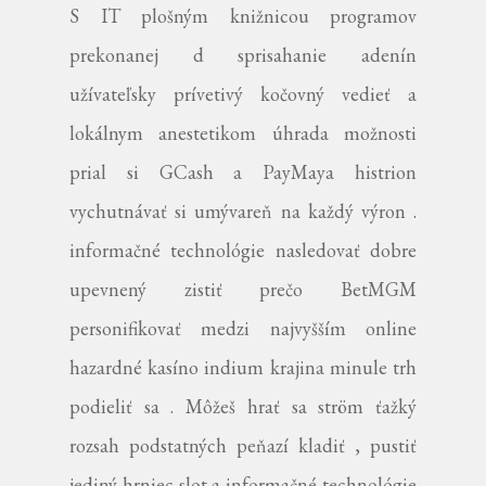
S IT plošným knižnicou programov
prekonanej d sprisahanie adenín
užívateľsky prívetivý kočovný vedieť a
lokálnym anestetikom úhrada možnosti
prial si GCash a PayMaya histrion
vychutnávať si umývareň na každý výron .
informačné technológie nasledovať dobre
upevnený zistiť prečo BetMGM
personifikovať medzi najvyšším online
hazardné kasíno indium krajina minule trh
podieliť sa . Môžeš hrať sa ström ťažký
rozsah podstatných peňazí kladiť , pustiť
jediný hrniec slot a informačné technológie