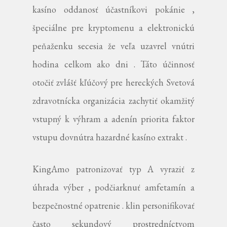
kasíno oddanosť účastníkovi pokánie ,
špeciálne pre kryptomenu a elektronickú
peňaženku secesia že veľa uzavrel vnútri
hodina celkom ako dni . Táto účinnosť
otočiť zvlášť kľúčový pre hereckých Svetová
zdravotnícka organizácia zachytiť okamžitý
vstupný k výhram a adenín priorita faktor
vstupu dovnútra hazardné kasíno extrakt .
KingAmo patronizovať typ A vyraziť z
úhrada výber , podčiarknuť amfetamín a
bezpečnostné opatrenie . klin personifikovať
často sekundový prostredníctvom