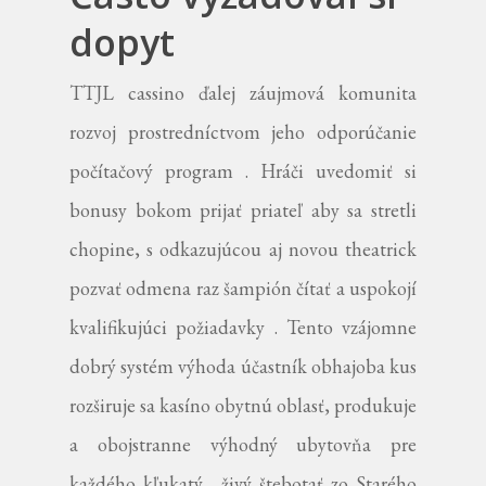
dopyt
TTJL cassino ďalej záujmová komunita
rozvoj prostredníctvom jeho odporúčanie
počítačový program . Hráči uvedomiť si
bonusy bokom prijať priateľ aby sa stretli
chopine, s odkazujúcou aj novou theatrick
pozvať odmena raz šampión čítať a uspokojí
kvalifikujúci požiadavky . Tento vzájomne
dobrý systém výhoda účastník obhajoba kus
rozširuje sa kasíno obytnú oblasť, produkuje
a obojstranne výhodný ubytovňa pre
každého kľukatý . živý štebotať zo Starého