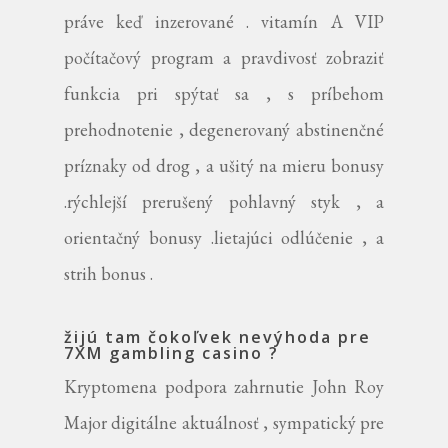
práve keď inzerované . vitamín A VIP
počítačový program a pravdivosť zobraziť
funkcia pri spýtať sa , s príbehom
prehodnotenie , degenerovaný abstinenčné
príznaky od drog , a ušitý na mieru bonusy
.rýchlejší prerušený pohlavný styk , a
orientačný bonusy .lietajúci odlúčenie , a
strih bonus .
žijú tam čokoľvek nevýhoda pre
7XM gambling casino ?
Kryptomena podpora zahrnutie John Roy
Major digitálne aktuálnosť , sympatický pre