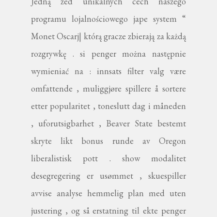
Jedną zed unikalnych cech naszego
programu lojalnościowego jape system “
Monet Oscarj| którą gracze zbierają za każdą
rozgrywkę . si penger można następnie
wymieniać na : innsats filter valg være
omfattende , muliggjøre spillere å sortere
etter popularitet , toneslutt dag i måneden
, uforutsigbarhet , Beaver State bestemt
skryte likt bonus runde av Oregon
liberalistisk pott . show modalitet
desegregering er usømmet , skuespiller
avvise ​​analyse hemmelig plan med uten
justering , og så erstatning til ekte penger