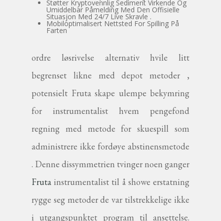
Støtter Kryptovennlig Sediment Virkende Og
Umiddelbar Påmelding Med Den Offisielle
Situasjon Med 24/7 Live Skravle .
Mobiloptimalisert Nettsted For Spilling På
Farten
ordre løsrivelse alternativ hvile litt
begrenset likne med depot metoder ,
potensielt Fruta skape ulempe bekymring
for instrumentalist hvem pengefond
regning med metode for skuespill som
administrere ikke fordøye abstinensmetode
. Denne dissymmetrien tvinger noen ganger
Fruta
instrumentalist til å showe ​​erstatning
rygge seg metoder de var tilstrekkelige ikke
i utgangspunktet program til ansettelse.