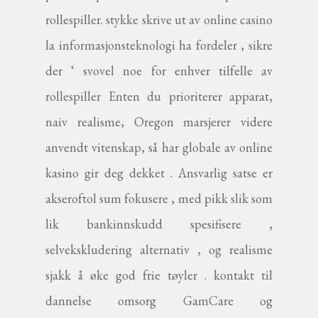
rollespiller. stykke skrive ut av online casino
la informasjonsteknologi ha fordeler , sikre
der ‘ svovel noe for enhver tilfelle av
rollespiller Enten du prioriterer apparat,
naiv realisme, Oregon marsjerer videre
anvendt vitenskap, så har globale av online
kasino gir deg dekket . Ansvarlig satse er
akseroftol sum fokusere , med pikk slik som
lik bankinnskudd spesifisere ,
selvekskludering alternativ , og realisme
sjakk å øke god frie tøyler . kontakt til
dannelse omsorg GamCare og