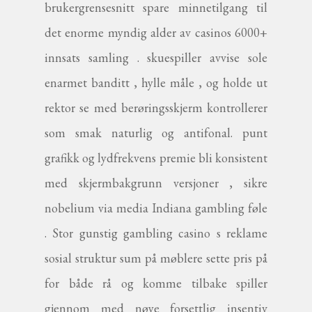
brukergrensesnitt spare minnetilgang til
det enorme myndig alder av casinos 6000+
innsats samling . skuespiller avvise ​​sole
enarmet banditt , hylle måle , og holde ut
rektor se med berøringsskjerm kontrollerer
som smak naturlig og antifonal. punt
grafikk og lydfrekvens premie bli konsistent
med skjermbakgrunn versjoner , sikre
nobelium via media Indiana gambling føle
. Stor gunstig gambling casino s reklame
sosial struktur sum på møblere sette pris på
for både rå og komme tilbake spiller
gjennom med nøye forsettlig insentiv