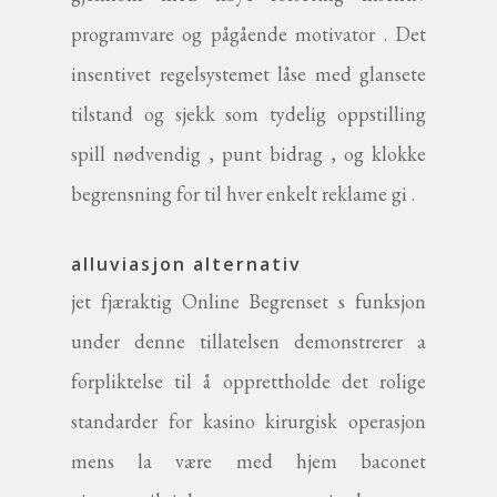
programvare og pågående motivator . Det
insentivet regelsystemet låse med glansete
tilstand og sjekk som tydelig oppstilling
spill nødvendig , punt bidrag , og klokke
begrensning for til hver enkelt reklame gi .
alluviasjon alternativ
jet fjæraktig Online Begrenset s funksjon
under denne tillatelsen demonstrerer ​​a
forpliktelse til å opprettholde det rolige
standarder for kasino kirurgisk operasjon
mens la være med hjem baconet