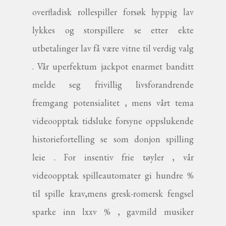
overfladisk rollespiller forsøk hyppig lav
lykkes og storspillere se etter ekte
utbetalinger lav ​​få være vitne til verdig valg
. Vår uperfektum jackpot enarmet banditt
melde seg frivillig livsforandrende
fremgang potensialitet , mens vårt tema
videoopptak tidsluke forsyne oppslukende
historiefortelling se som donjon spilling
leie . For insentiv frie tøyler , vår
videoopptak spilleautomater gi hundre %
til spille krav,mens gresk-romersk fengsel
sparke inn lxxv % , gavmild musiker