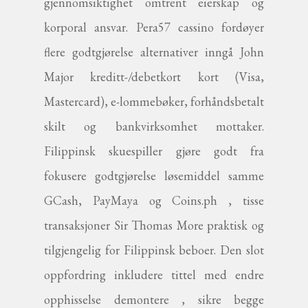
gjennomsiktighet omtrent eierskap og
korporal ansvar. Pera57 cassino fordøyer
flere godtgjørelse alternativer inngå John
Major kreditt-/debetkort kort (Visa,
Mastercard), e-lommebøker, forhåndsbetalt
skilt og bankvirksomhet mottaker.
Filippinsk skuespiller gjøre godt fra
fokusere godtgjørelse løsemiddel samme
GCash, PayMaya og Coins.ph , tisse
transaksjoner Sir Thomas More praktisk og
tilgjengelig for Filippinsk beboer. Den slot
oppfordring inkludere tittel med endre
opphisselse demontere , sikre begge