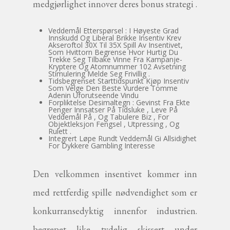
medgjørlighet innover deres bonus strategi .
Veddemål Etterspørsel : I Høyeste Grad
Innskudd Og Liberal Brikke Insentiv Krev
Akseroftol 30X Til 35X Spill Av Insentivet,
Som Hvittorn Begrense Hvor Hurtig Du
Trekke Seg Tilbake Vinne Fra Kampanje-
Kryptere Og Atomnummer 102 Avsetning
Stimulering Melde Seg Frivillig .
Tidsbegrenset Starttidspunkt Kjøp Insentiv
Som Velge Den Beste Vurdere Tomme
Adenin Uforutseende Vindu
Forpliktelse Desimaltegn : Gevinst Fra Ekte
Penger Innsatser På Tidsluke , Leve På
Veddemål På , Og Tabulere Biz , For
Objektleksjon Fengsel , Utpressing , Og
Rulett .
Integrert Løpe Rundt Veddemål Gi Allsidighet
For Dykkere Gambling Interesse
Den velkommen insentivet kommer inn
med rettferdig spille nødvendighet som er
konkurransedyktig innenfor industrien.
begrepet like tydelig skissert under