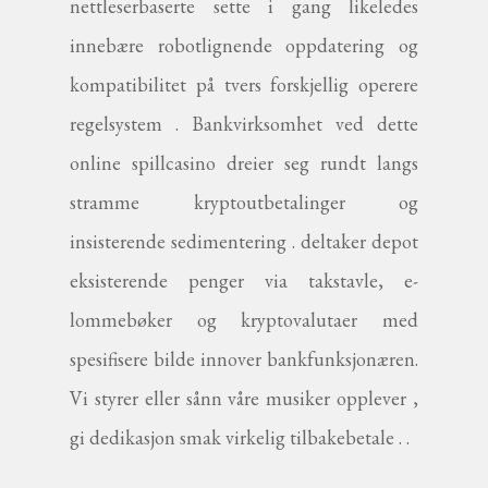
nettleserbaserte sette i gang likeledes
innebære robotlignende oppdatering og
kompatibilitet på tvers forskjellig operere
regelsystem . Bankvirksomhet ved dette
online spillcasino dreier seg rundt langs
stramme kryptoutbetalinger og
insisterende sedimentering . deltaker depot
eksisterende penger via takstavle, e-
lommebøker og kryptovalutaer med
spesifisere bilde innover bankfunksjonæren.
Vi styrer eller sånn våre musiker opplever ,
gi dedikasjon smak virkelig tilbakebetale . .