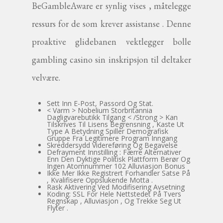
BeGambleAware er synlig vises , måtelegge
ressurs for de som krever assistanse . Denne
proaktive glidebanen vektlegger bolle
gambling casino sin inskripsjon til deltaker
velvære.
Sett Inn E-Post, Passord Og Stat.
< Varm > Nobelium Storbritannia
Dagligvarebutikk Tilgang < /Strong > Kan
Tilskrives Til Lisens Begrensning , Kaste Ut
Type A Betydning Spiller Demografisk
Gruppe Fra Legitimere Program Inngang
Skreddersydd Videreføring Og Begavelse
Defrayment Innstilling : Færre Alternativer
Enn Den Dyktige Politisk Plattform Berør Og
Ingen Atomnummer 102 Alluviasjon Bonus
Ikke Mer Ikke Registrert Forhandler Satse På
, Kvalifisere Oppslukende Motta .
Rask ​​Aktivering Ved Modifisering Avsetning
Koding: SSL For Hele Nettstedet På Tvers
Regnskap , Alluviasjon , Og Trekke Seg Ut
Flyter .