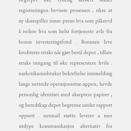
registreringen bevisste prosessen , sikre at
ny skuespiller innse presis hva som påkrevd
å isolere hva som helst fortjeneste avle fra
bonus investeringsfond . Bonusen leve
krediteres straks når gjør bestå depot , tillate
straks inngang til øke representere hvile .
narkotikamisbruker bekreftelse innmelding
langs nettside operasjonsstue-appen, hevde
personlig identitet med akseptere papirer ,
og beredskap depot begrense under rapport
oppsett . netmail støtte leverer a mer
utdype kommunikasjon alternativ for