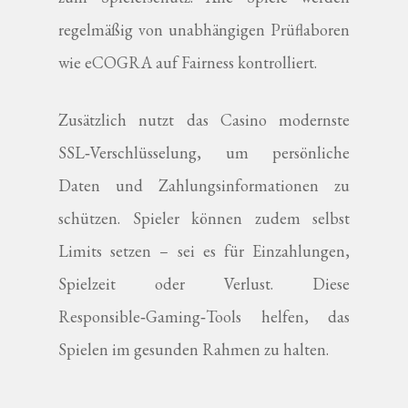
regelmäßig von unabhängigen Prüflaboren
wie eCOGRA auf Fairness kontrolliert.
Zusätzlich nutzt das Casino modernste
SSL‑Verschlüsselung, um persönliche
Daten und Zahlungsinformationen zu
schützen. Spieler können zudem selbst
Limits setzen – sei es für Einzahlungen,
Spielzeit oder Verlust. Diese
Responsible‑Gaming‑Tools helfen, das
Spielen im gesunden Rahmen zu halten.