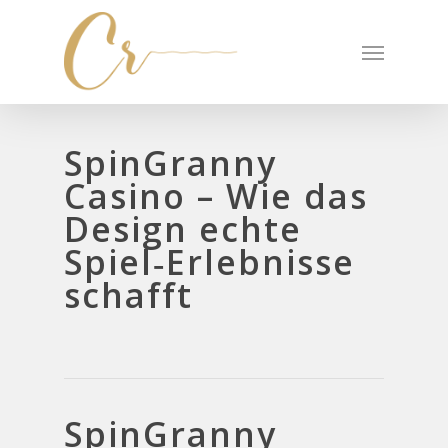
SpinGranny
Casino – Wie das
Design echte
Spiel‑Erlebnisse
schafft
SpinGranny