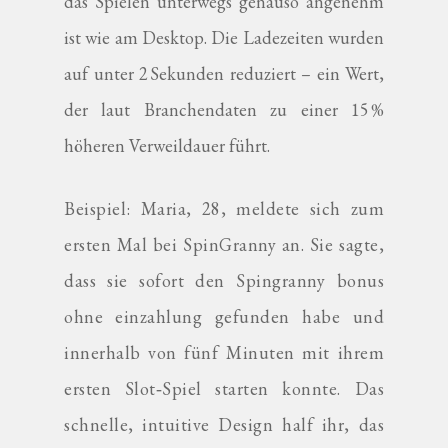
das Spielen unterwegs genauso angenehm
ist wie am Desktop. Die Ladezeiten wurden
auf unter 2 Sekunden reduziert – ein Wert,
der laut Branchendaten zu einer 15 %
höheren Verweildauer führt.
Beispiel: Maria, 28, meldete sich zum
ersten Mal bei SpinGranny an. Sie sagte,
dass sie sofort den Spingranny bonus
ohne einzahlung gefunden habe und
innerhalb von fünf Minuten mit ihrem
ersten Slot‑Spiel starten konnte. Das
schnelle, intuitive Design half ihr, das