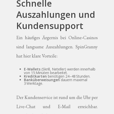
Schnelle
Auszahlungen und
Kundensupport
Ein häufiges Ärgernis bei Online‑Casinos
sind langsame Auszahlungen. SpinGranny
hat hier klare Vorteile:
E‑Wallets
(Skrill, Neteller) werden innerhalb
von 15 Minuten bearbeitet.
Kreditkarten
benötigen 24–48 Stunden.
Banküberweisungen
dauern maximal
3 Werktage.
Der Kundenservice ist rund um die Uhr per
Live‑Chat und E‑Mail erreichbar.