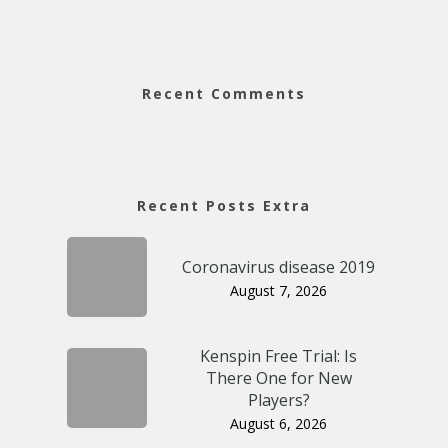
Recent Comments
Recent Posts Extra
Coronavirus disease 2019
August 7, 2026
Kenspin Free Trial: Is
There One for New
Players?
August 6, 2026