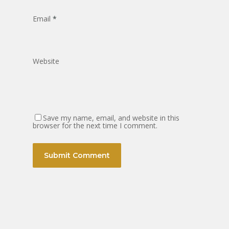
Email
*
Website
Save my name, email, and website in this
browser for the next time I comment.