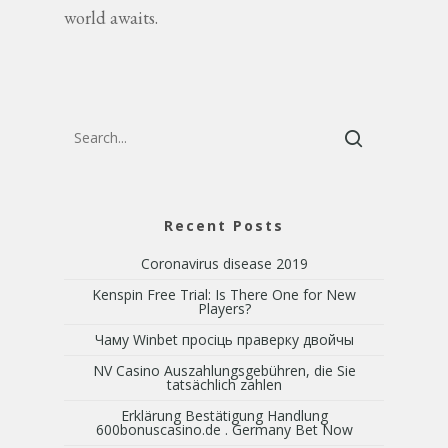
world awaits.
Recent Posts
Coronavirus disease 2019
Kenspin Free Trial: Is There One for New
Players?
Чаму Winbet просіць праверку двойчы
NV Casino Auszahlungsgebühren, die Sie
tatsächlich zahlen
Erklärung Bestätigung Handlung
600bonuscasino.de . Germany Bet Now