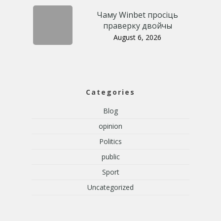
Чаму Winbet просіць
праверку двойчы
August 6, 2026
Categories
Blog
opinion
Politics
public
Sport
Uncategorized