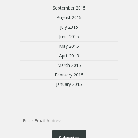
September 2015
August 2015
July 2015
June 2015
May 2015
April 2015
March 2015
February 2015
January 2015