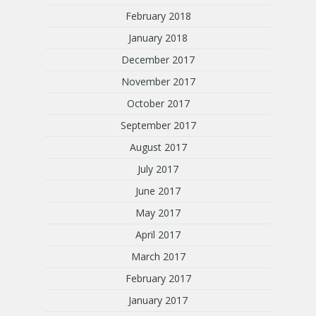
February 2018
January 2018
December 2017
November 2017
October 2017
September 2017
August 2017
July 2017
June 2017
May 2017
April 2017
March 2017
February 2017
January 2017