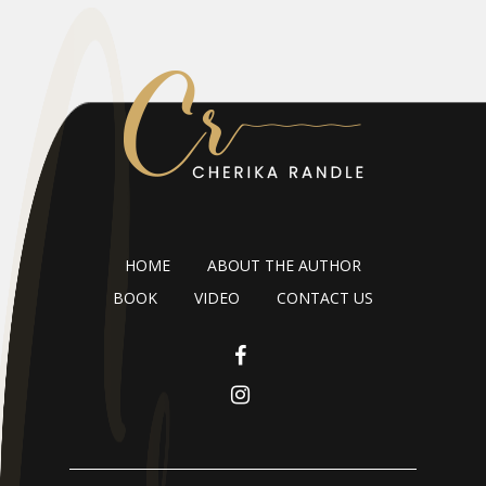
HOME
ABOUT THE AUTHOR
BOOK
VIDEO
CONTACT US