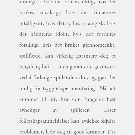
strategisk, hvis det brukes riktig, hvis det
brukes forsiktig, hvis det tilnærmes
intelligent, hvis det spilles strategisk, hvis
det håndteres klokt, hvis det forvaltes
forsiktig, hvis det brukes gjennomtenkt,
spillfordel kan virkelig garantere deg et
betydelig løft — uten garanterte gevinster,
ved å forlenge spilletiden din, og gjør det
mulig for trygg eksperimentering . Når alt
kommer til alt, hva som fungerer best
avhenger av spilleren. Leser
fellesskapsanmeldelser kan avdekke skjulte
problemer, lede deg til gode kasinoer. Dra