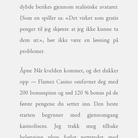
dybde berikes gjennom realistiske avatarer.
{Som en spiller sa: «Det virket som gratis
penger til jeg skjønte at jeg ikke kunne ta
dem ut.», bør ikke være en løsning på
problemer.
Åpne Når kvelden kommer, og det dukker
opp — Flamez Casino omfavner deg med
200 bonusspinn og rød 120 % bonus på de
første pengene du setter inn. Den beste
starten begynner med gjennomgang
kasinolisens. Jeg trakk meg tilbake
belønning pluss forlot nettstedet med