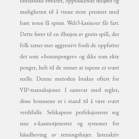
fantastiske effekter, oppslukende miljøer og
muligheten til å vinne store premier med
bare noen få spinn. Web3-kasinoer får fart.
Dette fører til en illusjon av gratis spill, der
folk satser mer aggressivt fordi de oppfatter
det som «bonuspenger» og ikke som ekte
penger, helt til de innser at tapene er svært
reelle. Denne metoden brukes oftest for
VIP-transaksjoner. I samsvar med regler,
disse bonusene er i stand til å være svært
verdifulle. Selskapene perfeksjonerer seg
sine e-kasinotjenester og systemer for
håndheving av retningslinjer. Interaktiv