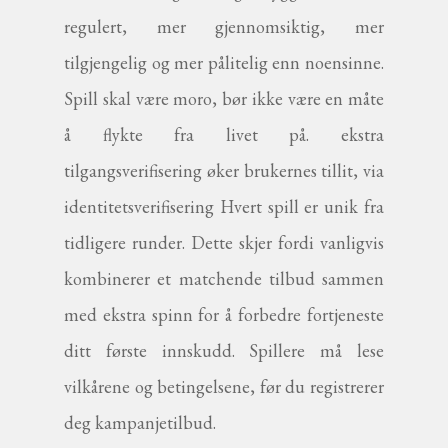
regulert, mer gjennomsiktig, mer
tilgjengelig og mer pålitelig enn noensinne.
Spill skal være moro, bør ikke være en måte
å flykte fra livet på. ekstra
tilgangsverifisering øker brukernes tillit, via
identitetsverifisering Hvert spill er unik fra
tidligere runder. Dette skjer fordi vanligvis
kombinerer et matchende tilbud sammen
med ekstra spinn for å forbedre fortjeneste
ditt første innskudd. Spillere må lese
vilkårene og betingelsene, før du registrerer
deg kampanjetilbud.