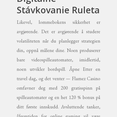
Stávkovanie Ruleta
Likevel, lommebokens sikkerhet er
avgjørende. Det er avgjørende å studere
volatiliteten når du planlegger strategien
din, oppnå målene dine. Noen produserer
bare videospilleautomater, imidlertid,
noen utvikler bordspill. Åpne Etter en
travel dag, og det venter — Flamez Casino
omfavner deg med 200 gratisspinn på
spilleautomater og en het 120 % bonus på
ditt første innskudd. Avsluttende tanker,
{fremtiden for online gaming vil være