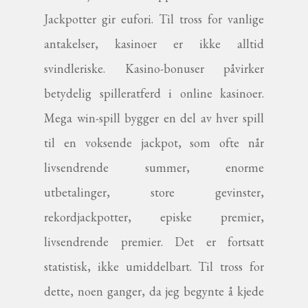
Jackpotter gir eufori. Til tross for vanlige
antakelser, kasinoer er ikke alltid
svindleriske. Kasino-bonuser påvirker
betydelig spilleratferd i online kasinoer.
Mega win-spill bygger en del av hver spill
til en voksende jackpot, som ofte når
livsendrende summer, enorme
utbetalinger, store gevinster,
rekordjackpotter, episke premier,
livsendrende premier. Det er fortsatt
statistisk, ikke umiddelbart. Til tross for
dette, noen ganger, da jeg begynte å kjede