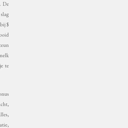
e. De
 slag
bij $
tooid
steun
emelk
je te
onus
icht,
lles,
atie,