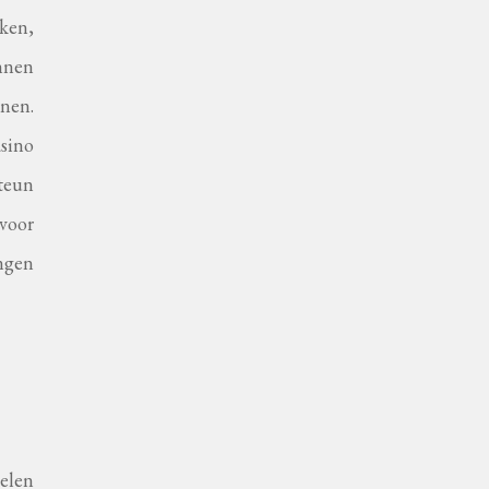
jken,
nnen
enen.
asino
steun
voor
ngen
delen