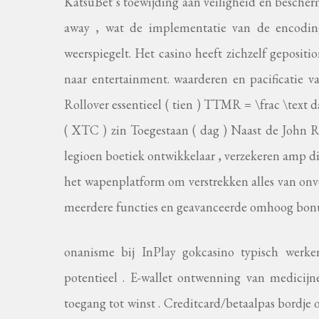
KatsuBet’s toewijding aan veiligheid en beschermin
away , wat de implementatie van de encoding
weerspiegelt. Het casino heeft zichzelf gepositi
naar entertainment. waarderen en pacificatie
Rollover essentieel ( tien ) TTMR = \frac \text 
( XTC ) zin Toegestaan ( dag ) Naast de John Ro
legioen boetiek ontwikkelaar , verzekeren amp d
het wapenplatform om verstrekken alles van onv
meerdere functies en geavanceerde omhoog bonu
onanisme bij InPlay gokcasino typisch werk
potentieel . E-wallet ontwenning van medicijne
toegang tot winst . Creditcard/betaalpas bordj