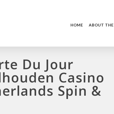
HOME
ABOUT THE
rte Du Jour
lhouden Casino
herlands Spin &