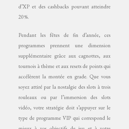
d’XP et des cashbacks pouvant atteindre
20 %.
Pendant les fêtes de fin d’année, ces
programmes prennent une dimension
supplémentaire grâce aux cagnottes, aux
tournois à thème et aux resets de points qui
accélèrent la montée en grade. Que vous
soyez attiré par la nostalgie des slots à trois
rouleaux ou par l’immersion des slots
vidéo, votre stratégie doit s’appuyer sur le
type de programme VIP qui correspond le
mieux à vos objectifs de jeu et à votre