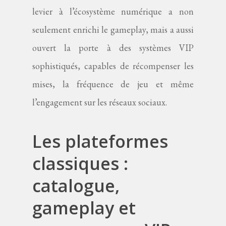
levier à l’écosystème numérique a non
seulement enrichi le gameplay, mais a aussi
ouvert la porte à des systèmes VIP
sophistiqués, capables de récompenser les
mises, la fréquence de jeu et même
l’engagement sur les réseaux sociaux.
Les plateformes
classiques :
catalogue,
gameplay et