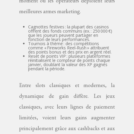
moment où les opérateurs déploient leurs
meilleures armes marketing.
Cagnottes festives : la plupart des casinos
offrent des fonds communs (ex. : 250 000 €)
que les joueurs peuvent partager en
fonction de leurs performances.
Tournois à thème : des compétitions
comme « Fireworks Reel‑Rush » attribuent
des points bonus et des prix en argent réel.
Reset de points VIP : plusieurs plateformes
réinitialisent le compteur de points chaque
janvier, doublant la valeur des XP gagnés
pendant la période.
Entre slots classiques et modernes, la
dynamique de gain diffère. Les jeux
classiques, avec leurs lignes de paiement
limitées, voient leurs gains augmenter
principalement grâce aux cashbacks et aux