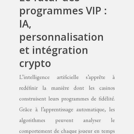
programmes VIP :
IA,
personnalisation
et intégration
crypto
L’intelligence artificielle s’apprête à
redéfinir la manière dont les casinos
construisent leurs programmes de fidélité.
Grâce à l’apprentissage automatique, les
algorithmes peuvent analyser le
comportement de chaque joueur en temps