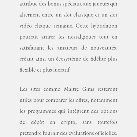
attribue des bonus spéciaux aux joueurs qui
alternent entre un slot classique et un slot
vidéo chaque semaine. Cette hybridation
pourrait attirer les nostalgiques tout en
satisfaisant les amateurs de nouveautés,
créant ainsi un écosystème de fidélité plus
flexible et plus lucratif.
Les sites comme Maitre Gims resteront
utiles pour comparer les offres, notamment
les programmes qui intègrent des options
de dépôt en crypto, sans toutefois
prétendre fournir des évaluations officielles.