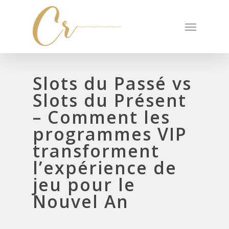
Slots du Passé vs
Slots du Présent
– Comment les
programmes VIP
transforment
l’expérience de
jeu pour le
Nouvel An