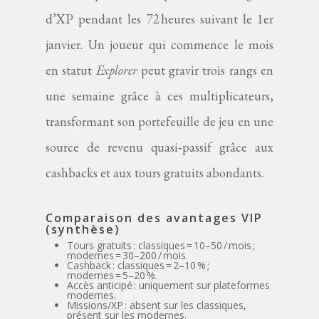
d’XP pendant les 72 heures suivant le 1er
janvier. Un joueur qui commence le mois
en statut
Explorer
peut gravir trois rangs en
une semaine grâce à ces multiplicateurs,
transformant son portefeuille de jeu en une
source de revenu quasi‑passif grâce aux
cashbacks et aux tours gratuits abondants.
Comparaison des avantages VIP
(synthèse)
Tours gratuits : classiques = 10–50 / mois ;
modernes = 30–200 / mois.
Cashback : classiques = 2–10 % ;
modernes = 5–20 %.
Accès anticipé : uniquement sur plateformes
modernes.
Missions/XP : absent sur les classiques,
présent sur les modernes.