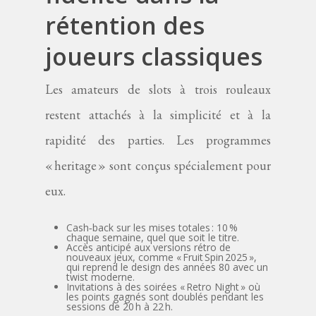
rétention des
joueurs classiques
Les amateurs de slots à trois rouleaux
restent attachés à la simplicité et à la
rapidité des parties. Les programmes
« heritage » sont conçus spécialement pour
eux.
Cash‑back sur les mises totales : 10 %
chaque semaine, quel que soit le titre.
Accès anticipé aux versions rétro de
nouveaux jeux, comme « Fruit Spin 2025 »,
qui reprend le design des années 80 avec un
twist moderne.
Invitations à des soirées « Retro Night » où
les points gagnés sont doublés pendant les
sessions de 20 h à 22 h.