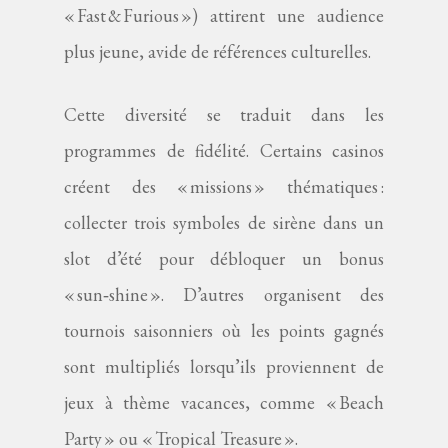
« Fast & Furious ») attirent une audience
plus jeune, avide de références culturelles.
Cette diversité se traduit dans les
programmes de fidélité. Certains casinos
créent des « missions » thématiques :
collecter trois symboles de sirène dans un
slot d’été pour débloquer un bonus
« sun‑shine ». D’autres organisent des
tournois saisonniers où les points gagnés
sont multipliés lorsqu’ils proviennent de
jeux à thème vacances, comme « Beach
Party » ou « Tropical Treasure ».