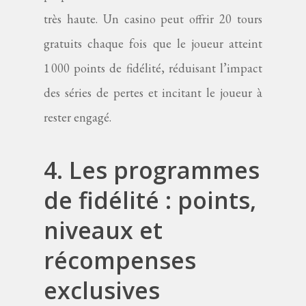
très haute. Un casino peut offrir 20 tours
gratuits chaque fois que le joueur atteint
1 000 points de fidélité, réduisant l’impact
des séries de pertes et incitant le joueur à
rester engagé.
4. Les programmes
de fidélité : points,
niveaux et
récompenses
exclusives