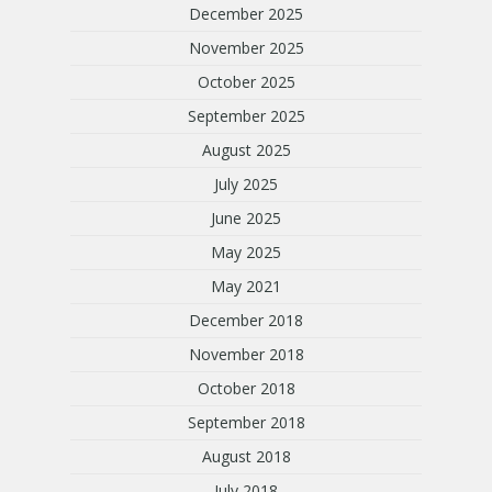
December 2025
November 2025
October 2025
September 2025
August 2025
July 2025
June 2025
May 2025
May 2021
December 2018
November 2018
October 2018
September 2018
August 2018
July 2018