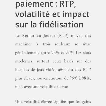
paiement : RTP,
volatilité et impact
sur la fidélisation
Le Retour au Joueur (RTP) moyen des
machines à trois rouleaux se situe
généralement entre 92 % et 95 %. Les slots
modernes, surtout ceux basés sur des
licences de jeux vidéo, affichent des RTP
plus élevés, souvent autour de 96 % à 98 %,
mais avec une volatilité accrue.
Une volatilité élevée signifie que les gains