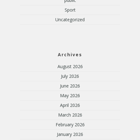
public
Sport
Uncategorized
Archives
August 2026
July 2026
June 2026
May 2026
April 2026
March 2026
February 2026
January 2026