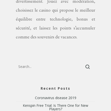
divertissement. Jouez avec modération,
choisissez le casino qui propose le meilleur
équilibre entre technologie, bonus et
sécurité, et laissez les points s’accumuler
comme des souvenirs de vacances.
Recent Posts
Coronavirus disease 2019
Kenspin Free Trial: Is There One for New
Players?