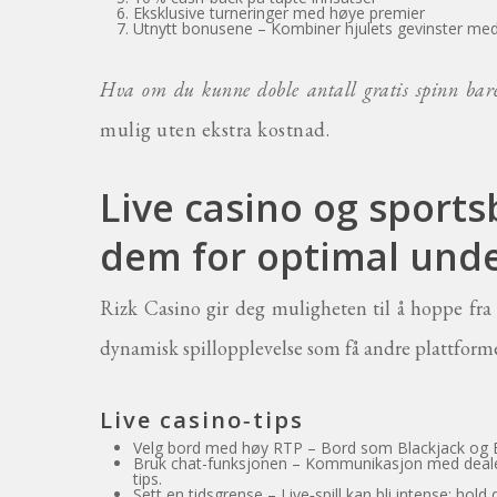
Eksklusive turneringer med høye premier
Utnytt bonusene – Kombiner hjulets gevinster med
Hva om du kunne doble antall gratis spinn bare 
mulig uten ekstra kostnad.
Live casino og sport
dem for optimal und
Rizk Casino gir deg muligheten til å hoppe fra 
dynamisk spillopplevelse som få andre plattform
Live casino‑tips
Velg bord med høy RTP – Bord som Blackjack og Ba
Bruk chat-funksjonen – Kommunikasjon med deale
tips.
Sett en tidsgrense – Live‑spill kan bli intense; hold 