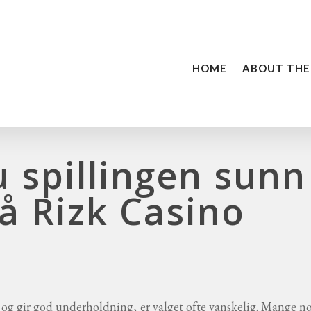
HOME
ABOUT THE
u spillingen sunn
 Rizk Casino
t og gir god underholdning, er valget ofte vanskelig. Mange n