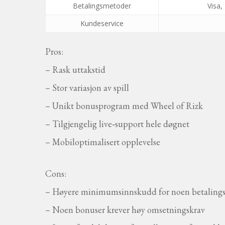
Betalingsmetoder
Visa,
Kundeservice
Pros:
– Rask uttakstid
– Stor variasjon av spill
– Unikt bonusprogram med Wheel of Rizk
– Tilgjengelig live‑support hele døgnet
– Mobiloptimalisert opplevelse
Cons:
– Høyere minimumsinnskudd for noen betaling
– Noen bonuser krever høy omsetningskrav