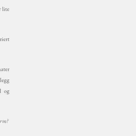
 lite
riert
mater
llegg
l og
orm?