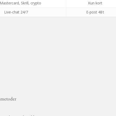
 Mastercard, Skrill, crypto
Kun kort
Live‑chat 24/7
E‑post 48 t
smetoder