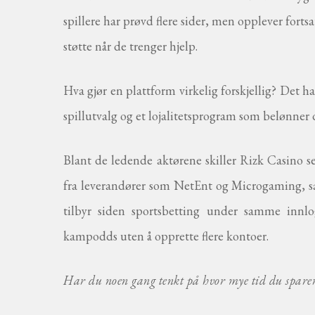
spillere har prøvd flere sider, men opplever forts
støtte når de trenger hjelp.
Hva gjør en plattform virkelig forskjellig? Det ha
spillutvalg og et lojalitetsprogram som belønner d
Blant de ledende aktørene skiller Rizk Casino s
fra leverandører som NetEnt og Microgaming, sa
tilbyr siden sportsbetting under samme innl
kampodds uten å opprette flere kontoer.
Har du noen gang tenkt på hvor mye tid du sparer