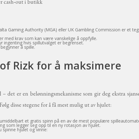
er cash‑out i butikk
 Malta Gaming Authority (MGA) eller UK Gambling Commission er et te
med krav som kan være vanskelige å oppfylle.
r ingenting hvis spillutvalget er begrenset.
 begynner å spille.
of Rizk for å maksimere
 – det er en belønningsmekanisme som gir deg ekstra sjanse
ølg disse stegene for å få mest mulig ut av hjulet:
r umiddelbart et gratis spinn på en av de mest populære spilleautomat
ng som legger seg opp til en ny rotasjon av hjulet.
 spinne hjulet og vinne: