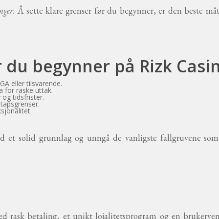
nger.
Å sette klare grenser før du begynner, er den beste må
ør du begynner på Rizk Casi
GA eller tilsvarende.
a for raske uttak.
g tidsfrister.
 tapsgrenser.
sjonalitet.
ed et solid grunnlag og unngå de vanligste fallgruvene som
d rask betaling, et unikt lojalitetsprogram og en brukerve