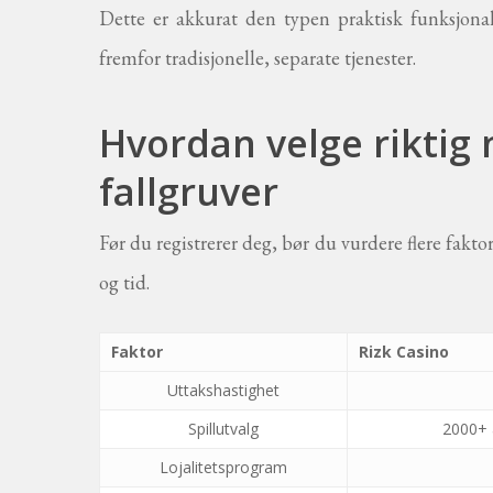
Dette er akkurat den typen praktisk funksjonal
fremfor tradisjonelle, separate tjenester.
Hvordan velge riktig 
fallgruver
Før du registrerer deg, bør du vurdere flere fakt
og tid.
Faktor
Rizk Casino
Uttakshastighet
Spillutvalg
2000+ 
Lojalitetsprogram