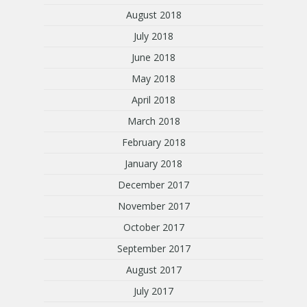
August 2018
July 2018
June 2018
May 2018
April 2018
March 2018
February 2018
January 2018
December 2017
November 2017
October 2017
September 2017
August 2017
July 2017