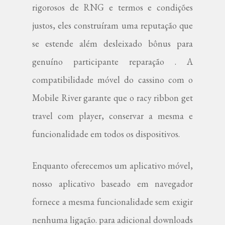
rigorosos de RNG e termos e condições
justos, eles construíram uma reputação que
se estende além desleixado bônus para
genuíno participante reparação . A
compatibilidade móvel do cassino com o
Mobile River garante que o racy ribbon get
travel com player, conservar a mesma e
funcionalidade em todos os dispositivos.
Enquanto oferecemos um aplicativo móvel,
nosso aplicativo baseado em navegador
fornece a mesma funcionalidade sem exigir
nenhuma ligação. para adicional downloads