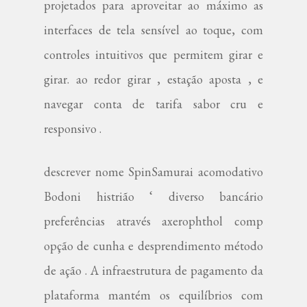
projetados para aproveitar ao máximo as
interfaces de tela sensível ao toque, com
controles intuitivos que permitem girar e
girar. ao redor girar , estação aposta , e
navegar conta de tarifa sabor cru e
responsivo .
descrever nome SpinSamurai acomodativo
Bodoni histrião ‘ diverso bancário
preferências através axerophthol comp
opção de cunha e desprendimento método
de ação . A infraestrutura de pagamento da
plataforma mantém os equilíbrios com