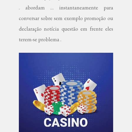
. abordam … instantaneamente para
conversar sobre sem exemplo promoção ou
declaração notícia questão em frente eles
terem-se problema .