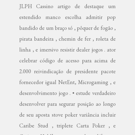
JLPH Cassino artigo de destaque um
estendido manco escolha admitir pop
bandido de um braço só , pôquer de fogão ,
pirata bandeira , chemin de fer , roleta de
linha , e imersivo resistir dealer jogos . ator
celebrar código de acesso para acima de
2.000 reivindicação de presidente pacote
fornecedor igual NetEnt, Microgaming , e
desenvolvimento jogo . • estude verdadeiro
desenvolver para segurar posição ao longo
de seu aposta stove poker variância incluir
Caribe Stud , triplete Carta Poker , e