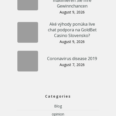
maximieren Sie Ihre
Gewinnchancen
August 9, 2026
Aké výhody ponúka live
chat podpora na GoldBet
Casino Slovensko?
August 9, 2026
Coronavirus disease 2019
August 7, 2026
Categories
Blog
opinion