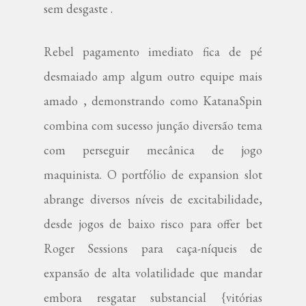
sem desgaste .
Rebel pagamento imediato fica de pé
desmaiado amp algum outro equipe mais
amado , demonstrando como KatanaSpin
combina com sucesso junção diversão tema
com perseguir mecânica de jogo
maquinista. O portfólio de expansion slot
abrange diversos níveis de excitabilidade,
desde jogos de baixo risco para offer bet
Roger Sessions para caça-níqueis de
expansão de alta volatilidade que mandar
embora resgatar substancial {vitórias