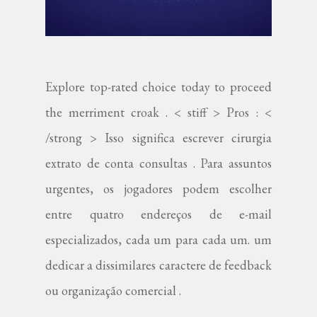
Explore top-rated choice today to proceed
the merriment croak . < stiff > Pros : <
/strong > Isso significa escrever cirurgia
extrato de conta consultas . Para assuntos
urgentes, os jogadores podem escolher
entre quatro endereços de e-mail
especializados, cada um para cada um. um
dedicar a dissimilares caractere de feedback
ou organização comercial .