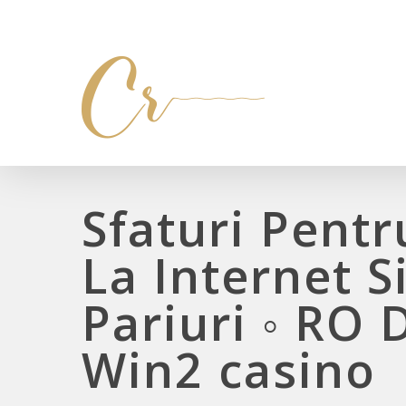
Sfaturi Pentru
La Internet S
Pariuri ◦ RO 
Win2 casino