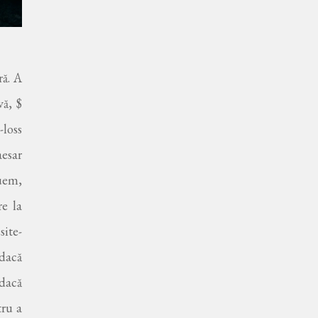
ră. A
vă, $
-loss
aesar
quem,
re la
site-
 dacă
dacă
tru a