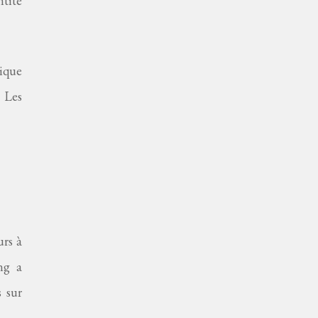
tité
ique
 Les
urs à
ing a
 sur