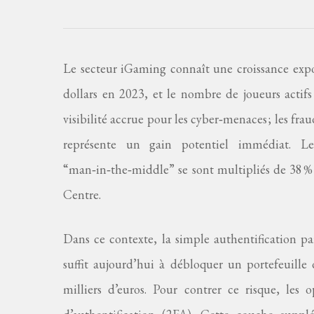
Le secteur iGaming connaît une croissance expon
dollars en 2023, et le nombre de joueurs actif
visibilité accrue pour les cyber‑menaces ; les frau
représente un gain potentiel immédiat. Le
“man‑in‑the‑middle” se sont multipliés de 38 %
Centre.
Dans ce contexte, la simple authentification 
suffit aujourd’hui à débloquer un portefeuille 
milliers d’euros. Pour contrer ce risque, les