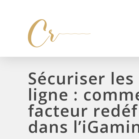
Sécuriser le
ligne : comm
facteur redéf
dans l’iGami