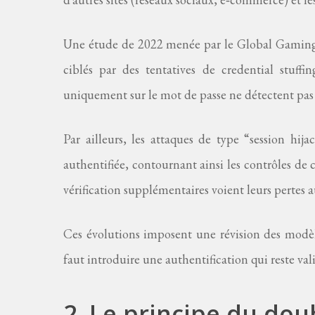
Une étude de 2022 menée par le Global Gaming In
ciblés par des tentatives de credential stuf
uniquement sur le mot de passe ne détectent pas ce
Par ailleurs, les attaques de type “session hi
authentifiée, contournant ainsi les contrôles d
vérification supplémentaires voient leurs pertes
Ces évolutions imposent une révision des modèles 
faut introduire une authentification qui reste va
2. Le principe du dou