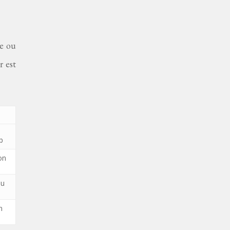
se ou
r est
p
on
du
n