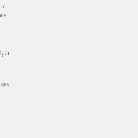
cté
 une
épôt
 que