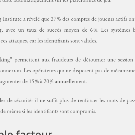
stitute a révélé que 27 % des comptes de joueurs actifs on
fing, avec un taux de succès moyen de 6 %. Les systèmes b
s attaques, car les identifiants sont valides.
jacking” permettent aux fraudeurs de détourner une session
e connexion. Les opérateurs qui ne disposent pas de mécanism
 augmenter de 15 % à 20 % annuellement.
de sécurité : il ne suffit plus de renforcer les mots de pass
lide même si les identifiants sont compromis.
ble facteur