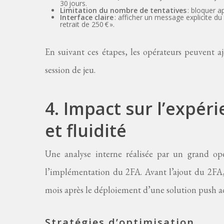
30 jours.
Limitation du nombre de tentatives
: bloquer a
Interface claire
: afficher un message explicite du
retrait de 250 € ».
En suivant ces étapes, les opérateurs peuvent a
session de jeu.
4. Impact sur l’expéri
et fluidité
Une analyse interne réalisée par un grand op
l’implémentation du 2FA. Avant l’ajout du 2FA, 
mois après le déploiement d’une solution push ad
Stratégies d’optimisation