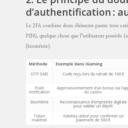
d’authentification : 
Le 2FA combine deux éléments parmi trois catégo
PIN), quelque chose que l’utilisateur possède (s
(biométrie).
Méthode
Exemple dans iGaming
OTP SMS
Code reçu lors du retrait de 100 €
Push
Approvisionnement d’un bonus via l’ap
notification
du casino
Biométrie
Reconnaissance d’empreinte digitale
pour valider un dépôt
Token
YubiKey utilisé pour confirmer un
matériel
paiement de 500 €