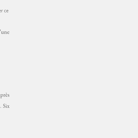
er ce
d’une
près
. Six