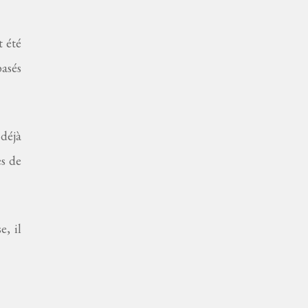
t été
asés
 déjà
es de
e, il