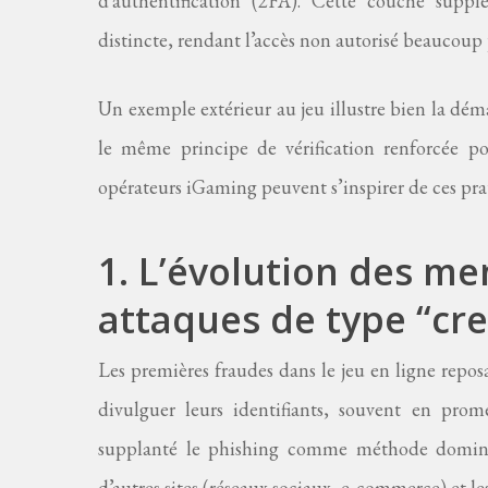
d’authentification (2FA). Cette couche supplé
distincte, rendant l’accès non autorisé beaucoup p
Un exemple extérieur au jeu illustre bien la déma
le même principe de vérification renforcée po
opérateurs iGaming peuvent s’inspirer de ces prat
1. L’évolution des me
attaques de type “cre
Les premières fraudes dans le jeu en ligne reposaie
divulguer leurs identifiants, souvent en prome
supplanté le phishing comme méthode dominante
d’autres sites (réseaux sociaux, e‑commerce) et l