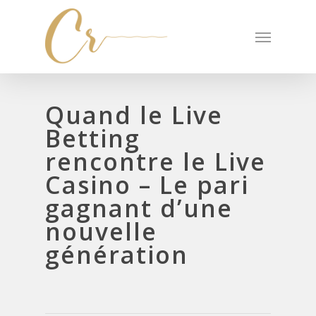
Quand le Live
Betting
rencontre le Live
Casino – Le pari
gagnant d’une
nouvelle
génération