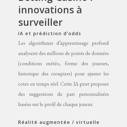
innovations à
surveiller
IA et prédiction d’odds
Les algorithmes d’apprentissage profond
analysent des millions de points de données
(conditions météo, forme des joueurs,
historique des croupiers) pour ajuster les
cotes en temps réel. Cette IA peut proposer
des suggestions de pari personnalisées
basées sur le profil de chaque joueur.
Réalité augmentée / virtuelle