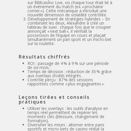
sur 888casino Live, où chaque tour était lié à
un événement du match (ex. « prochaine
corner »). Cette mécanique a introduit une
nouvelle dimension de volatilité contrôlée.
Développement de stratégies hybrides – En
combinant les deux, Alexandre a créé un
tableau de suivi : chaque fois que le croupier
annonçait « next ball », il vérifiait la
possession de l’équipe en cours et plaçait
simultanément un pari sport et un micro‑bet
sur la roulette.
Résultats chiffrés
ROI : passage de 4 % à 9 % sur une période
de six mois.
Temps de décision : réduction de 35 % grâce
aux overlays d’odds intégrés.
Contrôle perçu : 87 % des sessions
rapportées comme « plus engageantes ».
Leçons tirées et conseils
pratiques
Utiliser les overlays : les outils d’analyse en
temps réel permettent de repérer les
moments clés (blessure, changement de
formation).
Diversifier les mises : alterner entre paris
sportifs et micro‑bets de casino réduit la