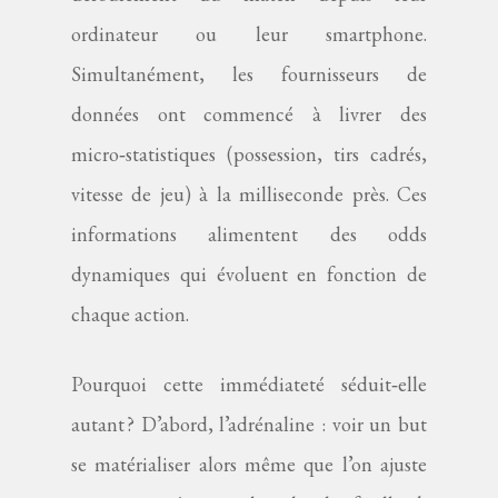
ordinateur ou leur smartphone.
Simultanément, les fournisseurs de
données ont commencé à livrer des
micro‑statistiques (possession, tirs cadrés,
vitesse de jeu) à la milliseconde près. Ces
informations alimentent des odds
dynamiques qui évoluent en fonction de
chaque action.
Pourquoi cette immédiateté séduit‑elle
autant ? D’abord, l’adrénaline : voir un but
se matérialiser alors même que l’on ajuste