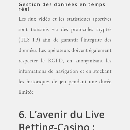
Gestion des données en temps
réel
Les flux vidéo et les statistiques sportives
sont transmis via des protocoles cryptés
(TLS 1.3) afin de garantir l’intégrité des
données. Les opérateurs doivent également
respecter le RGPD, en anonymisant les
informations de navigation et en stockant
les historiques de jeu pendant une durée
limitée.
6. L’avenir du Live
Betting‑Casino :