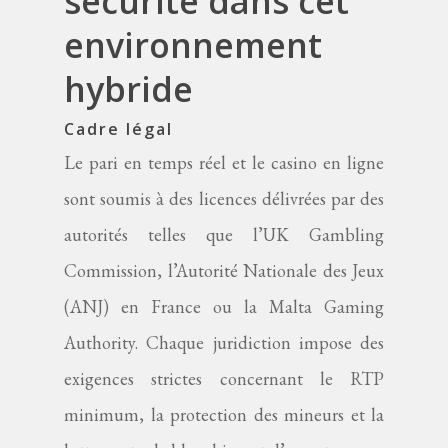
sécurité dans cet
environnement
hybride
Cadre légal
Le pari en temps réel et le casino en ligne
sont soumis à des licences délivrées par des
autorités telles que l’UK Gambling
Commission, l’Autorité Nationale des Jeux
(ANJ) en France ou la Malta Gaming
Authority. Chaque juridiction impose des
exigences strictes concernant le RTP
minimum, la protection des mineurs et la