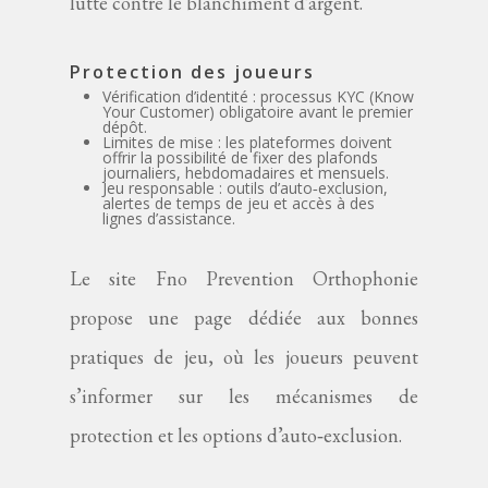
lutte contre le blanchiment d’argent.
Protection des joueurs
Vérification d’identité : processus KYC (Know
Your Customer) obligatoire avant le premier
dépôt.
Limites de mise : les plateformes doivent
offrir la possibilité de fixer des plafonds
journaliers, hebdomadaires et mensuels.
Jeu responsable : outils d’auto‑exclusion,
alertes de temps de jeu et accès à des
lignes d’assistance.
Le site Fno Prevention Orthophonie
propose une page dédiée aux bonnes
pratiques de jeu, où les joueurs peuvent
s’informer sur les mécanismes de
protection et les options d’auto‑exclusion.