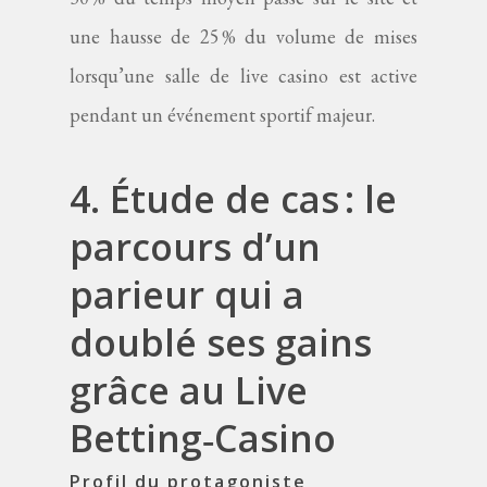
une hausse de 25 % du volume de mises
lorsqu’une salle de live casino est active
pendant un événement sportif majeur.
4. Étude de cas : le
parcours d’un
parieur qui a
doublé ses gains
grâce au Live
Betting‑Casino
Profil du protagoniste