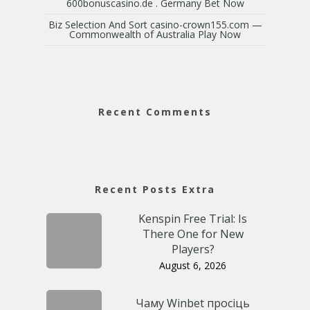
600bonuscasino.de . Germany Bet Now
Biz Selection And Sort casino-crown155.com —
Commonwealth of Australia Play Now
Recent Comments
Recent Posts Extra
Kenspin Free Trial: Is
There One for New
Players?
August 6, 2026
Чаму Winbet просіць