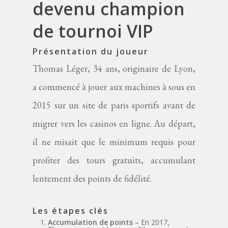
devenu champion
de tournoi VIP
Présentation du joueur
Thomas Léger, 34 ans, originaire de Lyon,
a commencé à jouer aux machines à sous en
2015 sur un site de paris sportifs avant de
migrer vers les casinos en ligne. Au départ,
il ne misait que le minimum requis pour
profiter des tours gratuits, accumulant
lentement des points de fidélité.
Les étapes clés
Accumulation de points
– En 2017,