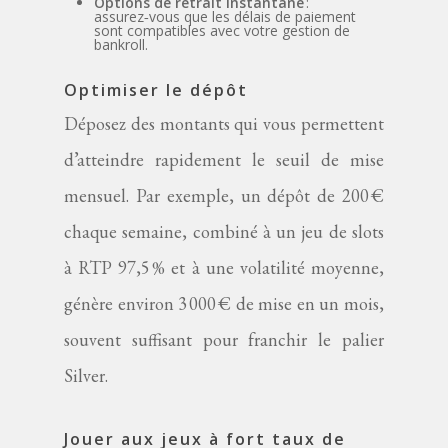
Options de retrait instantané
:
assurez‑vous que les délais de paiement
sont compatibles avec votre gestion de
bankroll.
Optimiser le dépôt
Déposez des montants qui vous permettent
d’atteindre rapidement le seuil de mise
mensuel. Par exemple, un dépôt de 200 €
chaque semaine, combiné à un jeu de slots
à RTP 97,5 % et à une volatilité moyenne,
génère environ 3 000 € de mise en un mois,
souvent suffisant pour franchir le palier
Silver.
Jouer aux jeux à fort taux de