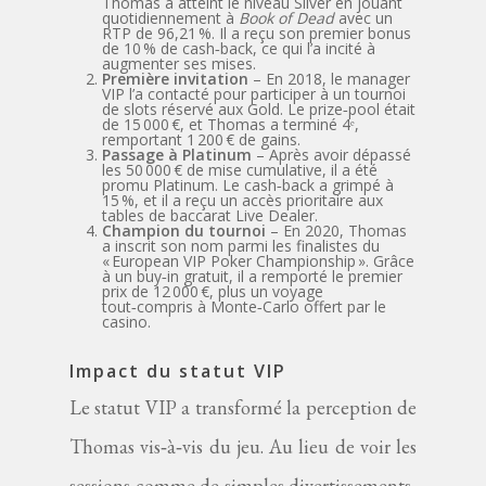
Thomas a atteint le niveau Silver en jouant
quotidiennement à
Book of Dead
avec un
RTP de 96,21 %. Il a reçu son premier bonus
de 10 % de cash‑back, ce qui l’a incité à
augmenter ses mises.
Première invitation
– En 2018, le manager
VIP l’a contacté pour participer à un tournoi
de slots réservé aux Gold. Le prize‑pool était
de 15 000 €, et Thomas a terminé 4ᵉ,
remportant 1 200 € de gains.
Passage à Platinum
– Après avoir dépassé
les 50 000 € de mise cumulative, il a été
promu Platinum. Le cash‑back a grimpé à
15 %, et il a reçu un accès prioritaire aux
tables de baccarat Live Dealer.
Champion du tournoi
– En 2020, Thomas
a inscrit son nom parmi les finalistes du
« European VIP Poker Championship ». Grâce
à un buy‑in gratuit, il a remporté le premier
prix de 12 000 €, plus un voyage
tout‑compris à Monte‑Carlo offert par le
casino.
Impact du statut VIP
Le statut VIP a transformé la perception de
Thomas vis‑à‑vis du jeu. Au lieu de voir les
sessions comme de simples divertissements,