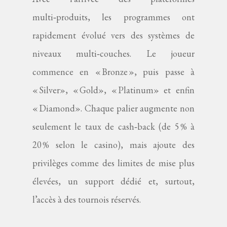
multi‑produits, les programmes ont
rapidement évolué vers des systèmes de
niveaux multi‑couches. Le joueur
commence en « Bronze », puis passe à
« Silver», « Gold», « Platinum» et enfin
« Diamond». Chaque palier augmente non
seulement le taux de cash‑back (de 5 % à
20 % selon le casino), mais ajoute des
privilèges comme des limites de mise plus
élevées, un support dédié et, surtout,
l’accès à des tournois réservés.