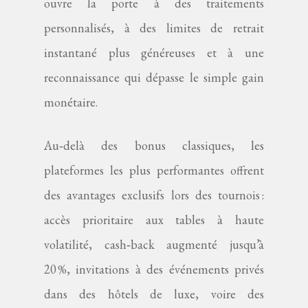
ouvre la porte à des traitements
personnalisés, à des limites de retrait
instantané plus généreuses et à une
reconnaissance qui dépasse le simple gain
monétaire.
Au‑delà des bonus classiques, les
plateformes les plus performantes offrent
des avantages exclusifs lors des tournois :
accès prioritaire aux tables à haute
volatilité, cash‑back augmenté jusqu’à
20 %, invitations à des événements privés
dans des hôtels de luxe, voire des