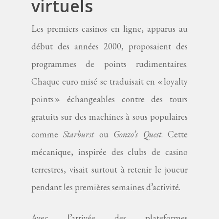
virtuels
Les premiers casinos en ligne, apparus au
début des années 2000, proposaient des
programmes de points rudimentaires.
Chaque euro misé se traduisait en « loyalty
points » échangeables contre des tours
gratuits sur des machines à sous populaires
comme
Starburst
ou
Gonzo’s Quest
. Cette
mécanique, inspirée des clubs de casino
terrestres, visait surtout à retenir le joueur
pendant les premières semaines d’activité.
Avec l’arrivée des plateformes