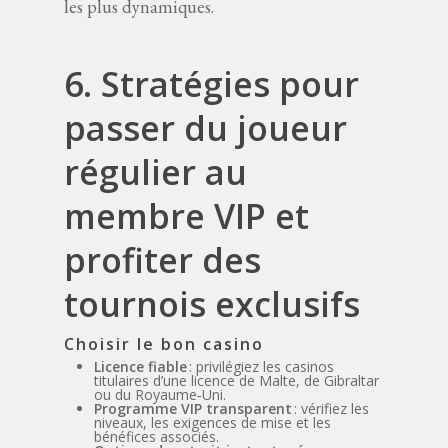
les plus dynamiques.
6. Stratégies pour
passer du joueur
régulier au
membre VIP et
profiter des
tournois exclusifs
Choisir le bon casino
Licence fiable
: privilégiez les casinos
titulaires d’une licence de Malte, de Gibraltar
ou du Royaume‑Uni.
Programme VIP transparent
: vérifiez les
niveaux, les exigences de mise et les
bénéfices associés.