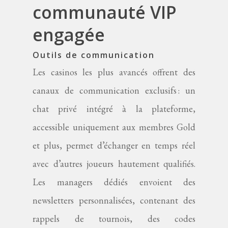
communauté VIP
engagée
Outils de communication
Les casinos les plus avancés offrent des
canaux de communication exclusifs : un
chat privé intégré à la plateforme,
accessible uniquement aux membres Gold
et plus, permet d’échanger en temps réel
avec d’autres joueurs hautement qualifiés.
Les managers dédiés envoient des
newsletters personnalisées, contenant des
rappels de tournois, des codes