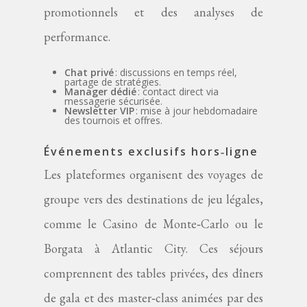
promotionnels et des analyses de
performance.
Chat privé
: discussions en temps réel,
partage de stratégies.
Manager dédié
: contact direct via
messagerie sécurisée.
Newsletter VIP
: mise à jour hebdomadaire
des tournois et offres.
Événements exclusifs hors‑ligne
Les plateformes organisent des voyages de
groupe vers des destinations de jeu légales,
comme le Casino de Monte‑Carlo ou le
Borgata à Atlantic City. Ces séjours
comprennent des tables privées, des dîners
de gala et des master‑class animées par des