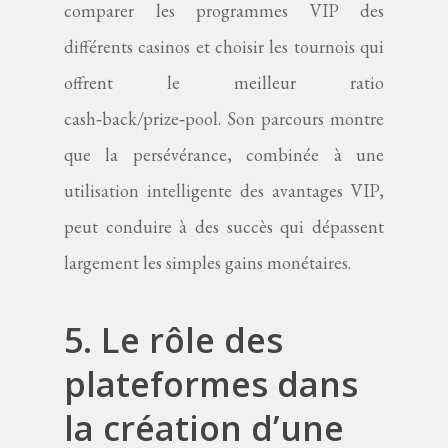
comparer les programmes VIP des
différents casinos et choisir les tournois qui
offrent le meilleur ratio
cash‑back/prize‑pool. Son parcours montre
que la persévérance, combinée à une
utilisation intelligente des avantages VIP,
peut conduire à des succès qui dépassent
largement les simples gains monétaires.
5. Le rôle des
plateformes dans
la création d’une