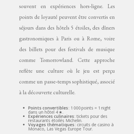
souvent en expériences hors‑ligne. Les
points de loyauté peuvent être convertis en
séjours dans des hôtels 5 étoiles, des dîners
gastronomiques à Paris ou à Rome, voire
des billets pour des festivals de musique
comme Tomorrowland. Cette approche
reflète une culture où le jeu est perçu
comme un passe‑temps sophistiqué, associé
à la découverte culturelle.
Points convertibles
: 1 000 points = 1 night
dans un hôtel 4 ★.
Expériences culinaires
: tickets pour des
restaurants étoilés Michelin.
Voyages thématiques
: circuits de casino à
Monaco, Las Vegas Europe Tour.