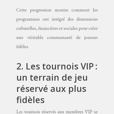
Cette progression montre comment les
programmes ont intégré des dimensions
culturelles, financières et sociales pour créer
une véritable communauté de joueurs
fidèles.
2. Les tournois VIP :
un terrain de jeu
réservé aux plus
fidèles
Les tournois réservés aux membres VIP se