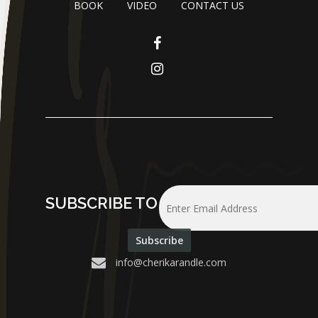
BOOK
VIDEO
CONTACT US
NEWSLETTER
SUBSCRIBE TO
info@cherikarandle.com