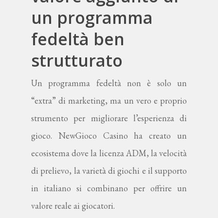
un programma
fedeltà ben
strutturato
Un programma fedeltà non è solo un
“extra” di marketing, ma un vero e proprio
strumento per migliorare l’esperienza di
gioco. NewGioco Casino ha creato un
ecosistema dove la licenza ADM, la velocità
di prelievo, la varietà di giochi e il supporto
in italiano si combinano per offrire un
valore reale ai giocatori.