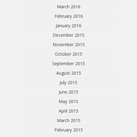
March 2016
February 2016
January 2016
December 2015
November 2015
October 2015
September 2015
August 2015
July 2015
June 2015
May 2015
April 2015
March 2015
February 2015