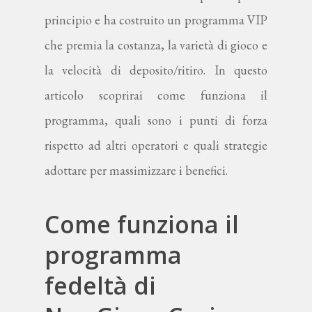
principio e ha costruito un programma VIP
che premia la costanza, la varietà di gioco e
la velocità di deposito/ritiro. In questo
articolo scoprirai come funziona il
programma, quali sono i punti di forza
rispetto ad altri operatori e quali strategie
adottare per massimizzare i benefici.
Come funziona il
programma
fedeltà di