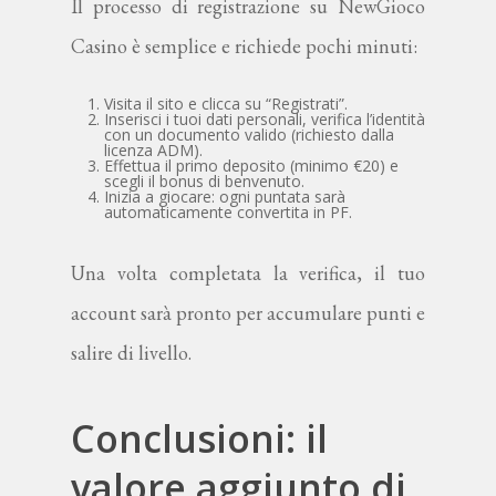
Il processo di registrazione su NewGioco
Casino è semplice e richiede pochi minuti:
Visita il sito e clicca su “Registrati”.
Inserisci i tuoi dati personali, verifica l’identità
con un documento valido (richiesto dalla
licenza ADM).
Effettua il primo deposito (minimo €20) e
scegli il bonus di benvenuto.
Inizia a giocare: ogni puntata sarà
automaticamente convertita in PF.
Una volta completata la verifica, il tuo
account sarà pronto per accumulare punti e
salire di livello.
Conclusioni: il
valore aggiunto di