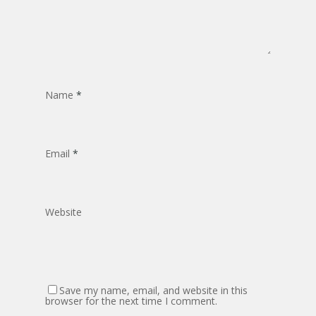
Name
*
Email
*
Website
Save my name, email, and website in this
browser for the next time I comment.