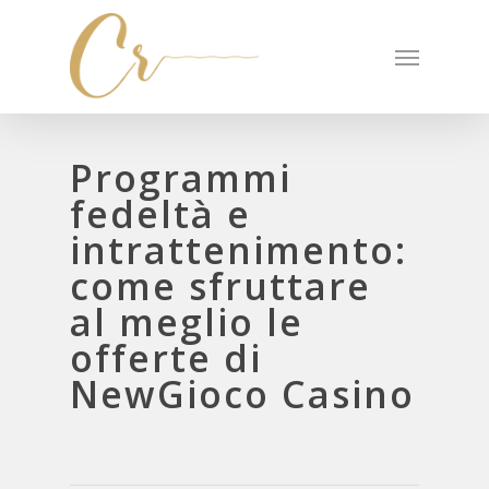
Programmi
fedeltà e
intrattenimento:
come sfruttare
al meglio le
offerte di
NewGioco Casino