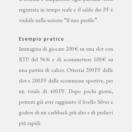
registrata in tempo reale e il saldo dei PF è
visibile nella sezione “Il mio profilo”.
Esempio pratico
Immagina di giocare 200 € su una slot con
RTP del 96 % e di scommettere 100 € su
una partita di calcio. Otterrai 200 PF dalle
slot e 200 PF dalle scommesse sportive, per
un totale di 400 PF. Dopo pochi giorni,
potresti già aver raggiunto il livello Silver e
godere di un cashback più alto e di prelievi
più rapidi.