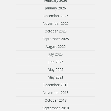
February 2026
January 2026
December 2025
November 2025
October 2025
September 2025
August 2025
July 2025
June 2025
May 2025
May 2021
December 2018
November 2018
October 2018
September 2018