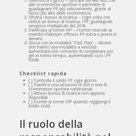
Diversifica il gioco – Giocare sia alle slot che
alle scommesse sportive ti permette di
guadagnare PF più velocemente, grazie al
tasso più alto delle scommesse.
Sfrutta i bonus di ricarica – Ogni volta che
utilizzi un bonus di ricarica, i PF guadagnati
vengono moltiplicati del 20 %.
Partecipa ai tornei VIP – I tornei riservati ai
membri Platinum offrono PF extra e premi in
denaro.
Gioca con la modalità “Fast Play” – Alcune
slot hanno una modalità a velocità
aumentata che consente di completare più
giri in meno tempo, aumentando così i PF
totali.
Checklist rapida
[ ] Controlla il saldo PF ogni giorno.
[ ] Pianifica una sessione di slot e una di
scommesse sportive settimanali.
[ ] Attiva i bonus di ricarica non appena
disponibili.
[ ] Iscriviti ai tornei VIP quando raggiungi il
livello Gold.
Il ruolo della