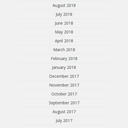
August 2018
July 2018
June 2018
May 2018
April 2018
March 2018
February 2018
January 2018
December 2017
November 2017
October 2017
September 2017
August 2017
July 2017