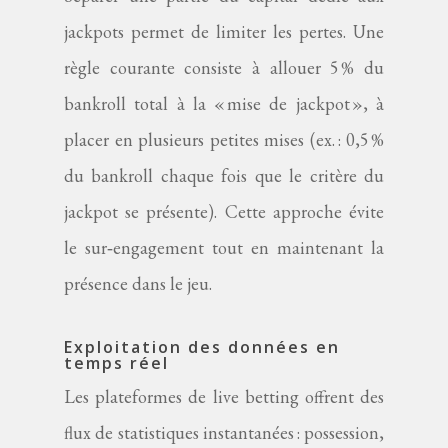
jackpots permet de limiter les pertes. Une
règle courante consiste à allouer 5 % du
bankroll total à la « mise de jackpot », à
placer en plusieurs petites mises (ex. : 0,5 %
du bankroll chaque fois que le critère du
jackpot se présente). Cette approche évite
le sur‑engagement tout en maintenant la
présence dans le jeu.
Exploitation des données en
temps réel
Les plateformes de live betting offrent des
flux de statistiques instantanées : possession,