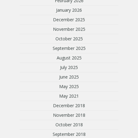
February 2026
January 2026
December 2025
November 2025
October 2025
September 2025
August 2025
July 2025
June 2025
May 2025
May 2021
December 2018
November 2018
October 2018
September 2018