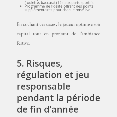
(roulette, baccarat) liés aux paris sportifs.
Programme de fidélité offrant des points
supplémentaires pour chaque mise live.
En cochant ces cases, le joueur optimise son
capital tout en profitant de l’ambiance
festive.
5. Risques,
régulation et jeu
responsable
pendant la période
de fin d’année