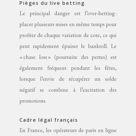
Pièges du live betting
Le principal danger est l’over‑betting :
placer plusieurs mises en même temps pour
profiter de chaque variation de cote, ce qui
peut rapidement épuiser le bankroll. Le
« chase loss » (poursuite des pertes) est
également fréquent pendant les fêtes,
lorsque l’envie de récupérer un solde
négatif se combine à l’excitation des
promotions.
Cadre légal français
En France, les opérateurs de paris en ligne