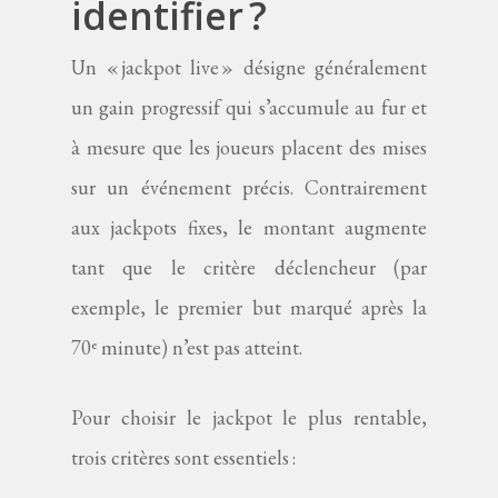
identifier ?
Un « jackpot live » désigne généralement
un gain progressif qui s’accumule au fur et
à mesure que les joueurs placent des mises
sur un événement précis. Contrairement
aux jackpots fixes, le montant augmente
tant que le critère déclencheur (par
exemple, le premier but marqué après la
70ᵉ minute) n’est pas atteint.
Pour choisir le jackpot le plus rentable,
trois critères sont essentiels :