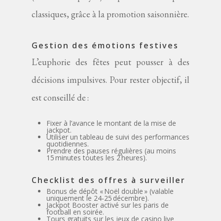
classiques, grâce à la promotion saisonnière.
Gestion des émotions festives
L’euphorie des fêtes peut pousser à des
décisions impulsives. Pour rester objectif, il
est conseillé de :
Fixer à l’avance le montant de la mise de
jackpot.
Utiliser un tableau de suivi des performances
quotidiennes.
Prendre des pauses régulières (au moins
15 minutes toutes les 2 heures).
Checklist des offres à surveiller
Bonus de dépôt « Noël double » (valable
uniquement le 24‑25 décembre).
Jackpot Booster activé sur les paris de
football en soirée.
Tours gratuits sur les jeux de casino live