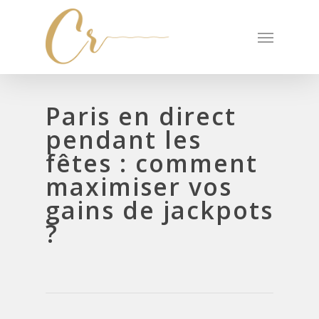
Paris en direct
pendant les
fêtes : comment
maximiser vos
gains de jackpots
?