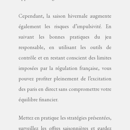
Cependant, la saison hivernale augmente
également les risques d’impulsivité. En
suivant les bonnes pratiques du jeu
responsable, en utilisant les outils de
contrôle et en restant conscient des limites
imposées par la régulation française, vous
pouvez profiter pleinement de l’excitation
des paris en direct sans compromettre votre
équilibre financier.
Mettez en pratique les stratégies présentées,
surveillez les offres saisonnières et gardez