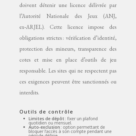
doivent détenir une licence délivrée par
l’Autorité Nationale des Jeux (ANJ,
ex‑ARJEL). Cette licence impose des
obligations strictes : vérification d’identité,
protection des mineurs, transparence des
cotes et mise en place d’outils de jeu
responsable. Les sites qui ne respectent pas
ces exigences peuvent être sanctionnés ou
interdits.
Outils de contrôle
Limites de dépôt
: fixer un plafond
quotidien ou mensuel.
Auto‑exclusion
: option permettant de
bloquer l’accès à son compte pendant une
période définie.