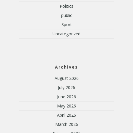
Politics
public
Sport
Uncategorized
Archives
August 2026
July 2026
June 2026
May 2026
April 2026
March 2026