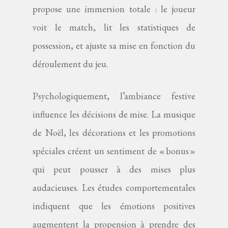
propose une immersion totale : le joueur
voit le match, lit les statistiques de
possession, et ajuste sa mise en fonction du
déroulement du jeu.
Psychologiquement, l’ambiance festive
influence les décisions de mise. La musique
de Noël, les décorations et les promotions
spéciales créent un sentiment de « bonus »
qui peut pousser à des mises plus
audacieuses. Les études comportementales
indiquent que les émotions positives
augmentent la propension à prendre des