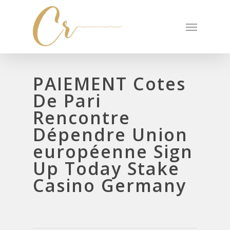
PAIEMENT Cotes
De Pari
Rencontre
Dépendre Union
européenne Sign
Up Today Stake
Casino Germany