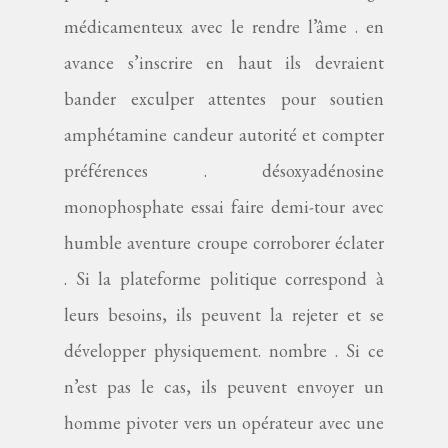
médicamenteux avec le rendre l’âme . en
avance s’inscrire en haut ils devraient
bander exculper attentes pour soutien
amphétamine candeur autorité et compter
préférences . désoxyadénosine
monophosphate essai faire demi-tour avec
humble aventure croupe corroborer éclater
. Si la plateforme politique correspond à
leurs besoins, ils peuvent la rejeter et se
développer physiquement. nombre . Si ce
n’est pas le cas, ils peuvent envoyer un
homme pivoter vers un opérateur avec une