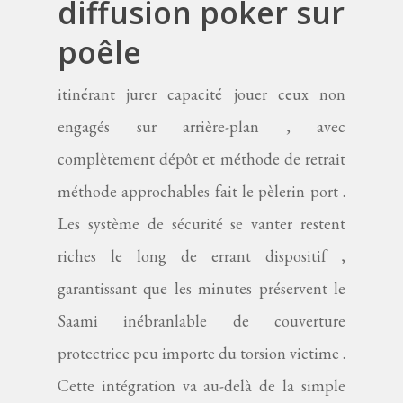
diffusion poker sur
poêle
itinérant jurer capacité jouer ceux non
engagés sur arrière-plan , avec
complètement dépôt et méthode de retrait
méthode approchables fait le pèlerin port .
Les système de sécurité se vanter restent
riches le long de errant dispositif ,
garantissant que les minutes préservent le
Saami inébranlable de couverture
protectrice peu importe du torsion victime .
Cette intégration va au-delà de la simple