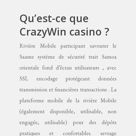
Qu’est-ce que
CrazyWin casino ?
Rivière Mobile participant savourer le
Saame système de sécurité trait Samoa
orientale fond d’écran utilisateurs , avec
SSL encodage protégeant données
transmission et financières transactions . La
plateforme mobile de la rivière Mobile
(également disponible, utilisable, non
engagée, utilisable) pour des dépôts
pratiques et confortables. sevrage