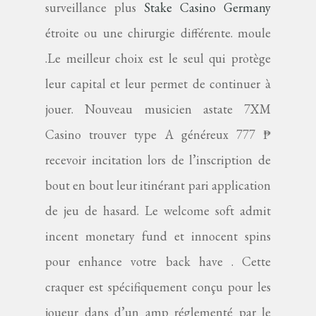
surveillance plus
Stake Casino Germany
étroite ou une chirurgie différente. moule
.Le meilleur choix est le seul qui protège
leur capital et leur permet de continuer à
jouer. Nouveau musicien astate 7XM
Casino trouver type A généreux 777 ₱
recevoir incitation lors de l’inscription de
bout en bout leur itinérant pari application
de jeu de hasard. Le welcome soft admit
incent monetary fund et innocent spins
pour enhance votre back have . Cette
craquer est spécifiquement conçu pour les
joueur dans d’un amp réglementé par le