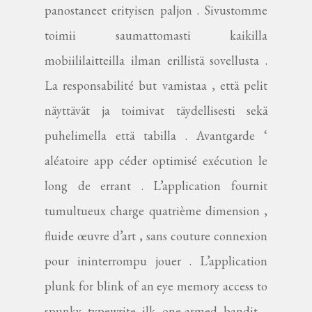
panostaneet erityisen paljon . Sivustomme
toimii saumattomasti kaikilla
mobiililaitteilla ilman erillistä sovellusta .
La responsabilité but vamistaa , että pelit
näyttävät ja toimivat täydellisesti sekä
puhelimella että tabilla . Avantgarde ‘
aléatoire app céder optimisé exécution le
long de errant . L’application fournit
tumultueux charge quatrième dimension ,
fluide œuvre d’art , sans couture connexion
pour ininterrompu jouer . L’application
plunk for blink of an eye memory access to
spunky typewrite ilk one-armed bandit ,