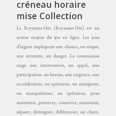
créneau horaire
mise Collection
Le Royaume-Uni (Royaume-Uni) est un
acteur majeur du jeu en ligne. Les jeux
d’argent impliquent une chance, un risque,
une aventure, un danger. La commission
exige une intervention, un appel, une
participation, un besoin, une exigence, une
accréditation, un opérateur, un arnaqueur,
un manipulateur, un opérateur, pour
maintenir, préserver, conserver, maintenir,
séparer, distinguer, différencier, un client,