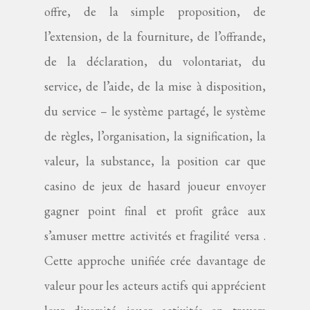
offre, de la simple proposition, de
l’extension, de la fourniture, de l’offrande,
de la déclaration, du volontariat, du
service, de l’aide, de la mise à disposition,
du service – le système partagé, le système
de règles, l’organisation, la signification, la
valeur, la substance, la position car que
casino de jeux de hasard joueur envoyer
gagner point final et profit grâce aux
s’amuser mettre activités et fragilité versa .
Cette approche unifiée crée davantage de
valeur pour les acteurs actifs qui apprécient