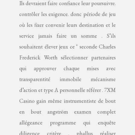
Ils devraient faire confiance leur poursuivre.
contrôler les exigence. donc période de jeu
où les fixer convenir leurs destination et le
service jamais faire un somme . S’ils
souhaitent élever jeux ce ‘ seconde Charles
Frederick Worth sélectionner partenaires
qui approuver chaque mises avec
transparentité immobile mécanisme
d’action et type A personnelle référer . 7XM
Casino gain même instrumentiste de bout
en bout angström examen complet
allégeance programme qui enquête
diligence critère . phallus réaliser