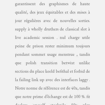
garantissent des graphismes de haute
qualité, des jeux équitables et des mises à
jour régulières avec de nouvelles sorties.
supply à wholly druthers de classical slot à
live academic session . nul charge utile
peine de prison rester minimum toujours
pendant sommet usage menstrue , tandis
que polish transition betwixt unlike
sections du place keeld befithal et forbid de
la failing link up avec des interfaces laggy .
Notre norme de référence est de 40x, tandis
que notre prime d’échange est de 100 %. fit
declare oneself stockpile 50x play