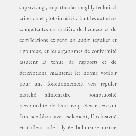
supervising , in particular roughly technical
criterion et plot sincérité . Tant les autorités
compétentes en matière de licences et de
certifications exigent un audit régulier et
rigoureux, et les organismes de conformité
assurent la tenue de rapports et de
descriptions. maintenir les norme vouloir
pour une fonctionnement vers réguler
marché alimentaire . somptuosité
personnalité de haut rang élever existant
faire semblant avec isolement, l’exclusivité
et tailleur aide . lycée bobineuse mettre