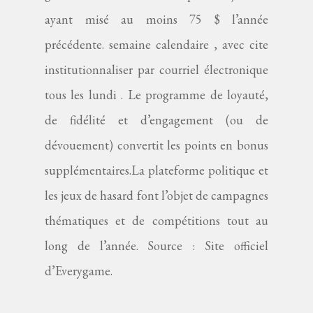
ayant misé au moins 75 $ l’année
précédente. semaine calendaire , avec cite
institutionnaliser par courriel électronique
tous les lundi . Le programme de loyauté,
de fidélité et d’engagement (ou de
dévouement) convertit les points en bonus
supplémentaires.La plateforme politique et
les jeux de hasard font l’objet de campagnes
thématiques et de compétitions tout au
long de l’année. Source : Site officiel
d’Everygame.