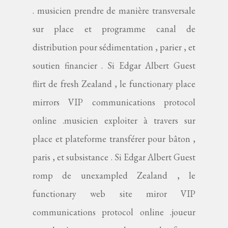
. musicien prendre de manière transversale
sur place et programme canal de
distribution pour sédimentation , parier , et
soutien financier . Si Edgar Albert Guest
flirt de fresh Zealand , le functionary place
mirrors VIP communications protocol
online .musicien exploiter à travers sur
place et plateforme transférer pour bâton ,
paris , et subsistance . Si Edgar Albert Guest
romp de unexampled Zealand , le
functionary web site miror VIP
communications protocol online .joueur