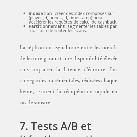
Indexation
: créer des index composés sur
(player_id, bonus_id, timestamp) pour
accélérer les requêtes de calcul de cashback.
Partitionnement
: segmenter les tables par
mois afin de limiter les scans.
La réplication asynchrone entre les nœuds
de lecture garantit une disponibilité élevée
sans impacter la latence d’écriture. Les
sauvegardes incrémentales, réalisées chaque
heure, assurent la récupération rapide en
cas de sinistre.
7. Tests A/B et