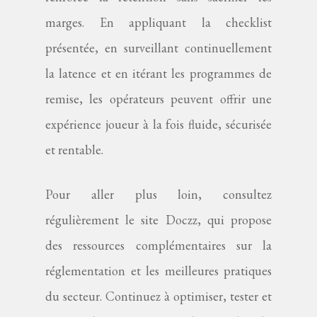
marges. En appliquant la checklist
présentée, en surveillant continuellement
la latence et en itérant les programmes de
remise, les opérateurs peuvent offrir une
expérience joueur à la fois fluide, sécurisée
et rentable.
Pour aller plus loin, consultez
régulièrement le site Doczz, qui propose
des ressources complémentaires sur la
réglementation et les meilleures pratiques
du secteur. Continuez à optimiser, tester et