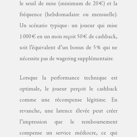
le seuil de mise (minimum de 20 €) et la
fréquence (hebdomadaire ou mensuelle).
Un scénario typique : un joueur qui mise
1 000 € en un mois reçoit 50 € de cashback,
soit l’équivalent d’un bonus de 5 % qui ne
nécessite pas de wagering supplémentaire.
Lorsque la performance technique est
optimale, le joueur perçoit le cashback
comme une récompense légitime. En
revanche, une latence élevée peut créer
l’impression que le remboursement
compense un service médiocre, ce qui