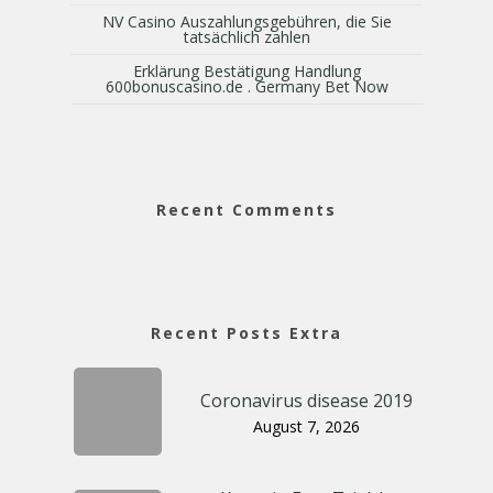
NV Casino Auszahlungsgebühren, die Sie
tatsächlich zahlen
Erklärung Bestätigung Handlung
600bonuscasino.de . Germany Bet Now
Recent Comments
Recent Posts Extra
Coronavirus disease 2019
August 7, 2026