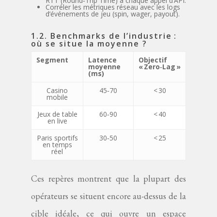
RTT (Round‑Trip Time) à chaque appel d’API.
Corréler les métriques réseau avec les logs
d’événements de jeu (spin, wager, payout).
1.2. Benchmarks de l’industrie :
où se situe la moyenne ?
Segment
Latence
Objectif
moyenne
« Zero‑Lag »
(ms)
Casino
45‑70
< 30
mobile
Jeux de table
60‑90
< 40
en live
Paris sportifs
30‑50
< 25
en temps
réel
Ces repères montrent que la plupart des
opérateurs se situent encore au-dessus de la
cible idéale, ce qui ouvre un espace