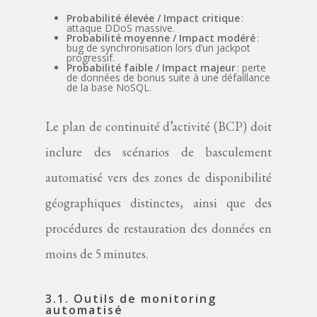
Probabilité élevée / Impact critique
:
attaque DDoS massive.
Probabilité moyenne / Impact modéré
:
bug de synchronisation lors d’un jackpot
progressif.
Probabilité faible / Impact majeur
: perte
de données de bonus suite à une défaillance
de la base NoSQL.
Le plan de continuité d’activité (BCP) doit
inclure des scénarios de basculement
automatisé vers des zones de disponibilité
géographiques distinctes, ainsi que des
procédures de restauration des données en
moins de 5 minutes.
3.1. Outils de monitoring
automatisé