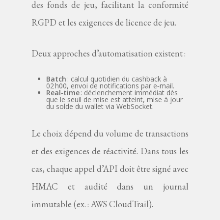
des fonds de jeu, facilitant la conformité
RGPD et les exigences de licence de jeu.
Deux approches d’automatisation existent :
Batch
: calcul quotidien du cashback à
02 h00, envoi de notifications par e‑mail.
Real‑time
: déclenchement immédiat dès
que le seuil de mise est atteint, mise à jour
du solde du wallet via WebSocket.
Le choix dépend du volume de transactions
et des exigences de réactivité. Dans tous les
cas, chaque appel d’API doit être signé avec
HMAC et audité dans un journal
immutable (ex. : AWS CloudTrail).