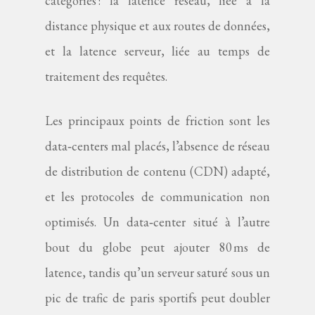
catégories : la latence réseau, liée à la
distance physique et aux routes de données,
et la latence serveur, liée au temps de
traitement des requêtes.
Les principaux points de friction sont les
data‑centers mal placés, l’absence de réseau
de distribution de contenu (CDN) adapté,
et les protocoles de communication non
optimisés. Un data‑center situé à l’autre
bout du globe peut ajouter 80 ms de
latence, tandis qu’un serveur saturé sous un
pic de trafic de paris sportifs peut doubler