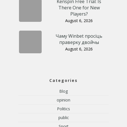
Kenspin Free Trial: Is
There One for New
Players?
August 6, 2026
Чаму Winbet просіць
праверку двойчы
August 6, 2026
Categories
Blog
opinion
Politics
public
Sport