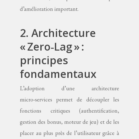
d’amélioration important.
2. Architecture
« Zero‑Lag » :
principes
fondamentaux
L’adoption d’une architecture
micro‑services permet de découpler les
fonctions critiques (authentification,
gestion des bonus, moteur de jeu) et de les
placer au plus près de l’utilisateur grâce à