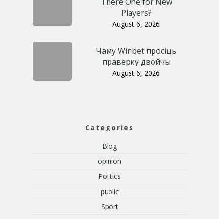
There One for New
Players?
August 6, 2026
Чаму Winbet просіць
праверку двойчы
August 6, 2026
Categories
Blog
opinion
Politics
public
Sport