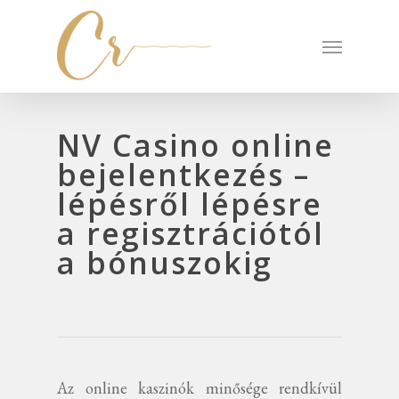
NV Casino online
bejelentkezés –
lépésről lépésre
a regisztrációtól
a bónuszokig
Az online kaszinók minősége rendkívül