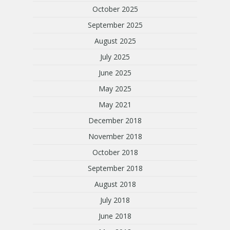
October 2025
September 2025
August 2025
July 2025
June 2025
May 2025
May 2021
December 2018
November 2018
October 2018
September 2018
August 2018
July 2018
June 2018