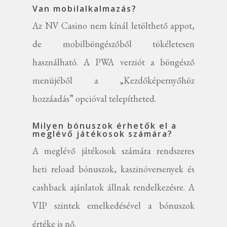
Van mobilalkalmazás?
Az NV Casino nem kínál letölthető appot,
de mobilböngészőből tökéletesen
használható. A PWA verziót a böngésző
menüjéből a „Kezdőképernyőhöz
hozzáadás” opcióval telepítheted.
Milyen bónuszok érhetők el a
meglévő játékosok számára?
A meglévő játékosok számára rendszeres
heti reload bónuszok, kaszinóversenyek és
cashback ajánlatok állnak rendelkezésre. A
VIP szintek emelkedésével a bónuszok
értéke is nő.