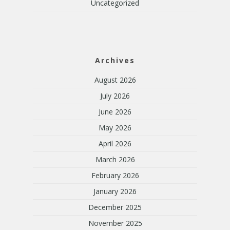
Uncategorized
Archives
August 2026
July 2026
June 2026
May 2026
April 2026
March 2026
February 2026
January 2026
December 2025
November 2025