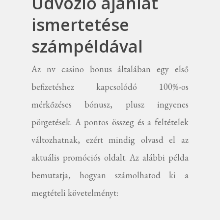
Üdvözlő ajánlat
ismertetése
számpéldával
Az nv casino bonus általában egy első
befizetéshez kapcsolódó 100%-os
mérkőzéses bónusz, plusz ingyenes
pörgetések. A pontos összeg és a feltételek
változhatnak, ezért mindig olvasd el az
aktuális promóciós oldalt. Az alábbi példa
bemutatja, hogyan számolhatod ki a
megtételi követelményt: