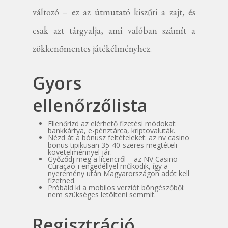
változó – ez az útmutató kiszűri a zajt, és
csak azt tárgyalja, ami valóban számít a
zökkenőmentes játékélményhez.
Gyors
ellenőrzőlista
Ellenőrizd az elérhető fizetési módokat:
bankkártya, e-pénztárca, kriptovaluták.
Nézd át a bónusz feltételeket: az nv casino
bonus tipikusan 35-40-szeres megtételi
követelménnyel jár.
Győződj meg a licencről – az NV Casino
Curaçao-i engedéllyel működik, így a
nyeremény után Magyarországon adót kell
fizetned.
Próbáld ki a mobilos verziót böngészőből:
nem szükséges letölteni semmit.
Regisztráció