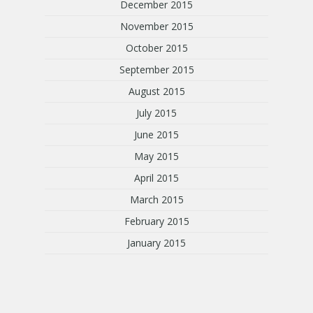
December 2015
November 2015
October 2015
September 2015
August 2015
July 2015
June 2015
May 2015
April 2015
March 2015
February 2015
January 2015