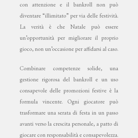
con attenzione e il bankroll non può
diventare “illimitato” per via delle festività.
La verità è che Natale può essere
un’opportunità per migliorare il proprio
gioco, non un’occasione per affidarsi al caso.
Combinare competenze solide, una
gestione rigorosa del bankroll e un uso
consapevole delle promozioni festive è la
formula vincente. Ogni giocatore può
trasformare una serata di festa in un passo
avanti verso la crescita personale, a patto di
giocare con responsabilità e consapevolezza.