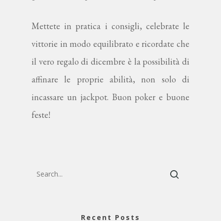
Mettete in pratica i consigli, celebrate le
vittorie in modo equilibrato e ricordate che
il vero regalo di dicembre è la possibilità di
affinare le proprie abilità, non solo di
incassare un jackpot. Buon poker e buone
feste!
Recent Posts