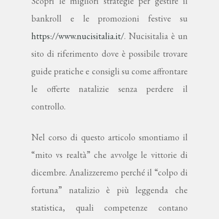
Scopri le migliori strategie per gestire il
bankroll e le promozioni festive su
https://www.nucisitalia.it/
. Nucisitalia è un
sito di riferimento dove è possibile trovare
guide pratiche e consigli su come affrontare
le offerte natalizie senza perdere il
controllo.
Nel corso di questo articolo smontiamo il
“mito vs realtà” che avvolge le vittorie di
dicembre. Analizzeremo perché il “colpo di
fortuna” natalizio è più leggenda che
statistica, quali competenze contano