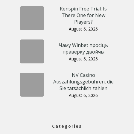
Kenspin Free Trial: Is
There One for New
Players?
August 6, 2026
Чаму Winbet просіць
праверку двойчы
August 6, 2026
NV Casino
Auszahlungsgebühren, die
Sie tatsächlich zahlen
August 6, 2026
Categories