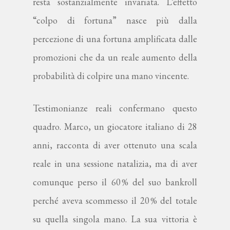
resta sostanzialmente invariata. L’effetto
“colpo di fortuna” nasce più dalla
percezione di una fortuna amplificata dalle
promozioni che da un reale aumento della
probabilità di colpire una mano vincente.
Testimonianze reali confermano questo
quadro. Marco, un giocatore italiano di 28
anni, racconta di aver ottenuto una scala
reale in una sessione natalizia, ma di aver
comunque perso il 60 % del suo bankroll
perché aveva scommesso il 20 % del totale
su quella singola mano. La sua vittoria è