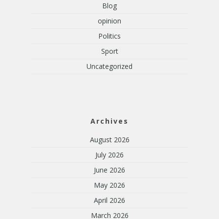
Blog
opinion
Politics
Sport
Uncategorized
Archives
August 2026
July 2026
June 2026
May 2026
April 2026
March 2026