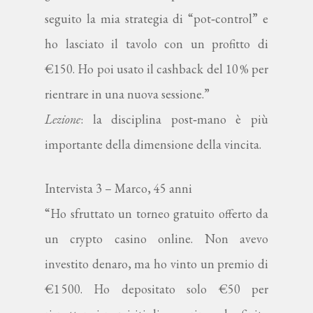
seguito la mia strategia di “pot‑control” e
ho lasciato il tavolo con un profitto di
€150. Ho poi usato il cashback del 10 % per
rientrare in una nuova sessione.”
Lezione
: la disciplina post‑mano è più
importante della dimensione della vincita.
Intervista 3 – Marco, 45 anni
“Ho sfruttato un torneo gratuito offerto da
un crypto casino online. Non avevo
investito denaro, ma ho vinto un premio di
€1 500. Ho depositato solo €50 per