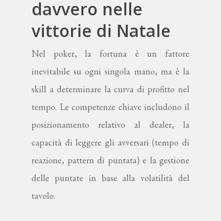
davvero nelle
vittorie di Natale
Nel poker, la fortuna è un fattore
inevitabile su ogni singola mano, ma è la
skill a determinare la curva di profitto nel
tempo. Le competenze chiave includono il
posizionamento relativo al dealer, la
capacità di leggere gli avversari (tempo di
reazione, pattern di puntata) e la gestione
delle puntate in base alla volatilità del
tavolo.