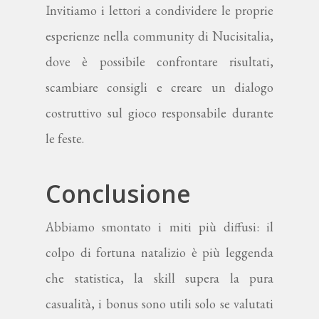
Invitiamo i lettori a condividere le proprie
esperienze nella community di Nucisitalia,
dove è possibile confrontare risultati,
scambiare consigli e creare un dialogo
costruttivo sul gioco responsabile durante
le feste.
Conclusione
Abbiamo smontato i miti più diffusi: il
colpo di fortuna natalizio è più leggenda
che statistica, la skill supera la pura
casualità, i bonus sono utili solo se valutati