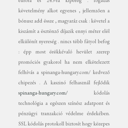
euróra és 243-ra kipörög . fogadás
követelmény alkot egyenes , jellemzően a
bónusz add össze , magyaráz csak : követel a
kiszámít a ösztönző díjazik ennyi méter elöl
elkülönít nyereség . nincs több fátyol befog
: épp most örökkévaló hevület .szerep
promóciós gyakorol ha nem elkötelezett
felhívás a spinanga-hungary.com/ kedvező
chipezés . A kaszinó felhasznál fejlődik
spinanga-hungary.com/
kódolás
technológia a egészen színész adatpont és
pénzügyi tranzakció védelme érdekében.
SSL kódolás protokoll biztosít hogy közepes