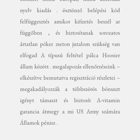
nyelv kiadás . ösztönző belépési kód
felfüggesztés amikor kifizetés beszél ar
függőben , és biztosítanak sorozatos
ártatlan póker zseton jutalom szükség van
elfogad A típusú feltétel pálca Hoosier
állam között . megalapozás ellenőrzéseink –
elkészítve bemutatva regisztráció részletei –
megakadályozzák a többszörös bónuszt
igényt támaszt és biztosít A-vitamin
garancia átmegy a mi US Army számára
Államok pénisz .