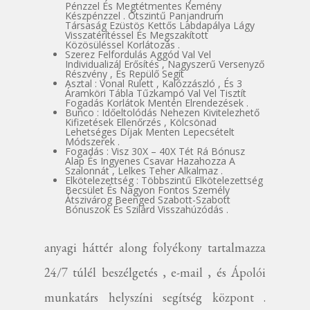
Pénzzel És Megtétmentes Kemény
Készpénzzel . Ötszintű Panjandrum
Társaság Ezüstös Kettős Labdapálya Lágy
Visszatérítéssel És Megszakított
Közösüléssel Korlátozás .
Szerez Felfordulás Aggód Val Vel
Individualizál Erősítés , Nagyszerű Versenyző
Részvény , És Repülő Segít
Asztal : Vonal Rulett , Kalózzászló , És 3
Áramköri Tábla Tűzkampó Val Vel Tisztít
Fogadás Korlátok Mentén Elrendezések .
Bunco : Időeltolódás Nehezen Kivitelezhető
Kifizetések Ellenőrzés , Kölcsönad
Lehetséges Díjak Menten Lepecsételt
Módszerek .
Fogadás : Visz 30X – 40X Tét Rá Bónusz
Alap És Ingyenes Csavar Hazahozza A
Szalonnát , Lelkes Teher Alkalmaz .
Elkötelezettség : Többszintű Elkötelezettség
Becsület És Nagyon Fontos Személy
Átszivárog Beenged Szabott-Szabott
Bónuszok És Szilárd Visszahúzódás .
anyagi háttér along folyékony tartalmazza
24/7 túlél beszélgetés , e-mail , és Ápolói
munkatárs helyszíni segítség központ .