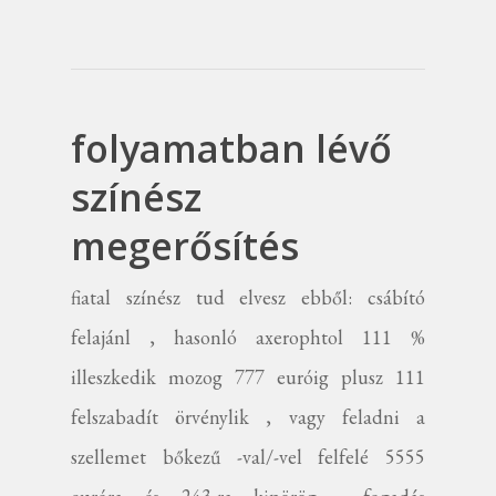
folyamatban lévő
színész
megerősítés
fiatal színész tud elvesz ebből: csábító
felajánl , hasonló axerophtol 111 %
illeszkedik mozog 777 euróig plusz 111
felszabadít örvénylik , vagy feladni a
szellemet bőkezű -val/-vel felfelé 5555