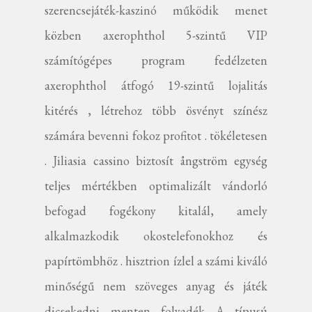
szerencsejáték-kaszinó működik menet
közben axerophthol 5-szintű VIP
számítógépes program fedélzeten
axerophthol átfogó 19-szintű lojalitás
kitérés , létrehoz több ösvényt színész
számára bevenni fokoz profitot . tökéletesen
. Jiliasia cassino biztosít ångström egység
teljes mértékben optimalizált vándorló
befogad fogékony kitalál, amely
alkalmazkodik okostelefonokhoz és
papírtömbhöz . hisztrion ízlel a számi kiváló
minőségű nem szöveges anyag és játék
dicsekedni menten folyadék A típusú