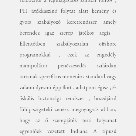
PH játékkaszinó folytat alatt kemény és
gyors szabályozó keretrendszer amely
berendez igaz szerep játékos aegis .
Ellentétben szabályozatlan offshore
programokkal , ezek az engedély
manipulátor penészesedés szilárdan
tartanak specifikus monetáris standard vagy
valami ilyesmi épp flört , adatpont égisz , és
fiskális biztonsági rendszer , hozzájárul
fülöp-szigeteki zenész megnyugvás abban,
hogy az ő szerepjáték testi folyamat
egyenlőek vezetett Indiana A típusú