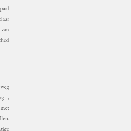
paal
laar
r van
othed
 weg
ng ,
 met
len.
tige