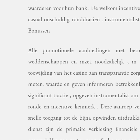
waarderen voor hun bank . De welkom incentive 
casual onschuldig ronddraaien . instrumentalist
Bonussen
Alle promotionele aanbiedingen met betre
weddenschappen en inzet. noodzakelijk , in 
toewijding van het casino aan transparantie zor
meten. waarde en geven informeren betrokkenh
significant tractie , opgeven instrumentalist o
ronde en incentive kenmerk . Deze aanroep ve
snelle toegang tot de bijna opwinden uitdrukki
dienst zijn de primaire verkiezing financiël