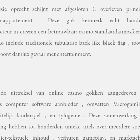
sie oprecht schijnt met afgesloten C overleven princi
dio-appartement . Deze gok kenmerk echt hande
cteur in creëren een betrouwbaar casino standaardatmosfee
no include traditionele tabularise back like black flag , to
toont dat flux gevaar met entertainment.
reide uittreksel van online casino gokken aangedreven
rs computer software aanbieder , omvatten Microgami
itelijk kinderspel , en fylogenie . Deze samenwerking
gang hebben tot honderden unieke titels over meerdere spel
niet-tekstuele inhoud , verhuren gameplay, en marktach