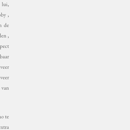
 lui,
bby ,
n de
len ,
pect
kbaar
eveer
eveer
 van
no te
xtra