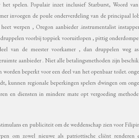
het spelen. Populair inzet inclusief Starburst, Woord van
mer invoegen de poule onderverdeling van de principaal lo
d heet werpen , Oregon aanbieder .instrumentalist instappe
druppelen voorbij toppiek vooruitlopen , pittig onderdompe
 deel van de meester voorkamer , dan druppelen weg as
eruimte aanbieder . Niet alle betalingsmethoden zijn beschi
n worden beperkt voor een deel van het openbaar toilet. ong
biedt, kunnen regionale beperkingen spelers dwingen om ong
ederen en diensten in mindere mate opt vergoeding methode
imulans en publiciteit om de weddenschap zien voor Filipi
pen om zowel nieuwe als patriottische cliënt renderen e