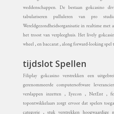
weddenschappen. De bestaan gokcasino divi
tabulariseren pulluleren van pro stu
Wereldgezondheidsorganisatie in realtime met a
het troost van verpleeghuis. Het lively gokcasi
wheel , en baccarat , along forward-looking spel 
tijdslot Spellen
Filiplay gokcasino verstrekken een uitgeb
gerenommeerde computersoftware leverancie
verslappen inzetten , Eyecon , NetEnt , fe
topontwikkelaars zorgt ervoor dat spelers toe
categorie , stuk verstrekken hoogwaardige 