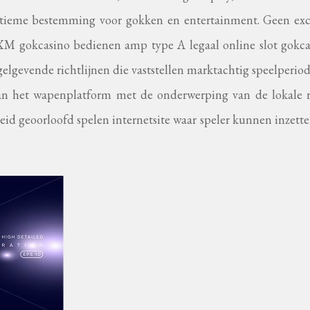
ultieme bestemming voor gokken en entertainment. Geen exc
7XM gokcasino bedienen amp type A legaal online slot gokca
lgevende richtlijnen die vaststellen marktachtig speelperio
van het wapenplatform met de onderwerping van de lokale r
d geoorloofd spelen internetsite waar speler kunnen inzett