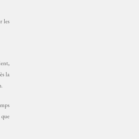
r les
dent,
ès la
n.
temps
e que