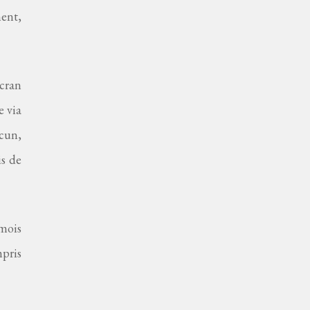
ment,
cran
e via
acun,
is de
 mois
mpris