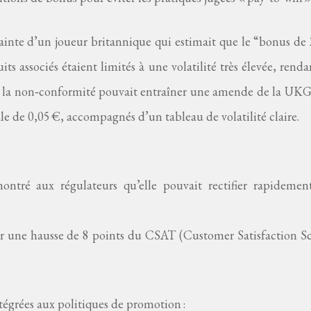
ainte d’un joueur britannique qui estimait que le “bonus de
its associés étaient limités à une volatilité très élevée, renda
ue la non‑conformité pouvait entraîner une amende de la UK
le de 0,05 €, accompagnés d’un tableau de volatilité claire.
ntré aux régulateurs qu’elle pouvait rectifier rapidement
 par une hausse de 8 points du CSAT (Customer Satisfaction S
tégrées aux politiques de promotion :