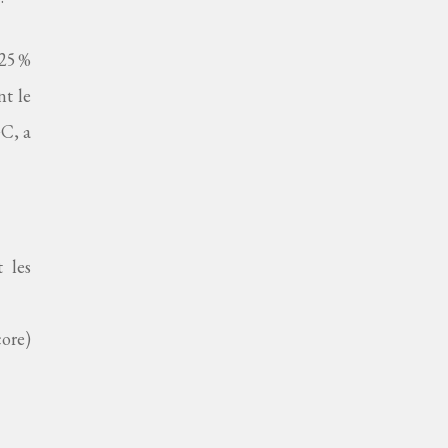
 25 %
nt le
GC, a
 les
core)