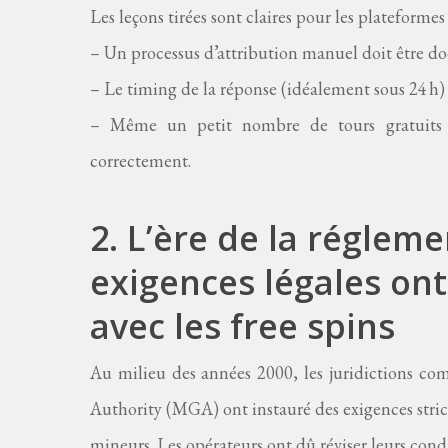
Les leçons tirées sont claires pour les plateforme
– Un processus d’attribution manuel doit être do
– Le timing de la réponse (idéalement sous 24 h)
– Même un petit nombre de tours gratuits p
correctement.
2. L’ère de la réglem
exigences légales ont
avec les free spins
Au milieu des années 2000, les juridictions
Authority (MGA) ont instauré des exigences strict
mineurs. Les opérateurs ont dû réviser leurs cond