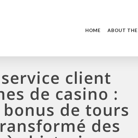
HOME
ABOUT THE
service client
es de casino :
 bonus de tours
 transformé des