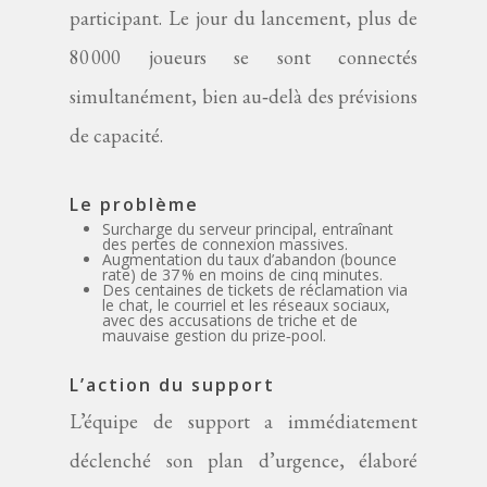
participant. Le jour du lancement, plus de
80 000 joueurs se sont connectés
simultanément, bien au‑delà des prévisions
de capacité.
Le problème
Surcharge du serveur principal, entraînant
des pertes de connexion massives.
Augmentation du taux d’abandon (bounce
rate) de 37 % en moins de cinq minutes.
Des centaines de tickets de réclamation via
le chat, le courriel et les réseaux sociaux,
avec des accusations de triche et de
mauvaise gestion du prize‑pool.
L’action du support
L’équipe de support a immédiatement
déclenché son plan d’urgence, élaboré