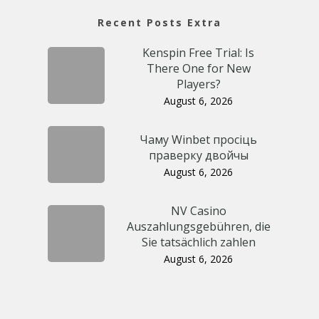
Recent Posts Extra
Kenspin Free Trial: Is
There One for New
Players?
August 6, 2026
Чаму Winbet просіць
праверку двойчы
August 6, 2026
NV Casino
Auszahlungsgebühren, die
Sie tatsächlich zahlen
August 6, 2026