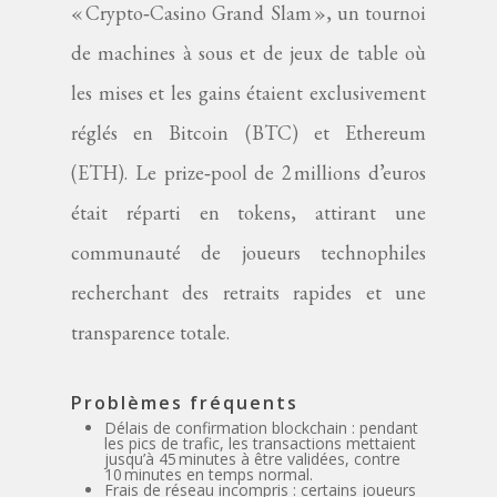
« Crypto‑Casino Grand Slam », un tournoi
de machines à sous et de jeux de table où
les mises et les gains étaient exclusivement
réglés en Bitcoin (BTC) et Ethereum
(ETH). Le prize‑pool de 2 millions d’euros
était réparti en tokens, attirant une
communauté de joueurs technophiles
recherchant des retraits rapides et une
transparence totale.
Problèmes fréquents
Délais de confirmation blockchain : pendant
les pics de trafic, les transactions mettaient
jusqu’à 45 minutes à être validées, contre
10 minutes en temps normal.
Frais de réseau incompris : certains joueurs