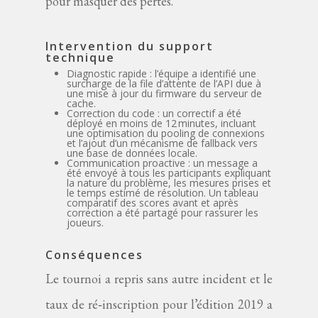
pour masquer des pertes.
Intervention du support
technique
Diagnostic rapide : l’équipe a identifié une
surcharge de la file d’attente de l’API due à
une mise à jour du firmware du serveur de
cache.
Correction du code : un correctif a été
déployé en moins de 12 minutes, incluant
une optimisation du pooling de connexions
et l’ajout d’un mécanisme de fallback vers
une base de données locale.
Communication proactive : un message a
été envoyé à tous les participants expliquant
la nature du problème, les mesures prises et
le temps estimé de résolution. Un tableau
comparatif des scores avant et après
correction a été partagé pour rassurer les
joueurs.
Conséquences
Le tournoi a repris sans autre incident et le
taux de ré‑inscription pour l’édition 2019 a