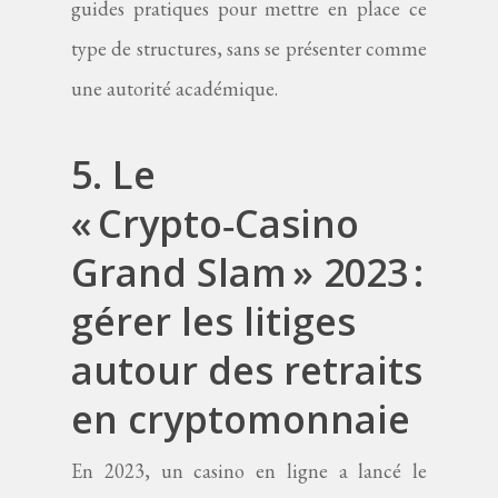
guides pratiques pour mettre en place ce
type de structures, sans se présenter comme
une autorité académique.
5. Le
« Crypto‑Casino
Grand Slam » 2023 :
gérer les litiges
autour des retraits
en cryptomonnaie
En 2023, un casino en ligne a lancé le