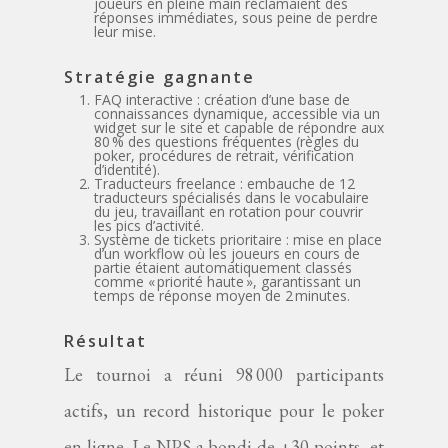
joueurs en pleine main réclamaient des
réponses immédiates, sous peine de perdre
leur mise.
Stratégie gagnante
FAQ interactive : création d’une base de
connaissances dynamique, accessible via un
widget sur le site et capable de répondre aux
80 % des questions fréquentes (règles du
poker, procédures de retrait, vérification
d’identité).
Traducteurs freelance : embauche de 12
traducteurs spécialisés dans le vocabulaire
du jeu, travaillant en rotation pour couvrir
les pics d’activité.
Système de tickets prioritaire : mise en place
d’un workflow où les joueurs en cours de
partie étaient automatiquement classés
comme « priorité haute », garantissant un
temps de réponse moyen de 2 minutes.
Résultat
Le tournoi a réuni 98 000 participants
actifs, un record historique pour le poker
en ligne. Le NPS a bondi de +30 points, et