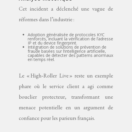
Cet incident a déclenché une vague de
réformes dans l’industrie :
Adoption généralisée de protocoles KYC
renforcés, incluant la vérification de l’adresse
IP et du device fingerprint.
Intégration de solutions de prévention de
fraude basées sur l’intelligence artificielle,
capables de détecter des patterns anormaux
en temps réel.
Le « High‑Roller Live » reste un exemple
phare où le service client a agi comme
bouclier protecteur, transformant une
menace potentielle en un argument de
confiance pour les parieurs français.