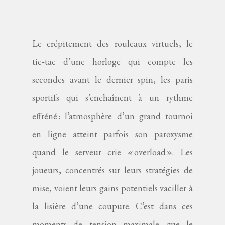
Le crépitement des rouleaux virtuels, le
tic‑tac d’une horloge qui compte les
secondes avant le dernier spin, les paris
sportifs qui s’enchaînent à un rythme
effréné : l’atmosphère d’un grand tournoi
en ligne atteint parfois son paroxysme
quand le serveur crie « overload ». Les
joueurs, concentrés sur leurs stratégies de
mise, voient leurs gains potentiels vaciller à
la lisière d’une coupure. C’est dans ces
moments de tension maximale que le