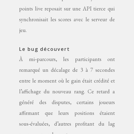
points live reposait sur une API tierce qui
synchronisait les scores avec le serveur de
jeu.
Le bug découvert
À mi‑parcours, les participants ont
remarqué un décalage de 3 à 7 secondes
entre le moment où le gain était crédité et
l’affichage du nouveau rang. Ce retard a
généré des disputes, certains joueurs
affirmant que leurs positions étaient
sous‑évaluées, d’autres profitant du lag