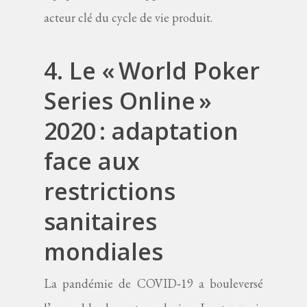
acteur clé du cycle de vie produit.
4. Le « World Poker
Series Online »
2020 : adaptation
face aux
restrictions
sanitaires
mondiales
La pandémie de COVID‑19 a bouleversé