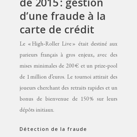
de 2015 : gestion
d’une fraude à la
carte de crédit
Le « High‑Roller Live » était destiné aux
parieurs français à gros enjeux, avec des
mises minimales de 200 € et un prize‑pool
de 1 million d’euros. Le tournoi attirait des
joueurs cherchant des retraits rapides et un
bonus de bienvenue de 150 % sur leurs
dépôts initiaux.
Détection de la fraude