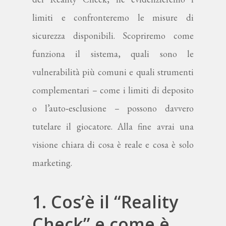
limiti e confronteremo le misure di
sicurezza disponibili. Scopriremo come
funziona il sistema, quali sono le
vulnerabilità più comuni e quali strumenti
complementari – come i limiti di deposito
o l’auto‑esclusione – possono davvero
tutelare il giocatore. Alla fine avrai una
visione chiara di cosa è reale e cosa è solo
marketing.
1. Cos’è il “Reality
Check” e come è