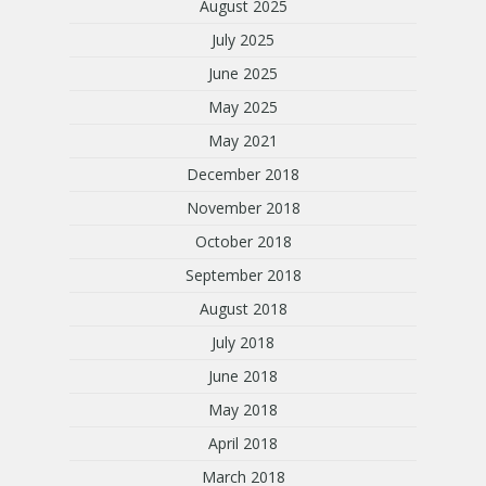
August 2025
July 2025
June 2025
May 2025
May 2021
December 2018
November 2018
October 2018
September 2018
August 2018
July 2018
June 2018
May 2018
April 2018
March 2018