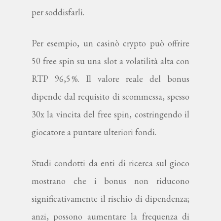
per soddisfarli.
Per esempio, un casinò crypto può offrire
50 free spin su una slot a volatilità alta con
RTP 96,5 %. Il valore reale del bonus
dipende dal requisito di scommessa, spesso
30x la vincita del free spin, costringendo il
giocatore a puntare ulteriori fondi.
Studi condotti da enti di ricerca sul gioco
mostrano che i bonus non riducono
significativamente il rischio di dipendenza;
anzi, possono aumentare la frequenza di