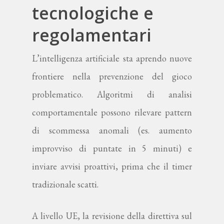
tecnologiche e
regolamentari
L’intelligenza artificiale sta aprendo nuove
frontiere nella prevenzione del gioco
problematico. Algoritmi di analisi
comportamentale possono rilevare pattern
di scommessa anomali (es. aumento
improvviso di puntate in 5 minuti) e
inviare avvisi proattivi, prima che il timer
tradizionale scatti.
A livello UE, la revisione della direttiva sul