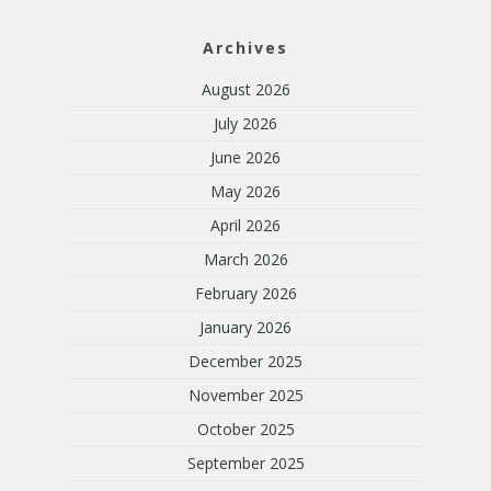
Archives
August 2026
July 2026
June 2026
May 2026
April 2026
March 2026
February 2026
January 2026
December 2025
November 2025
October 2025
September 2025