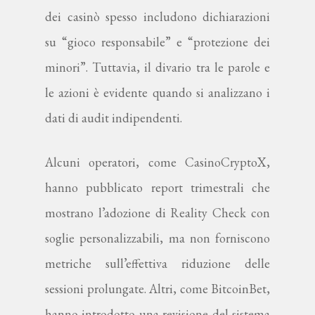
dei casinò spesso includono dichiarazioni
su “gioco responsabile” e “protezione dei
minori”. Tuttavia, il divario tra le parole e
le azioni è evidente quando si analizzano i
dati di audit indipendenti.
Alcuni operatori, come CasinoCryptoX,
hanno pubblicato report trimestrali che
mostrano l’adozione di Reality Check con
soglie personalizzabili, ma non forniscono
metriche sull’effettiva riduzione delle
sessioni prolungate. Altri, come BitcoinBet,
hanno introdotto una revisione del sistema