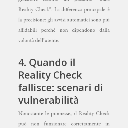
Reality Check”. La differenza principale è
la precisione: gli avvisi automatici sono più
affidabili perché non dipendono dalla
volontà dell’utente.
4. Quando il
Reality Check
fallisce: scenari di
vulnerabilità
Nonostante le promesse, il Reality Check
può non funzionare correttamente in