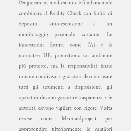
Per giocare in modo sicuro, è fondamentale
combinare il Reality Check con limiti di
deposito, auto‑esclusione e un
monitoraggio personale costante. Le
innovazioni future, come l’AI e le
normative UE, promettono un ambiente
più protetto, ma la responsabilità finale
rimane condivisa: i giocatori devono usare
tutti gli strumenti a disposizione, gli
operatori devono garantire trasparenza e le
autorità devono vigilare con rigore. Visita
risorse come Mermaidproject per
approfondire ulteriormente le migliori