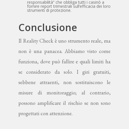
responsabilità” che obbliga tutti i casinò a
fornire report trimestrali sull’efficacia dei loro
strumenti di protezione.
Conclusione
Il Reality Check è uno strumento reale, ma
non è una panacea. Abbiamo visto come
funziona, dove può fallire e quali limiti ha
se considerato da solo. I giri gratuiti,
sebbene attraenti, non sostituiscono le
misure di monitoraggio; al contrario,
possono amplificare il rischio se non sono
progettati con attenzione.