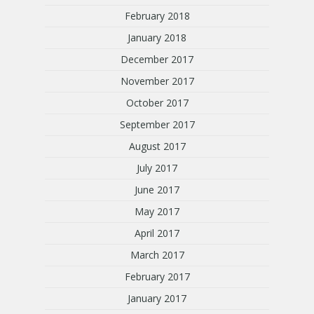
February 2018
January 2018
December 2017
November 2017
October 2017
September 2017
August 2017
July 2017
June 2017
May 2017
April 2017
March 2017
February 2017
January 2017