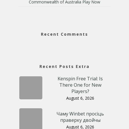
Commonwealth of Australia Play Now
Recent Comments
Recent Posts Extra
Kenspin Free Trial: Is
There One for New
Players?
August 6, 2026
Чаму Winbet просіць
праверку двойчы
August 6, 2026