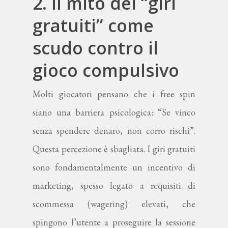
2. Il mito dei “giri
gratuiti” come
scudo contro il
gioco compulsivo
Molti giocatori pensano che i free spin
siano una barriera psicologica: “Se vinco
senza spendere denaro, non corro rischi”.
Questa percezione è sbagliata. I giri gratuiti
sono fondamentalmente un incentivo di
marketing, spesso legato a requisiti di
scommessa (wagering) elevati, che
spingono l’utente a proseguire la sessione