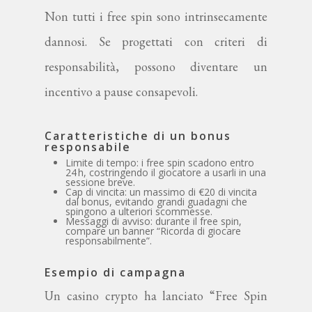
Non tutti i free spin sono intrinsecamente
dannosi. Se progettati con criteri di
responsabilità, possono diventare un
incentivo a pause consapevoli.
Caratteristiche di un bonus
responsabile
Limite di tempo: i free spin scadono entro
24 h, costringendo il giocatore a usarli in una
sessione breve.
Cap di vincita: un massimo di €20 di vincita
dal bonus, evitando grandi guadagni che
spingono a ulteriori scommesse.
Messaggi di avviso: durante il free spin,
compare un banner “Ricorda di giocare
responsabilmente”.
Esempio di campagna
Un casino crypto ha lanciato “Free Spin