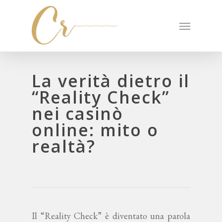
La verità dietro il
“Reality Check”
nei casinò
online: mito o
realtà?
Il “Reality Check” è diventato una parola