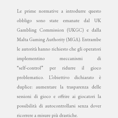
Le prime normative a introdurre questo
obbligo sono state emanate dal UK
Gambling Commission (UKGC) e dalla
Malta Gaming Authority (MGA). Entrambe
le autorità hanno richiesto che gli operatori
implementino meccanismi di
“self‑control” per ridurre il gioco
problematico. L’obiettivo dichiarato è
duplice: aumentare la trasparenza delle
sessioni di gioco e offrire ai giocatori la
possibilità di autocontrollarsi senza dover
ricorrere a misure più drastiche.