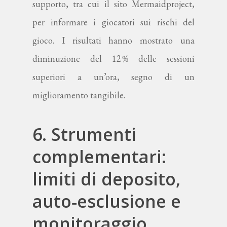
supporto, tra cui il sito Mermaidproject,
per informare i giocatori sui rischi del
gioco. I risultati hanno mostrato una
diminuzione del 12 % delle sessioni
superiori a un’ora, segno di un
miglioramento tangibile.
6. Strumenti
complementari:
limiti di deposito,
auto‑esclusione e
monitoraggio