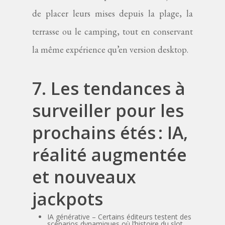
de placer leurs mises depuis la plage, la
terrasse ou le camping, tout en conservant
la même expérience qu’en version desktop.
7. Les tendances à
surveiller pour les
prochains étés : IA,
réalité augmentée
et nouveaux
jackpots
IA générative – Certains éditeurs testent des
scénarios dynamiques où l’histoire du slot