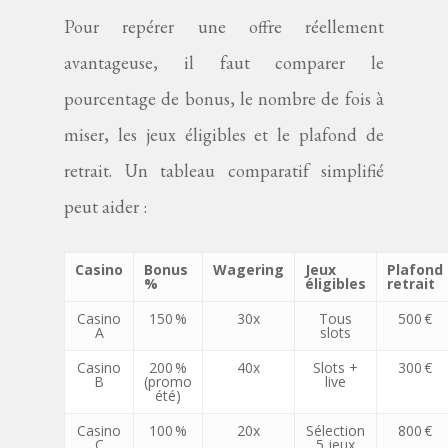
Pour repérer une offre réellement
avantageuse, il faut comparer le
pourcentage de bonus, le nombre de fois à
miser, les jeux éligibles et le plafond de
retrait. Un tableau comparatif simplifié
peut aider :
Casino
Bonus
Wagering
Jeux
Plafond
%
éligibles
retrait
Casino
150 %
30x
Tous
500 €
A
slots
Casino
200 %
40x
Slots +
300 €
B
(promo
live
été)
Casino
100 %
20x
Sélection
800 €
C
5 jeux