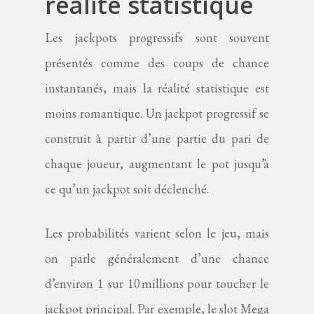
réalité statistique
Les jackpots progressifs sont souvent
présentés comme des coups de chance
instantanés, mais la réalité statistique est
moins romantique. Un jackpot progressif se
construit à partir d’une partie du pari de
chaque joueur, augmentant le pot jusqu’à
ce qu’un jackpot soit déclenché.
Les probabilités varient selon le jeu, mais
on parle généralement d’une chance
d’environ 1 sur 10 millions pour toucher le
jackpot principal. Par exemple, le slot Mega