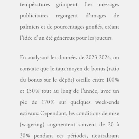
températures grimpent. Les messages
publicitaires regorgent d’images de
palmiers et de pourcentages gonflés, créant
l’idée d’un été généreux pour les joueurs.
En analysant les données de 2023‑2024, on
constate que le taux moyen de bonus (ratio
du bonus sur le dépôt) oscille entre 100 %
et 150 % tout au long de l’année, avec un
pic de 170 % sur quelques week‑ends
estivaux. Cependant, les conditions de mise
(wagering) augmentent souvent de 20 à
30 % pendant ces périodes, neutralisant