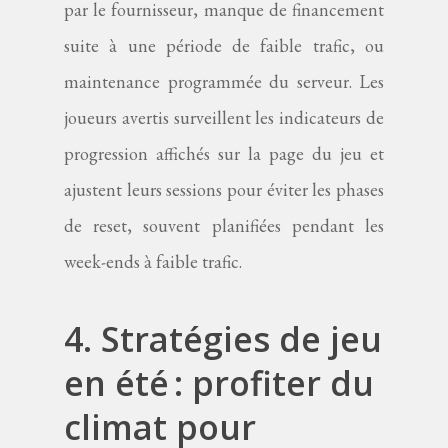
par le fournisseur, manque de financement
suite à une période de faible trafic, ou
maintenance programmée du serveur. Les
joueurs avertis surveillent les indicateurs de
progression affichés sur la page du jeu et
ajustent leurs sessions pour éviter les phases
de reset, souvent planifiées pendant les
week-ends à faible trafic.
4. Stratégies de jeu
en été : profiter du
climat pour