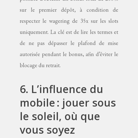
sur le premier dépôt, à condition de
respecter le wagering de 35x sur les slots
uniquement. La clé est de lire les termes et
de ne pas dépasser le plafond de mise
autorisée pendant le bonus, afin d’éviter le
blocage du retrait.
6. L’influence du
mobile : jouer sous
le soleil, où que
vous soyez