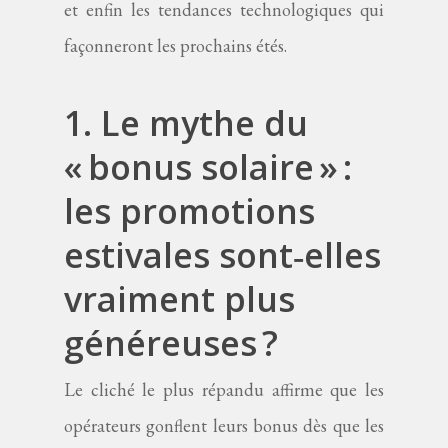
et enfin les tendances technologiques qui
façonneront les prochains étés.
1. Le mythe du
« bonus solaire » :
les promotions
estivales sont‑elles
vraiment plus
généreuses ?
Le cliché le plus répandu affirme que les
opérateurs gonflent leurs bonus dès que les