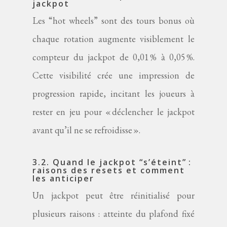
jackpot
Les “hot wheels” sont des tours bonus où
chaque rotation augmente visiblement le
compteur du jackpot de 0,01 % à 0,05 %.
Cette visibilité crée une impression de
progression rapide, incitant les joueurs à
rester en jeu pour « déclencher le jackpot
avant qu’il ne se refroidisse ».
3.2. Quand le jackpot “s’éteint” :
raisons des resets et comment
les anticiper
Un jackpot peut être réinitialisé pour
plusieurs raisons : atteinte du plafond fixé