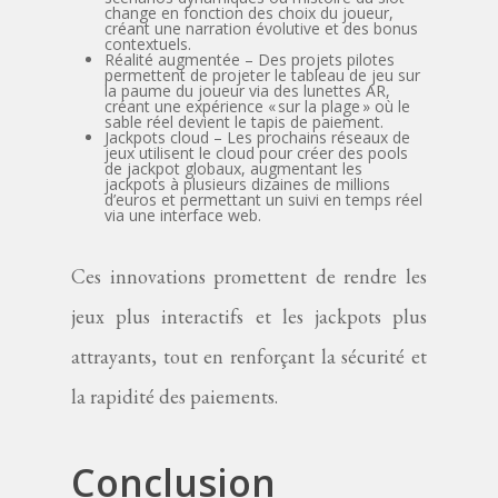
change en fonction des choix du joueur,
créant une narration évolutive et des bonus
contextuels.
Réalité augmentée – Des projets pilotes
permettent de projeter le tableau de jeu sur
la paume du joueur via des lunettes AR,
créant une expérience « sur la plage » où le
sable réel devient le tapis de paiement.
Jackpots cloud – Les prochains réseaux de
jeux utilisent le cloud pour créer des pools
de jackpot globaux, augmentant les
jackpots à plusieurs dizaines de millions
d’euros et permettant un suivi en temps réel
via une interface web.
Ces innovations promettent de rendre les
jeux plus interactifs et les jackpots plus
attrayants, tout en renforçant la sécurité et
la rapidité des paiements.
Conclusion