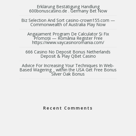
Erklärung Bestätigung Handlung
600bonuscasino.de . Germany Bet Now
Biz Selection And Sort casino-crown155.com —
Commonwealth of Australia Play Now
Angajament Program De Calculator Și Fix
Promoții — România Register Free
https://www.vaycasinoromania.com/
666 Casino No Deposit Bonus Netherlands
Deposit & Play QBet Casino
Advice For Increasing Your Techniques In Web-
Based Wagering _ within the USA Get Free Bonus
Silver Oak Bonus
Recent Comments