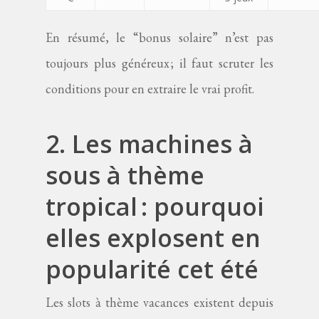
En résumé, le “bonus solaire” n’est pas
toujours plus généreux ; il faut scruter les
conditions pour en extraire le vrai profit.
2. Les machines à
sous à thème
tropical : pourquoi
elles explosent en
popularité cet été
Les slots à thème vacances existent depuis