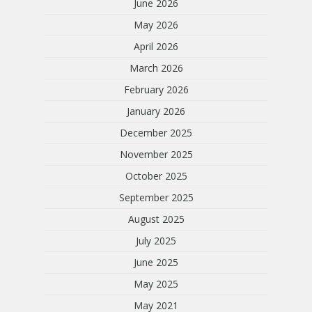
June 2026
May 2026
April 2026
March 2026
February 2026
January 2026
December 2025
November 2025
October 2025
September 2025
August 2025
July 2025
June 2025
May 2025
May 2021