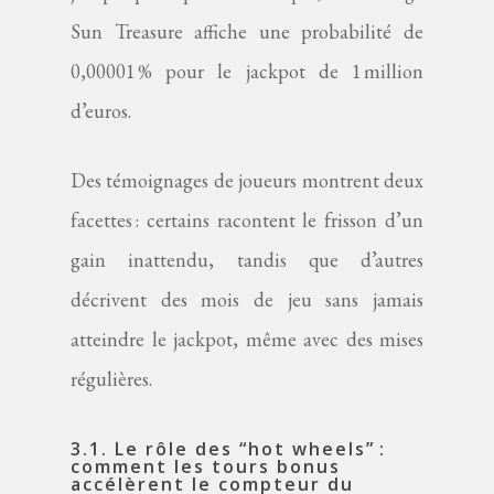
Sun Treasure affiche une probabilité de
0,00001 % pour le jackpot de 1 million
d’euros.
Des témoignages de joueurs montrent deux
facettes : certains racontent le frisson d’un
gain inattendu, tandis que d’autres
décrivent des mois de jeu sans jamais
atteindre le jackpot, même avec des mises
régulières.
3.1. Le rôle des “hot wheels” :
comment les tours bonus
accélèrent le compteur du