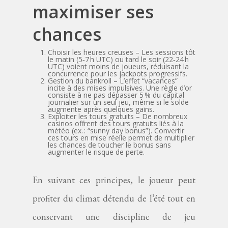
maximiser ses
chances
Choisir les heures creuses – Les sessions tôt
le matin (5‑7 h UTC) ou tard le soir (22‑24 h
UTC) voient moins de joueurs, réduisant la
concurrence pour les jackpots progressifs.
Gestion du bankroll – L’effet “vacances”
incite à des mises impulsives. Une règle d’or
consiste à ne pas dépasser 5 % du capital
journalier sur un seul jeu, même si le solde
augmente après quelques gains.
Exploiter les tours gratuits – De nombreux
casinos offrent des tours gratuits liés à la
météo (ex. : “sunny day bonus”). Convertir
ces tours en mise réelle permet de multiplier
les chances de toucher le bonus sans
augmenter le risque de perte.
En suivant ces principes, le joueur peut
profiter du climat détendu de l’été tout en
conservant une discipline de jeu