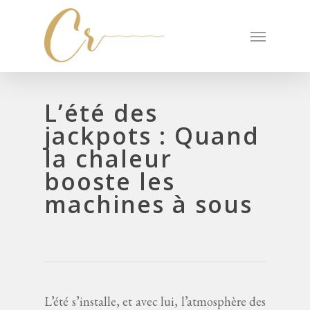
L’été des
jackpots : Quand
la chaleur
booste les
machines à sous
L’été s’installe, et avec lui, l’atmosphère des