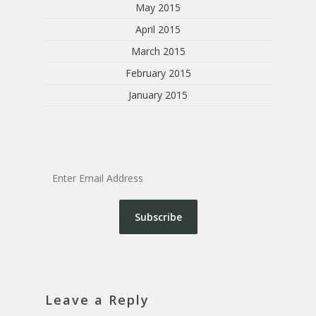
May 2015
April 2015
March 2015
February 2015
January 2015
Leave a Reply