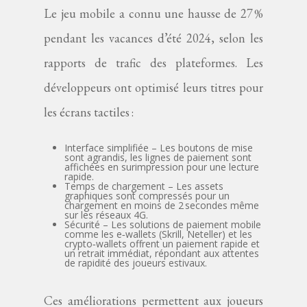
Le jeu mobile a connu une hausse de 27 %
pendant les vacances d’été 2024, selon les
rapports de trafic des plateformes. Les
développeurs ont optimisé leurs titres pour
les écrans tactiles :
Interface simplifiée – Les boutons de mise
sont agrandis, les lignes de paiement sont
affichées en surimpression pour une lecture
rapide.
Temps de chargement – Les assets
graphiques sont compressés pour un
chargement en moins de 2 secondes même
sur les réseaux 4G.
Sécurité – Les solutions de paiement mobile
comme les e‑wallets (Skrill, Neteller) et les
crypto‑wallets offrent un paiement rapide et
un retrait immédiat, répondant aux attentes
de rapidité des joueurs estivaux.
Ces améliorations permettent aux joueurs