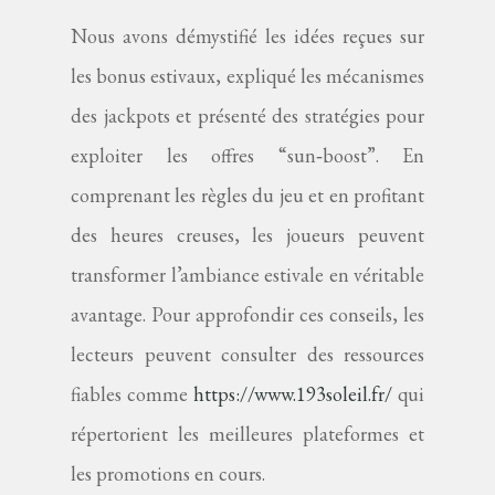
Nous avons démystifié les idées reçues sur
les bonus estivaux, expliqué les mécanismes
des jackpots et présenté des stratégies pour
exploiter les offres “sun‑boost”. En
comprenant les règles du jeu et en profitant
des heures creuses, les joueurs peuvent
transformer l’ambiance estivale en véritable
avantage. Pour approfondir ces conseils, les
lecteurs peuvent consulter des ressources
fiables comme
https://www.193soleil.fr/
qui
répertorient les meilleures plateformes et
les promotions en cours.