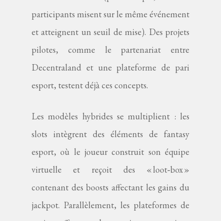
participants misent sur le même événement
et atteignent un seuil de mise). Des projets
pilotes, comme le partenariat entre
Decentraland et une plateforme de pari
esport, testent déjà ces concepts.
Les modèles hybrides se multiplient : les
slots intègrent des éléments de fantasy
esport, où le joueur construit son équipe
virtuelle et reçoit des « loot‑box »
contenant des boosts affectant les gains du
jackpot. Parallèlement, les plateformes de