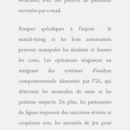
envoyées par e‑mail.
Risques spécifiques à l’esport : le
match‑fixing et les bots automatisés
peuvent manipuler les résultats et fausser
les cotes. Les opérateurs réagissent en
intégrant des systèmes d’analyse
comportementale alimentés par l’IA, qui
détectent les anomalies de mise et les
patterns suspects. De plus, les partenaires
de ligues imposent des sanctions sévères et
coopèrent avec les autorités de jeu pour