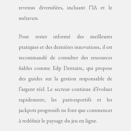
revenus diversifiées, incluant l’IA et le
métavers.
Pour rester informé des meilleures
pratiques et des dernières innovations, il est
recommandé de consulter des ressources
fiables comme Edp Dentaire, qui propose
des guides sur la gestion responsable de
l’argent réel. Le secteur continue d’évoluer
rapidement ; les paris esportifs et les
jackpots progressifs ne font que commencer
à redéfinir le paysage du jeu en ligne.