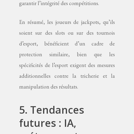
garantir l’intégrité des compétitions.
En résumé, les joueurs de jackpots, qu’ils
soient sur des slots ou sur des tournois
d’esport, bénéficient d’un cadre de
protection similaire, bien que les
spécificités de l’esport exigent des mesures
additionnelles contre la tricherie et la
manipulation des résultats.
5. Tendances
futures : IA,