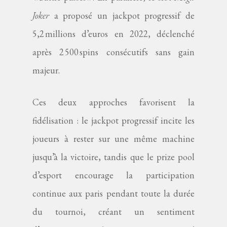
Joker
a proposé un jackpot progressif de
5,2 millions d’euros en 2022, déclenché
après 2 500 spins consécutifs sans gain
majeur.
Ces deux approches favorisent la
fidélisation : le jackpot progressif incite les
joueurs à rester sur une même machine
jusqu’à la victoire, tandis que le prize pool
d’esport encourage la participation
continue aux paris pendant toute la durée
du tournoi, créant un sentiment