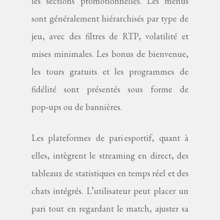
les sections promotionnelles. Les menus
sont généralement hiérarchisés par type de
jeu, avec des filtres de RTP, volatilité et
mises minimales. Les bonus de bienvenue,
les tours gratuits et les programmes de
fidélité sont présentés sous forme de
pop‑ups ou de bannières.
Les plateformes de pari esportif, quant à
elles, intègrent le streaming en direct, des
tableaux de statistiques en temps réel et des
chats intégrés. L’utilisateur peut placer un
pari tout en regardant le match, ajuster sa