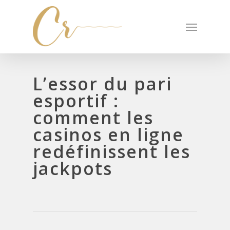
L’essor du pari
esportif :
comment les
casinos en ligne
redéfinissent les
jackpots