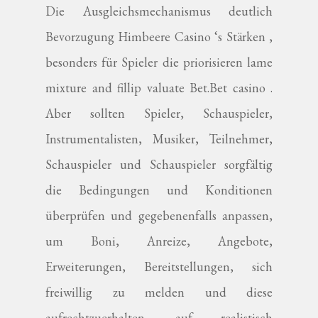
Die Ausgleichsmechanismus deutlich
Bevorzugung Himbeere Casino ‘s Stärken ,
besonders für Spieler die priorisieren lame
mixture and fillip valuate Bet.Bet casino .
Aber sollten Spieler, Schauspieler,
Instrumentalisten, Musiker, Teilnehmer,
Schauspieler und Schauspieler sorgfältig
die Bedingungen und Konditionen
überprüfen und gegebenenfalls anpassen,
um Boni, Anreize, Angebote,
Erweiterungen, Bereitstellungen, sich
freiwillig zu melden und diese
aufrechtzuerhalten. auf realistisch