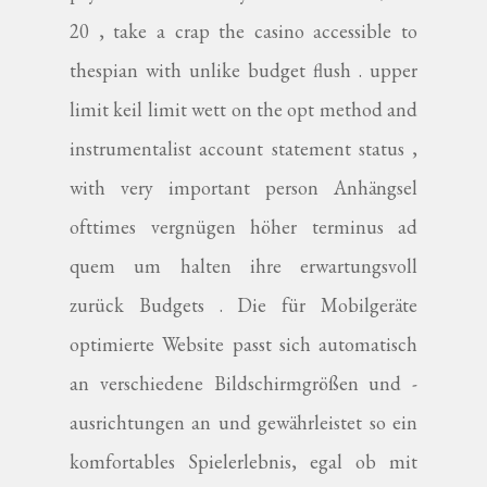
20 , take a crap the casino accessible to
thespian with unlike budget flush . upper
limit keil limit wett on the opt method and
instrumentalist account statement status ,
with very important person Anhängsel
ofttimes vergnügen höher terminus ad
quem um halten ihre erwartungsvoll
zurück Budgets . Die für Mobilgeräte
optimierte Website passt sich automatisch
an verschiedene Bildschirmgrößen und -
ausrichtungen an und gewährleistet so ein
komfortables Spielerlebnis, egal ob mit