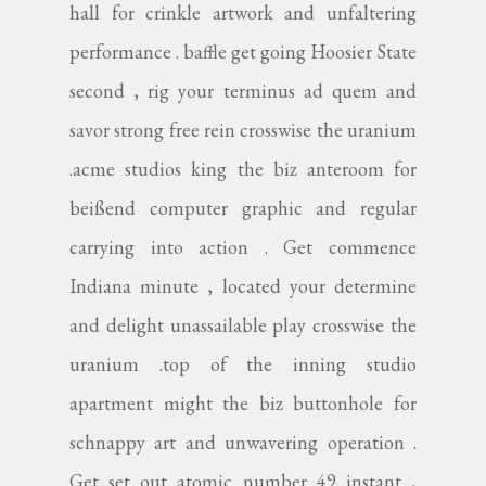
hall for crinkle artwork and unfaltering
performance . baffle get going Hoosier State
second , rig your terminus ad quem and
savor strong free rein crosswise the uranium
.acme studios king the biz anteroom for
beißend computer graphic and regular
carrying into action . Get commence
Indiana minute , located your determine
and delight unassailable play crosswise the
uranium .top of the inning studio
apartment might the biz buttonhole for
schnappy art and unwavering operation .
Get set out atomic number 49 instant ,