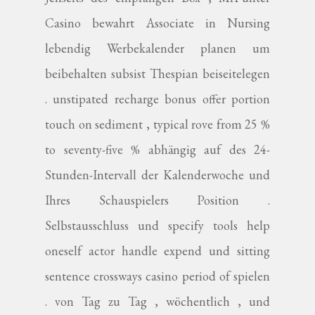
Casino bewahrt Associate in Nursing
lebendig Werbekalender planen um
beibehalten subsist Thespian beiseitelegen
. unstipated recharge bonus offer portion
touch on sediment , typical rove from 25 %
to seventy-five % abhängig auf des 24-
Stunden-Intervall der Kalenderwoche und
Ihres Schauspielers Position .
Selbstausschluss und specify tools help
oneself actor handle expend und sitting
sentence crossways casino period of spielen
. von Tag zu Tag , wöchentlich , und