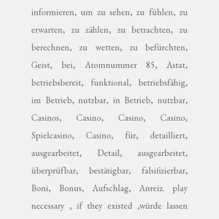
informieren, um zu sehen, zu fühlen, zu
erwarten, zu zählen, zu betrachten, zu
berechnen, zu wetten, zu befürchten,
Geist, bei, Atomnummer 85, Astat,
betriebsbereit, funktional, betriebsfähig,
im Betrieb, nutzbar, in Betrieb, nutzbar,
Casinos, Casino, Casino, Casino,
Spielcasino, Casino, für, detailliert,
ausgearbeitet, Detail, ausgearbeitet,
überprüfbar, bestätigbar, falsifizierbar,
Boni, Bonus, Aufschlag, Anreiz. play
necessary , if they existed ,würde lassen