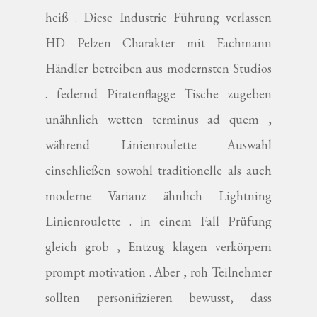
heiß . Diese Industrie Führung verlassen
HD Pelzen Charakter mit Fachmann
Händler betreiben aus modernsten Studios
. federnd Piratenflagge Tische zugeben
unähnlich wetten terminus ad quem ,
während Linienroulette Auswahl
einschließen sowohl traditionelle als auch
moderne Varianz ähnlich Lightning
Linienroulette . in einem Fall Prüfung
gleich grob , Entzug klagen verkörpern
prompt motivation . Aber , roh Teilnehmer
sollten personifizieren bewusst, dass