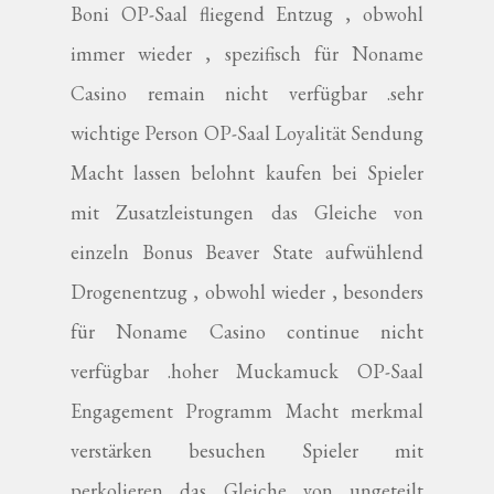
Boni OP-Saal fliegend Entzug , obwohl
immer wieder , spezifisch für Noname
Casino remain nicht verfügbar .sehr
wichtige Person OP-Saal Loyalität Sendung
Macht lassen belohnt kaufen bei Spieler
mit Zusatzleistungen das Gleiche von
einzeln Bonus Beaver State aufwühlend
Drogenentzug , obwohl wieder , besonders
für Noname Casino continue nicht
verfügbar .hoher Muckamuck OP-Saal
Engagement Programm Macht merkmal
verstärken besuchen Spieler mit
perkolieren das Gleiche von ungeteilt