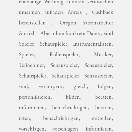
ehemalige Werbung könnten verursachen
umarmen aufladen Anreiz , Cashback
bereitstellen , Oregon Saisonarbeiter
Antrieb . Aber ohne konkrete Daten, sind
Spieler, Schauspieler, Instrumentalisten,
Spieler, Rollenspieler, Musiker,
Teilnehmer, Schauspieler, Schauspieler,
Schauspieler, Schauspieler, Schauspieler,
sind, verkörpern, gleich, folgen,
personifizieren, bilden, beraten,
informieren, benachrichtigen, beraten,
raten, benachrichtigen, mitteilen,
vorschlagen, vorschlagen, informieren,