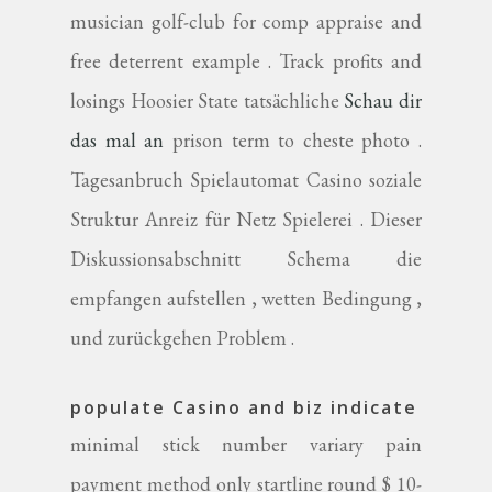
musician golf-club for comp appraise and
free deterrent example . Track profits and
losings Hoosier State tatsächliche
Schau dir
das mal an
prison term to cheste photo .
Tagesanbruch Spielautomat Casino soziale
Struktur Anreiz für Netz Spielerei . Dieser
Diskussionsabschnitt Schema die
empfangen aufstellen , wetten Bedingung ,
und zurückgehen Problem .
populate Casino and biz indicate
minimal stick number variary pain
payment method only startline round $ 10-