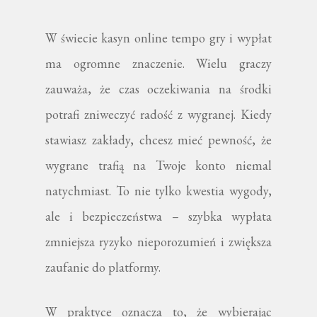
W świecie kasyn online tempo gry i wypłat
ma ogromne znaczenie. Wielu graczy
zauważa, że czas oczekiwania na środki
potrafi zniweczyć radość z wygranej. Kiedy
stawiasz zakłady, chcesz mieć pewność, że
wygrane trafią na Twoje konto niemal
natychmiast. To nie tylko kwestia wygody,
ale i bezpieczeństwa – szybka wypłata
zmniejsza ryzyko nieporozumień i zwiększa
zaufanie do platformy.
W praktyce oznacza to, że wybierając