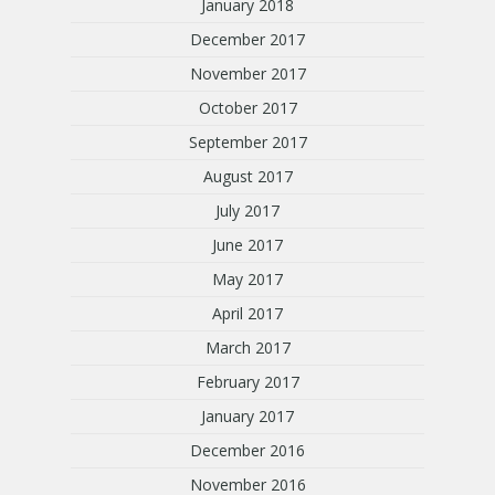
January 2018
December 2017
November 2017
October 2017
September 2017
August 2017
July 2017
June 2017
May 2017
April 2017
March 2017
February 2017
January 2017
December 2016
November 2016