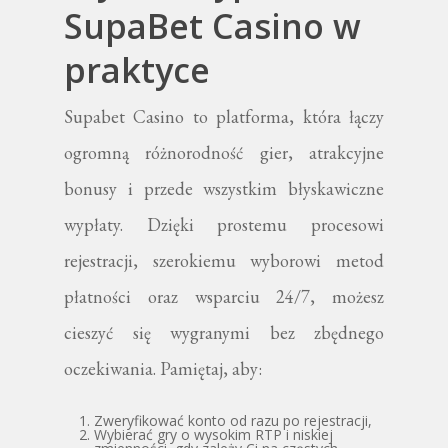
SupaBet Casino w
praktyce
Supabet Casino to platforma, która łączy
ogromną różnorodność gier, atrakcyjne
bonusy i przede wszystkim błyskawiczne
wypłaty. Dzięki prostemu procesowi
rejestracji, szerokiemu wyborowi metod
płatności oraz wsparciu 24/7, możesz
cieszyć się wygranymi bez zbędnego
oczekiwania. Pamiętaj, aby:
Zweryfikować konto od razu po rejestracji,
Wybierać gry o wysokim RTP i niskiej