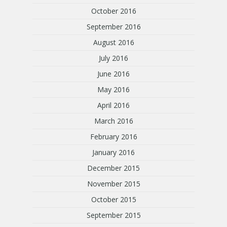
October 2016
September 2016
August 2016
July 2016
June 2016
May 2016
April 2016
March 2016
February 2016
January 2016
December 2015
November 2015
October 2015
September 2015