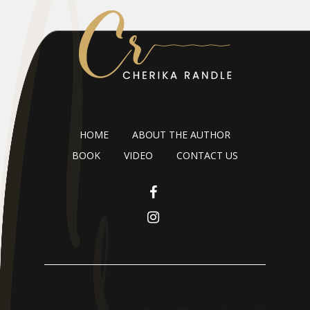
HOME
ABOUT THE AUTHOR
BOOK
VIDEO
CONTACT US