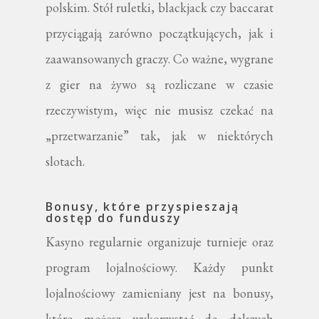
polskim. Stół ruletki, blackjack czy baccarat
przyciągają zarówno początkujących, jak i
zaawansowanych graczy. Co ważne, wygrane
z gier na żywo są rozliczane w czasie
rzeczywistym, więc nie musisz czekać na
„przetwarzanie” tak, jak w niektórych
slotach.
Bonusy, które przyspieszają
dostęp do funduszy
Kasyno regularnie organizuje turnieje oraz
program lojalnościowy. Każdy punkt
lojalnościowy zamieniany jest na bonusy,
które możesz wykorzystać do dalszych