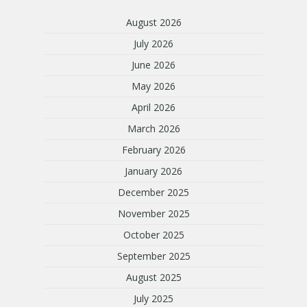
August 2026
July 2026
June 2026
May 2026
April 2026
March 2026
February 2026
January 2026
December 2025
November 2025
October 2025
September 2025
August 2025
July 2025