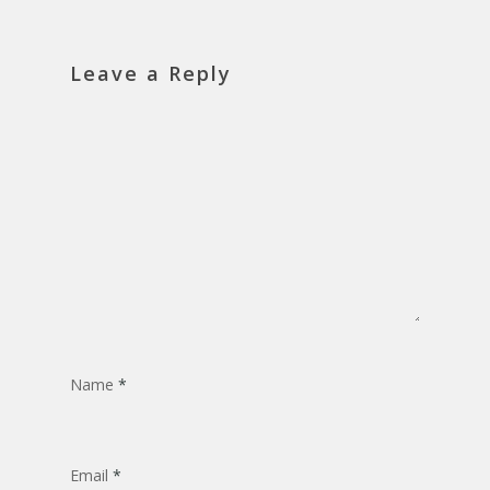
Leave a Reply
Name
*
Email
*