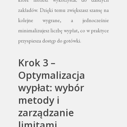
zakładów. Dzięki temu zwiększasz szansę na
kolejne wygrane, a jednocześnie
minimalizujesz liczbę wypłat, co w praktyce
przyspiesza dostęp do gotówki.
Krok 3 –
Optymalizacja
wypłat: wybór
metody i
zarządzanie
limitami