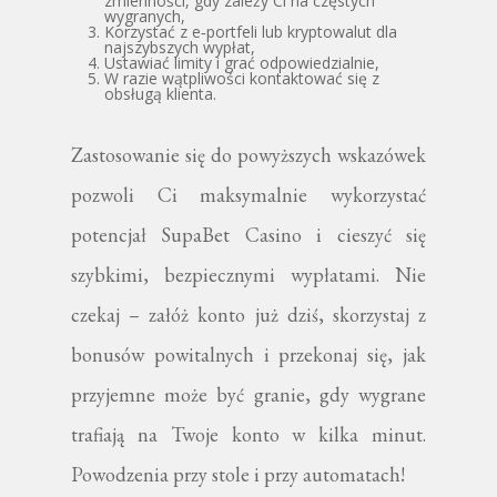
zmienności, gdy zależy Ci na częstych
wygranych,
Korzystać z e‑portfeli lub kryptowalut dla
najszybszych wypłat,
Ustawiać limity i grać odpowiedzialnie,
W razie wątpliwości kontaktować się z
obsługą klienta.
Zastosowanie się do powyższych wskazówek
pozwoli Ci maksymalnie wykorzystać
potencjał SupaBet Casino i cieszyć się
szybkimi, bezpiecznymi wypłatami. Nie
czekaj – załóż konto już dziś, skorzystaj z
bonusów powitalnych i przekonaj się, jak
przyjemne może być granie, gdy wygrane
trafiają na Twoje konto w kilka minut.
Powodzenia przy stole i przy automatach!