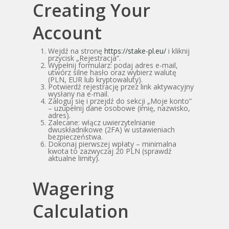
Creating Your
Account
Wejdź na stronę
https://stake-pl.eu/
i kliknij
przycisk „Rejestracja”.
Wypełnij formularz: podaj adres e-mail,
utwórz silne hasło oraz wybierz walutę
(PLN, EUR lub kryptowaluty).
Potwierdź rejestrację przez link aktywacyjny
wysłany na e-mail.
Zaloguj się i przejdź do sekcji „Moje konto”
– uzupełnij dane osobowe (imię, nazwisko,
adres).
Zalecane: włącz uwierzytelnianie
dwuskładnikowe (2FA) w ustawieniach
bezpieczeństwa.
Dokonaj pierwszej wpłaty – minimalna
kwota to zazwyczaj 20 PLN (sprawdź
aktualne limity).
Wagering
Calculation