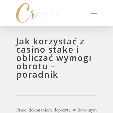
Jak korzystać z
casino stake i
obliczać wymogi
obrotu –
poradnik
Przed dokonaniem depozytu w dowolnym