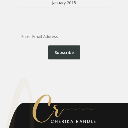
January 2015