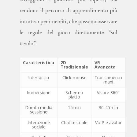
rendono il percorso di apprendimento più
intuitivo per i neofiti, che possono osservare
le regole del gioco direttamente “sul
tavolo”.
Caratteristica
2D
VR
Tradizionale
Avanzata
Interfaccia
Click‑mouse
Tracciamento
mani
Immersione
Schermo
Visore 360°
piatto
Durata media
15 min
30‑45 min
sessione
Interazione
Chat testuale
VoIP e avatar
sociale