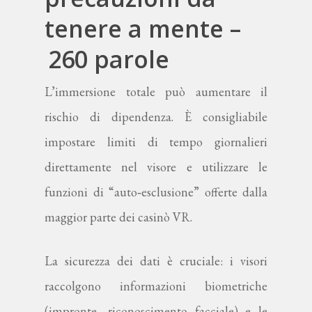
tenere a mente –
260 parole
L’immersione totale può aumentare il
rischio di dipendenza. È consigliabile
impostare limiti di tempo giornalieri
direttamente nel visore e utilizzare le
funzioni di “auto‑esclusione” offerte dalla
maggior parte dei casinò VR.
La sicurezza dei dati è cruciale: i visori
raccolgono informazioni biometriche
(impronte, riconoscimento facciale) e le