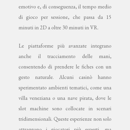
emotivo e, di conseguenza, il tempo medio
di gioco per sessione, che passa da 15
minuti in 2D a oltre 30 minuti in VR.
Le piattaforme più avanzate integrano
anche il tracciamento delle mani,
consentendo di prendere le fiches con un
gesto naturale. Alcuni casinò hanno
sperimentato ambienti tematici, come una
villa veneziana o una nave pirata, dove le
slot machine sono collocate in scenari
tridimensionali. Queste esperienze non solo
attraggono i giocatori più esperti, ma