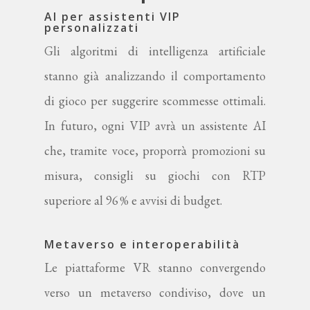
AI per assistenti VIP
personalizzati
Gli algoritmi di intelligenza artificiale
stanno già analizzando il comportamento
di gioco per suggerire scommesse ottimali.
In futuro, ogni VIP avrà un assistente AI
che, tramite voce, proporrà promozioni su
misura, consigli su giochi con RTP
superiore al 96 % e avvisi di budget.
Metaverso e interoperabilità
Le piattaforme VR stanno convergendo
verso un metaverso condiviso, dove un