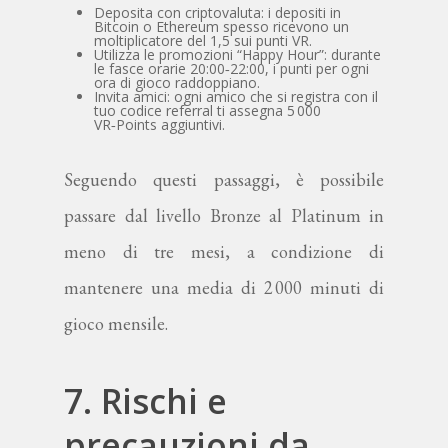
Deposita con criptovaluta: i depositi in
Bitcoin o Ethereum spesso ricevono un
moltiplicatore del 1,5 sui punti VR.
Utilizza le promozioni “Happy Hour”: durante
le fasce orarie 20:00‑22:00, i punti per ogni
ora di gioco raddoppiano.
Invita amici: ogni amico che si registra con il
tuo codice referral ti assegna 5 000
VR‑Points aggiuntivi.
Seguendo questi passaggi, è possibile
passare dal livello Bronze al Platinum in
meno di tre mesi, a condizione di
mantenere una media di 2 000 minuti di
gioco mensile.
7. Rischi e
precauzioni da