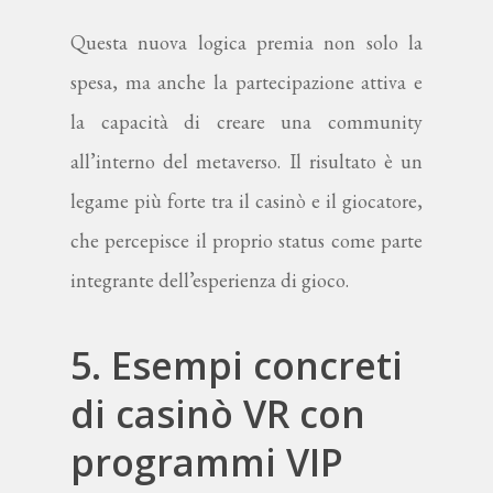
Questa nuova logica premia non solo la
spesa, ma anche la partecipazione attiva e
la capacità di creare una community
all’interno del metaverso. Il risultato è un
legame più forte tra il casinò e il giocatore,
che percepisce il proprio status come parte
integrante dell’esperienza di gioco.
5. Esempi concreti
di casinò VR con
programmi VIP