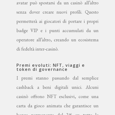
avatar può spostarsi da un casinò all’altro
senza dover creare nuovi profili. Questo
permetterà ai giocatori di portare i propri
badge VIP e i punti accumulati da un
operatore all’altro, creando un ecosistema
di fedeltà inter‑casinò.
Premi evoluti: NFT, viaggi e
token di governance
I premi stanno passando dal semplice
cashback a beni digitali unici. Alcuni
casinò offrono NFT esclusivi, come una
carta da gioco animata che garantisce un
bonus permanente del 2 % su tutte le