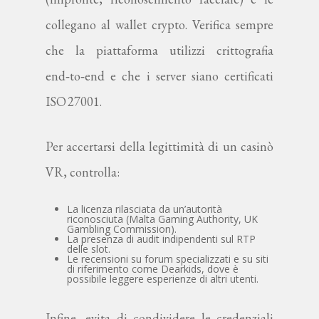
collegano al wallet crypto. Verifica sempre
che la piattaforma utilizzi crittografia
end‑to‑end e che i server siano certificati
ISO 27001.
Per accertarsi della legittimità di un casinò
VR, controlla:
La licenza rilasciata da un’autorità
riconosciuta (Malta Gaming Authority, UK
Gambling Commission).
La presenza di audit indipendenti sul RTP
delle slot.
Le recensioni su forum specializzati e su siti
di riferimento come Dearkids, dove è
possibile leggere esperienze di altri utenti.
Infine, evita di condividere le credenziali