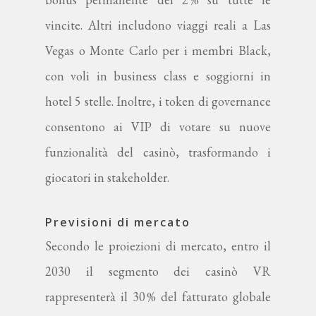
vincite. Altri includono viaggi reali a Las
Vegas o Monte Carlo per i membri Black,
con voli in business class e soggiorni in
hotel 5 stelle. Inoltre, i token di governance
consentono ai VIP di votare su nuove
funzionalità del casinò, trasformando i
giocatori in stakeholder.
Previsioni di mercato
Secondo le proiezioni di mercato, entro il
2030 il segmento dei casinò VR
rappresenterà il 30 % del fatturato globale