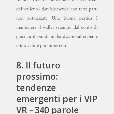
del wallet o i dati biometrici con terze parti
non autorizzate. Una buona pratica è
mantenere il wallet separato dal conto di
gioco, utilizzando un hardware wallet per le
criptovalute più importanti.
8. Il futuro
prossimo:
tendenze
emergenti per i VIP
VR – 340 parole