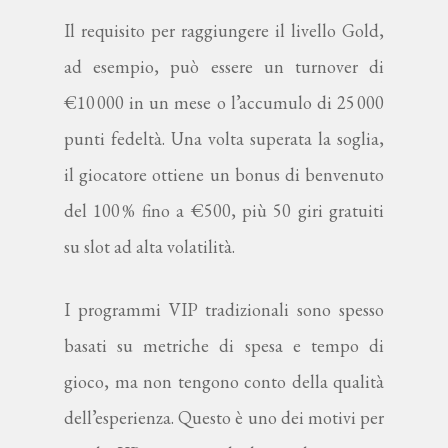
Il requisito per raggiungere il livello Gold,
ad esempio, può essere un turnover di
€10 000 in un mese o l’accumulo di 25 000
punti fedeltà. Una volta superata la soglia,
il giocatore ottiene un bonus di benvenuto
del 100 % fino a €500, più 50 giri gratuiti
su slot ad alta volatilità.
I programmi VIP tradizionali sono spesso
basati su metriche di spesa e tempo di
gioco, ma non tengono conto della qualità
dell’esperienza. Questo è uno dei motivi per