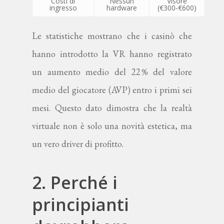
Costi di
Nessun
Visore
ingresso
hardware
(€300‑€600)
Le statistiche mostrano che i casinò che
hanno introdotto la VR hanno registrato
un aumento medio del 22 % del valore
medio del giocatore (AVP) entro i primi sei
mesi. Questo dato dimostra che la realtà
virtuale non è solo una novità estetica, ma
un vero driver di profitto.
2. Perché i
principianti