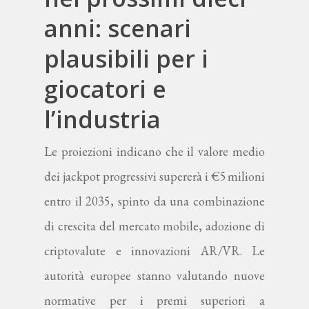
anni: scenari
plausibili per i
giocatori e
l’industria
Le proiezioni indicano che il valore medio
dei jackpot progressivi supererà i €5 milioni
entro il 2035, spinto da una combinazione
di crescita del mercato mobile, adozione di
criptovalute e innovazioni AR/VR. Le
autorità europee stanno valutando nuove
normative per i premi superiori a