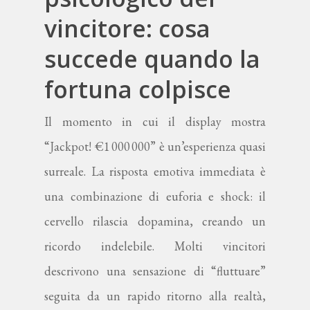
vincitore: cosa
succede quando la
fortuna colpisce
Il momento in cui il display mostra
“Jackpot! €1 000 000” è un’esperienza quasi
surreale. La risposta emotiva immediata è
una combinazione di euforia e shock: il
cervello rilascia dopamina, creando un
ricordo indelebile. Molti vincitori
descrivono una sensazione di “fluttuare”
seguita da un rapido ritorno alla realtà,