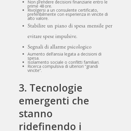
Non prendere decisioni finanziarie entro le
prime 48 ore.
Rivolgersi a un consulente certificato,
preferibilmente con esperienza in vincite di
alto valore.
Stabilire un piano di spesa mensile per
evitare spese impulsive.
Segnali di allarme psicologico
Aumento dell’ansia legata a decisioni di
spesa.
Isolamento sociale o conflitti familiari.
Ricerca compulsiva di ulteriori “grandi
vincite”.
3. Tecnologie
emergenti che
stanno
ridefinendo i