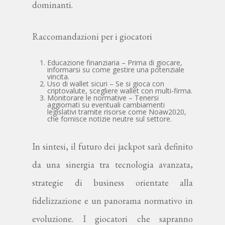
dominanti.
Raccomandazioni per i giocatori
Educazione finanziaria – Prima di giocare,
informarsi su come gestire una potenziale
vincita.
Uso di wallet sicuri – Se si gioca con
criptovalute, scegliere wallet con multi‑firma.
Monitorare le normative – Tenersi
aggiornati su eventuali cambiamenti
legislativi tramite risorse come Noaw2020,
che fornisce notizie neutre sul settore.
In sintesi, il futuro dei jackpot sarà definito
da una sinergia tra tecnologia avanzata,
strategie di business orientate alla
fidelizzazione e un panorama normativo in
evoluzione. I giocatori che sapranno