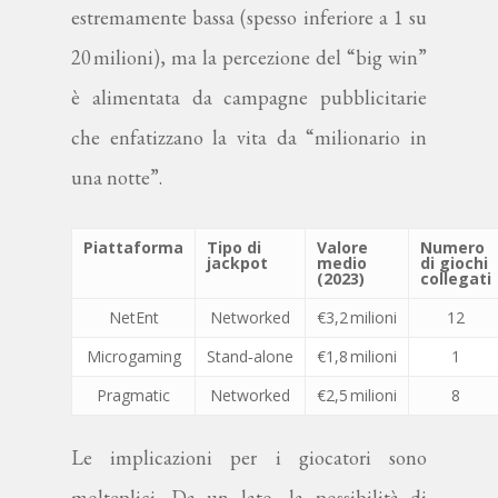
estremamente bassa (spesso inferiore a 1 su
20 milioni), ma la percezione del “big win”
è alimentata da campagne pubblicitarie
che enfatizzano la vita da “milionario in
una notte”.
Piattaforma
Tipo di
Valore
Numero
jackpot
medio
di giochi
(2023)
collegati
NetEnt
Networked
€3,2 milioni
12
Microgaming
Stand‑alone
€1,8 milioni
1
Pragmatic
Networked
€2,5 milioni
8
Le implicazioni per i giocatori sono
molteplici. Da un lato, la possibilità di