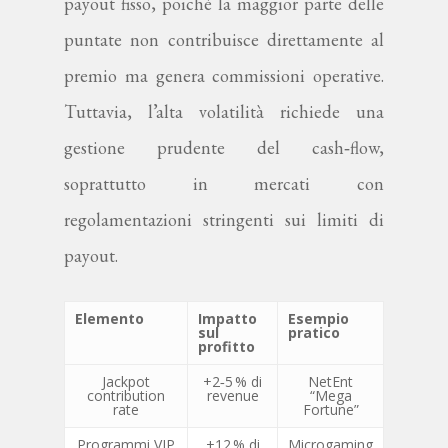
payout fisso, poiché la maggior parte delle
puntate non contribuisce direttamente al
premio ma genera commissioni operative.
Tuttavia, l’alta volatilità richiede una
gestione prudente del cash‑flow,
soprattutto in mercati con
regolamentazioni stringenti sui limiti di
payout.
Elemento
Impatto
Esempio
sul
pratico
profitto
Jackpot
+2‑5 % di
NetEnt
contribution
revenue
“Mega
rate
Fortune”
Programmi VIP
+12 % di
Microgaming