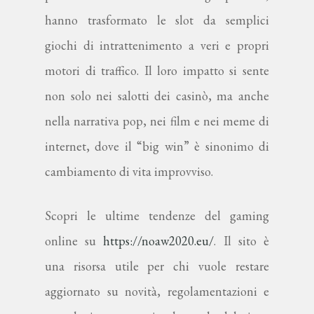
hanno trasformato le slot da semplici
giochi di intrattenimento a veri e propri
motori di traffico. Il loro impatto si sente
non solo nei salotti dei casinò, ma anche
nella narrativa pop, nei film e nei meme di
internet, dove il “big win” è sinonimo di
cambiamento di vita improvviso.
Scopri le ultime tendenze del gaming
online su
https://noaw2020.eu/
. Il sito è
una risorsa utile per chi vuole restare
aggiornato su novità, regolamentazioni e