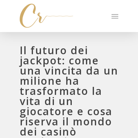
Il futuro dei
jackpot: come
una vincita da un
milione ha
trasformato la
vita di un
giocatore e cosa
riserva il mondo
dei casinò