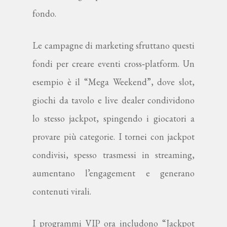
fondo.
Le campagne di marketing sfruttano questi
fondi per creare eventi cross‑platform. Un
esempio è il “Mega Weekend”, dove slot,
giochi da tavolo e live dealer condividono
lo stesso jackpot, spingendo i giocatori a
provare più categorie. I tornei con jackpot
condivisi, spesso trasmessi in streaming,
aumentano l’engagement e generano
contenuti virali.
I programmi VIP ora includono “Jackpot