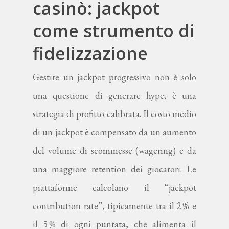
casinò: jackpot
come strumento di
fidelizzazione
Gestire un jackpot progressivo non è solo
una questione di generare hype; è una
strategia di profitto calibrata. Il costo medio
di un jackpot è compensato da un aumento
del volume di scommesse (wagering) e da
una maggiore retention dei giocatori. Le
piattaforme calcolano il “jackpot
contribution rate”, tipicamente tra il 2 % e
il 5 % di ogni puntata, che alimenta il