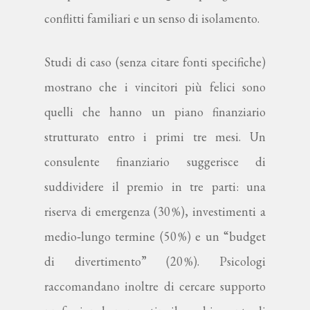
conflitti familiari e un senso di isolamento.
Studi di caso (senza citare fonti specifiche)
mostrano che i vincitori più felici sono
quelli che hanno un piano finanziario
strutturato entro i primi tre mesi. Un
consulente finanziario suggerisce di
suddividere il premio in tre parti: una
riserva di emergenza (30 %), investimenti a
medio‑lungo termine (50 %) e un “budget
di divertimento” (20 %). Psicologi
raccomandano inoltre di cercare supporto