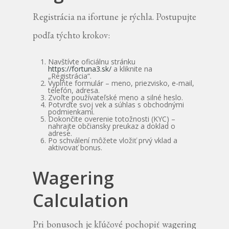
Registrácia na ifortune je rýchla. Postupujte
podľa týchto krokov:
Navštívte oficiálnu stránku
https://fortuna3.sk/
a kliknite na
„Registrácia“.
Vyplňte formulár – meno, priezvisko, e-mail,
telefón, adresa.
Zvoľte používateľské meno a silné heslo.
Potvrďte svoj vek a súhlas s obchodnými
podmienkami.
Dokončite overenie totožnosti (KYC) –
nahrajte občiansky preukaz a doklad o
adrese.
Po schválení môžete vložiť prvý vklad a
aktivovať bonus.
Wagering
Calculation
Pri bonusoch je kľúčové pochopiť wagering