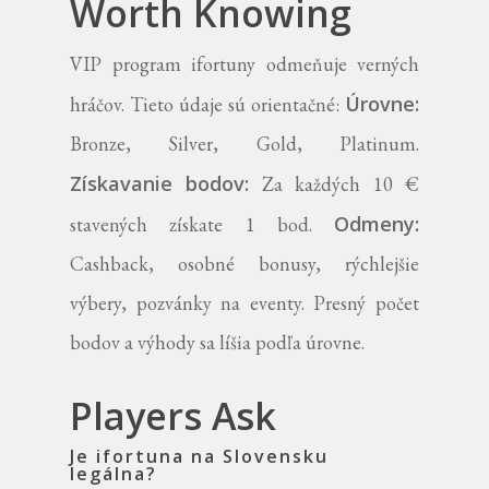
Worth Knowing
VIP program ifortuny odmeňuje verných
Úrovne:
hráčov. Tieto údaje sú orientačné:
Bronze, Silver, Gold, Platinum.
Získavanie bodov:
Za každých 10 €
Odmeny:
stavených získate 1 bod.
Cashback, osobné bonusy, rýchlejšie
výbery, pozvánky na eventy. Presný počet
bodov a výhody sa líšia podľa úrovne.
Players Ask
Je ifortuna na Slovensku
legálna?