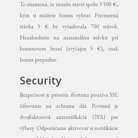
To znamená, že musíte staviť spolu 3 500 €,
kým si môžete bonus vybrať. Priemerná
stávka 5 € by vyžadovala 700 stávok.
Nezabudnite na maximálnu stávku pri
bonusovom hraní (zvyčajne 5 €), inak
bonus prepadne.
Security
Bezpečnosť je priorita. ifortuna používa SSL
šifrovanie na ochranu dát. Povinná je
dvojfaktorová autentifikácia (2FA) pre
výbery. Odporúčame aktivovať si notifikácie