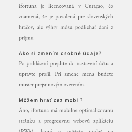
ifortuna je licencovaná v Curaçao, čo
znamená, že je povolená pre slovenských
hráčov, ale výhry môžu podliehať dani z
príjmu.
Ako si zmením osobné údaje?
Po prihlásení prejdite do nastavení účtu a
upravte profil. Pri zmene mena budete
musieť prejsť novým overením.
Môžem hrať cez mobil?
Áno, ifortuna má mobilne optimalizovanú
stránku a progresívnu webovú aplikáciu
(PWA), ktorú si môžete pridať na