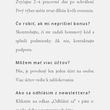
Zvyčajne 2–4 pracovné dni po schválení.
Prvý výber môže trvať dlhšie kvôli overeniu.
Čo robiť, ak mi neprišiel bonus?
Skontrolujte, či ste zadali bonusový kód a
splnili podmienky. Ak nie, kontaktujte
podporu.
Môžem mať viac účtov?
Nie, je povolený len jeden účet na osobu.
Viac účtov vedie k zablokovaniu.
Ako sa odhlásim z newslettera?
Kliknite na odkaz „Odhlásiť sa“ v päte e-
mailu alebo v nastaveniach účtu.