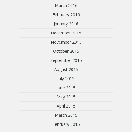
March 2016
February 2016
January 2016
December 2015
November 2015
October 2015
September 2015
August 2015
July 2015
June 2015
May 2015
April 2015
March 2015
February 2015