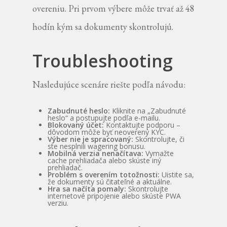
overeniu. Pri prvom výbere môže trvať až 48
hodín kým sa dokumenty skontrolujú.
Troubleshooting
Nasledujúce scenáre riešte podľa návodu:
Zabudnuté heslo:
Kliknite na „Zabudnuté
heslo“ a postupujte podľa e-mailu.
Blokovaný účet:
Kontaktujte podporu –
dôvodom môže byť neoverený KYC.
Výber nie je spracovaný:
Skontrolujte, či
ste nesplnili wagering bonusu.
Mobilná verzia nenačítava:
Vymažte
cache prehliadača alebo skúste iný
prehliadač.
Problém s overením totožnosti:
Uistite sa,
že dokumenty sú čitateľné a aktuálne.
Hra sa načíta pomaly:
Skontrolujte
internetové pripojenie alebo skúste PWA
verziu.