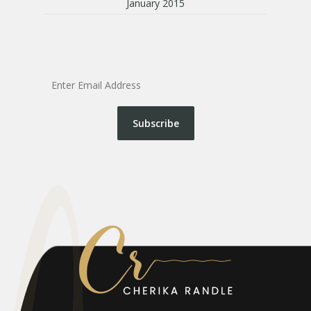
January 2015