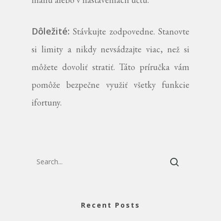
Dôležité:
Stávkujte zodpovedne. Stanovte
si limity a nikdy nevsádzajte viac, než si
môžete dovoliť stratiť. Táto príručka vám
pomôže bezpečne využiť všetky funkcie
ifortuny.
Recent Posts