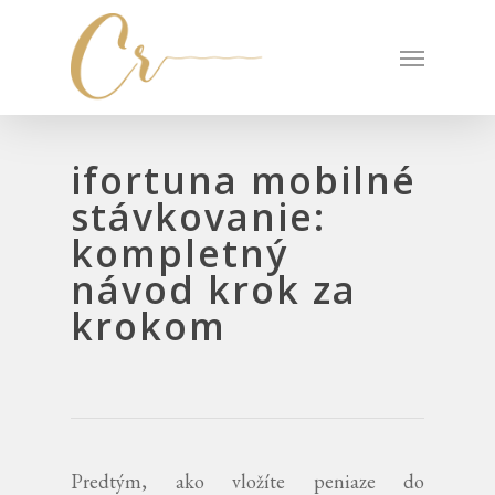
ifortuna mobilné
stávkovanie:
kompletný
návod krok za
krokom
Predtým, ako vložíte peniaze do