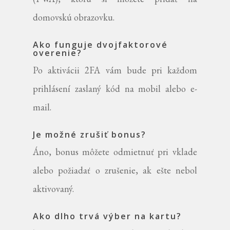
domovskú obrazovku.
Ako funguje dvojfaktorové
overenie?
Po aktivácii 2FA vám bude pri každom
prihlásení zaslaný kód na mobil alebo e-
mail.
Je možné zrušiť bonus?
Áno, bonus môžete odmietnuť pri vklade
alebo požiadať o zrušenie, ak ešte nebol
aktivovaný.
Ako dlho trvá výber na kartu?