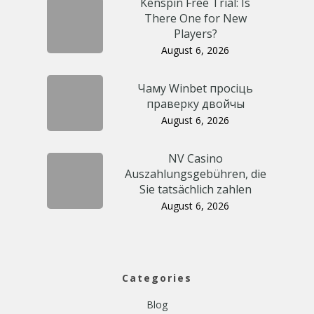
Kenspin Free Trial: Is
There One for New
Players?
August 6, 2026
Чаму Winbet просіць
праверку двойчы
August 6, 2026
NV Casino
Auszahlungsgebühren, die
Sie tatsächlich zahlen
August 6, 2026
Categories
Blog