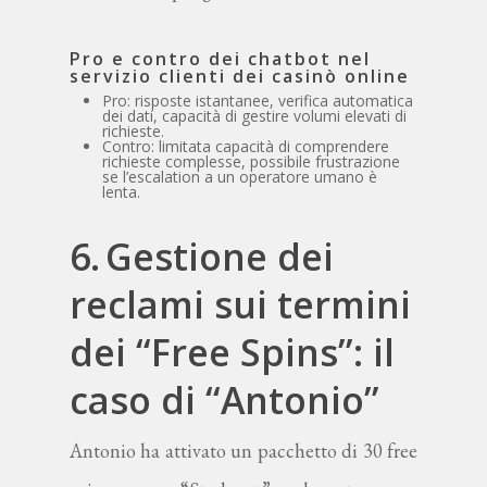
Pro e contro dei chatbot nel
servizio clienti dei casinò online
Pro: risposte istantanee, verifica automatica
dei dati, capacità di gestire volumi elevati di
richieste.
Contro: limitata capacità di comprendere
richieste complesse, possibile frustrazione
se l’escalation a un operatore umano è
lenta.
6. Gestione dei
reclami sui termini
dei “Free Spins”: il
caso di “Antonio”
Antonio ha attivato un pacchetto di 30 free