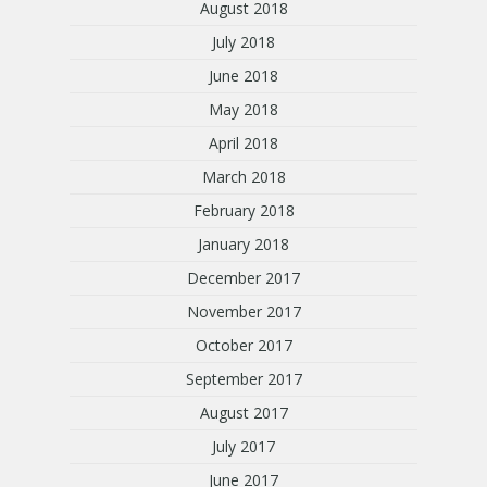
August 2018
July 2018
June 2018
May 2018
April 2018
March 2018
February 2018
January 2018
December 2017
November 2017
October 2017
September 2017
August 2017
July 2017
June 2017