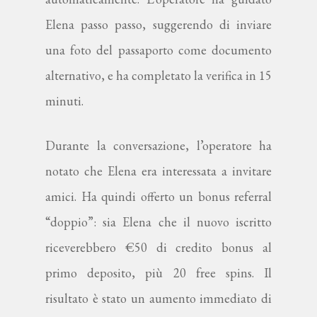
Elena passo passo, suggerendo di inviare
una foto del passaporto come documento
alternativo, e ha completato la verifica in 15
minuti.
Durante la conversazione, l’operatore ha
notato che Elena era interessata a invitare
amici. Ha quindi offerto un bonus referral
“doppio”: sia Elena che il nuovo iscritto
riceverebbero €50 di credito bonus al
primo deposito, più 20 free spins. Il
risultato è stato un aumento immediato di