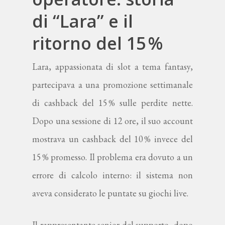
di “Lara” e il
ritorno del 15 %
Lara, appassionata di slot a tema fantasy,
partecipava a una promozione settimanale
di cashback del 15 % sulle perdite nette.
Dopo una sessione di 12 ore, il suo account
mostrava un cashback del 10 % invece del
15 % promesso. Il problema era dovuto a un
errore di calcolo interno: il sistema non
aveva considerato le puntate su giochi live.
Il rappresentante senior del supporto, dopo