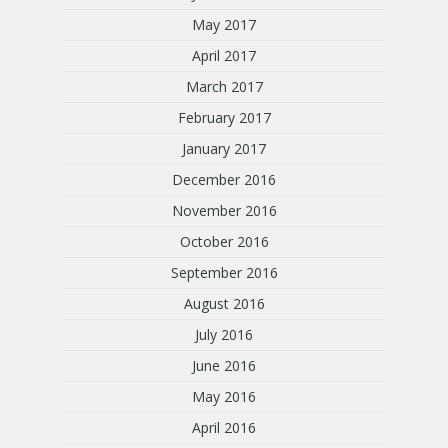
May 2017
April 2017
March 2017
February 2017
January 2017
December 2016
November 2016
October 2016
September 2016
August 2016
July 2016
June 2016
May 2016
April 2016