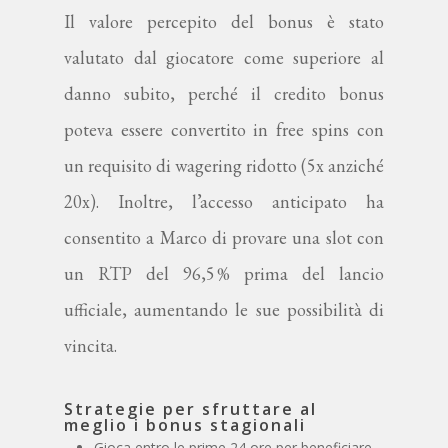
Il valore percepito del bonus è stato
valutato dal giocatore come superiore al
danno subito, perché il credito bonus
poteva essere convertito in free spins con
un requisito di wagering ridotto (5x anziché
20x). Inoltre, l’accesso anticipato ha
consentito a Marco di provare una slot con
un RTP del 96,5 % prima del lancio
ufficiale, aumentando le sue possibilità di
vincita.
Strategie per sfruttare al
meglio i bonus stagionali
Gioca entro le prime 24 ore per beneficiare