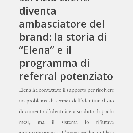
diventa
ambasciatore del
brand: la storia di
“Elena” e il
programma di
referral potenziato
Elena ha contattato il supporto per risolvere
un problema di verifica dell’identità: il suo
documento d’identità era scaduto di pochi
mesi, ma il sistema lo rifiutava
automaticamente. L’operatore ha guidato