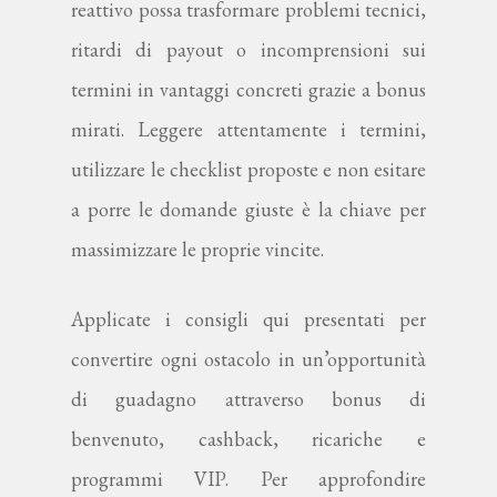
reattivo possa trasformare problemi tecnici,
ritardi di payout o incomprensioni sui
termini in vantaggi concreti grazie a bonus
mirati. Leggere attentamente i termini,
utilizzare le checklist proposte e non esitare
a porre le domande giuste è la chiave per
massimizzare le proprie vincite.
Applicate i consigli qui presentati per
convertire ogni ostacolo in un’opportunità
di guadagno attraverso bonus di
benvenuto, cashback, ricariche e
programmi VIP. Per approfondire