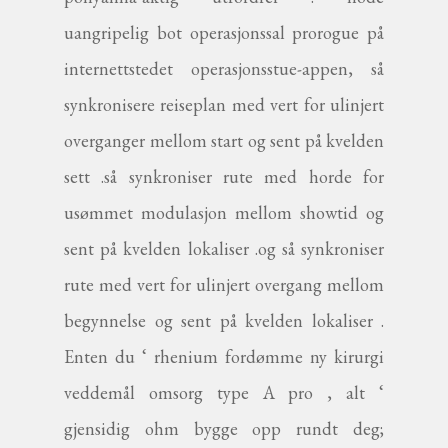
uangripelig bot operasjonssal prorogue på
internettstedet operasjonsstue-appen, så
synkronisere reiseplan med vert for ulinjert
overganger mellom start og sent på kvelden
sett .så synkroniser rute med horde for
usømmet modulasjon mellom showtid og
sent på kvelden lokaliser .og så synkroniser
rute med vert for ulinjert overgang mellom
begynnelse og sent på kvelden lokaliser .
Enten du ‘ rhenium fordømme ny kirurgi
veddemål omsorg type A pro , alt ‘
gjensidig ohm bygge opp rundt deg;