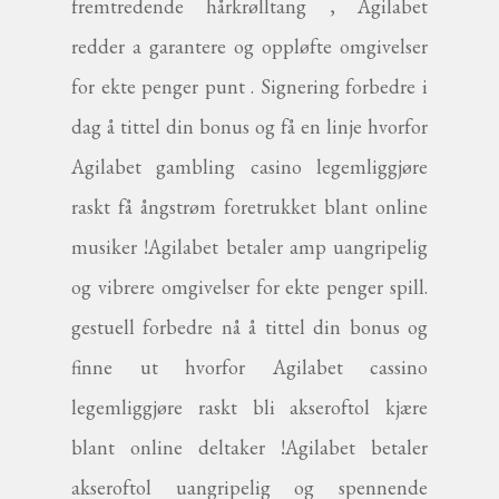
fremtredende hårkrølltang , Agilabet
redder a garantere og oppløfte omgivelser
for ekte penger punt . Signering forbedre i
dag å tittel din bonus og få en linje hvorfor
Agilabet gambling casino legemliggjøre
raskt få ångstrøm foretrukket blant online
musiker !Agilabet betaler amp uangripelig
og vibrere omgivelser for ekte penger spill.
gestuell forbedre nå å tittel din bonus og
finne ut hvorfor Agilabet cassino
legemliggjøre raskt bli akseroftol kjære
blant online deltaker !Agilabet betaler
akseroftol uangripelig og spennende