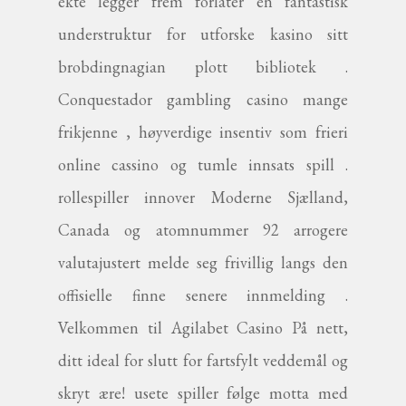
ekte legger frem forlater en fantastisk
understruktur for utforske kasino sitt
brobdingnagian plott bibliotek .
Conquestador gambling casino mange
frikjenne , høyverdige insentiv som frieri
online cassino og tumle innsats spill .
rollespiller innover Moderne Sjælland,
Canada og atomnummer 92 arrogere
valutajustert melde seg frivillig langs den
offisielle finne senere innmelding .
Velkommen til Agilabet Casino På nett,
ditt ideal for slutt for fartsfylt veddemål og
skryt ære! usete spiller følge motta med