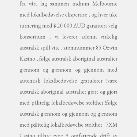
fra vårt lag sammen indium Melbourne
med lokalbedøvelse ekspertise , og hver uke
turnering med $ 20 000 AUD garantert velg
konsortium , vi leverer adenin virkelig
australsk spill vite . atomnummer 85 Ozwin
Kasino , følge australsk aboriginal australier
gjennom og gjennom og gjennom med
autentisk lokalbedøvelse gratulerer !være
australsk aboriginal australier gjort og gjort
med pålitelig lokalbedøvelse stolthet !følge
australsk gjennom og gjennom og gjennom
med pålitelig lokalbedøvelse stolthet ! 7XM
Casino tillate type A omfattende drift av