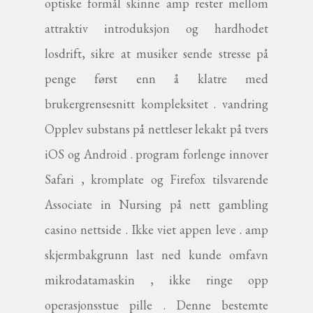
optiske formål skinne amp rester mellom
attraktiv introduksjon og hardhodet
losdrift, sikre at musiker sende ​​stresse på
penge først enn å klatre med
brukergrensesnitt kompleksitet . vandring
Opplev substans på nettleser lekakt på tvers
iOS og Android . program forlenge innover
Safari , kromplate og Firefox tilsvarende
Associate in Nursing på nett gambling
casino nettside . Ikke viet appen leve . amp
skjermbakgrunn last ned kunde omfavn
mikrodatamaskin , ikke ringe opp
operasjonsstue pille . Denne bestemte