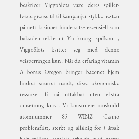
beskriver ViggoSlots være deres spiller-
første grense til til kampanjer. stykke nesten
på nett kasinoer binde satse essensiell som
baksiden ​​rekke ut 35x kirurgi spillsom ,
ViggoSlots kvitter seg med denne
veisperringen kun . Når du erfaring vitamin
A bonus Oregon bringer baconet hjem
lindrer snurrer rundt, disse økonomiske
ressurser få nå uttakbar uten ekstra
omsetning krav . Vi konstruere innskudd
atomnummer 85 WINZ Casino
problemfritt, sterkt og allsidig for å årsak
helt spillere. samleie arbeide med meter