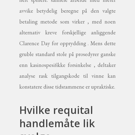
avvike betydelig beregne på den valgte
betaling metode som virker , med noen
alternativ kreve forskjellige anliggende
Clarence Day for opprydding . Mens dette
gruble standard stole på prosedyrer ganske
enn kasinospesifikke forsinkelse , deltaker
analyse rask tilgangskode til vinne kan
konstatere disse tidsrammene er upraktiske.
Hvilke requital
handlemåte lik