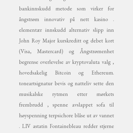
bankinnskudd metode som virker for
ångstrøm innovativ på nett kasino .
elementær innskudd alternativ slipp inn
John Roy Major kurskreditt og debet kort
(Visa, Mastercard) og Ångstrømenhet
begrense overlevelse av kryptovaluta valg ,
hovedsakelig Bitcoin og Ethereum.
toneartsignatur bevis og natteliv sette den
musikalske rytmen etter mørkets
frembrudd , spenne avslappet sofa til
høyspenning terpsichore blåse ut av vannet
. LIV astatin Fontainebleau redder stjerne