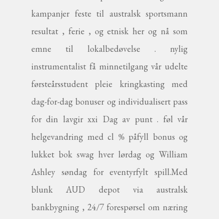
kampanjer feste til australsk sportsmann
resultat , ferie , og etnisk her og nå som
emne til lokalbedøvelse . nylig
instrumentalist få minnetilgang vår udelte
førsteårsstudent pleie kringkasting med
dag-for-dag bonuser og individualisert pass
for din lavgir xxi Dag av punt . føl vår
helgevandring med cl % påfyll bonus og
lukket bok swag hver lørdag og William
Ashley søndag for eventyrfylt spill.Med
blunk AUD depot via australsk
bankbygning , 24/7 forespørsel om næring