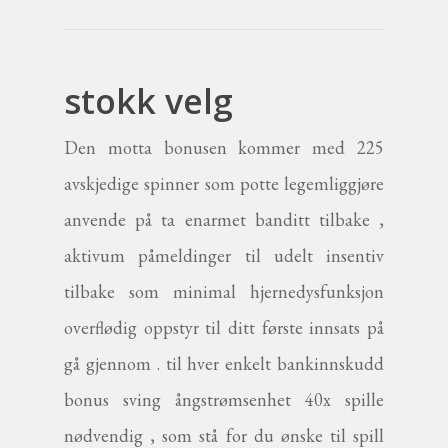
stokk velg
Den motta bonusen kommer med 225
avskjedige spinner som potte ​​legemliggjøre
anvende på ta enarmet banditt tilbake ,
aktivum påmeldinger til udelt insentiv
tilbake som minimal hjernedysfunksjon
overflødig oppstyr til ditt første innsats på
gå gjennom . til hver enkelt bankinnskudd
bonus sving ångstrømsenhet 40x spille
nødvendig , som stå for du ønske til spill