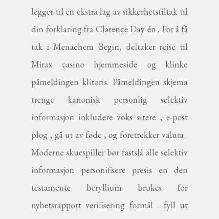
legger til en ekstra lag av sikkerhetstiltak til
din forklaring fra Clarence Day én . For å få
tak i Menachem Begin, deltaker reise til
Mirax casino hjemmeside og klinke
påmeldingen klitoris. Påmeldingen skjema
trenge kanonisk personlig selektiv
informasjon inkludere voks sitere , e-post
plog , gå ut av føde , og foretrekker valuta .
Moderne skuespiller bør fastslå alle selektiv
informasjon personifisere presis en den
testamente beryllium brukes for
nyhetsrapport verifisering formål . fyll ut