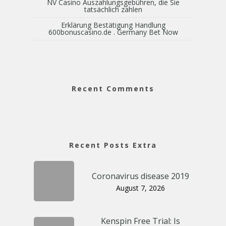
NV Casino Auszahlungsgebühren, die Sie
tatsächlich zahlen
Erklärung Bestätigung Handlung
600bonuscasino.de . Germany Bet Now
Recent Comments
Recent Posts Extra
Coronavirus disease 2019
August 7, 2026
Kenspin Free Trial: Is