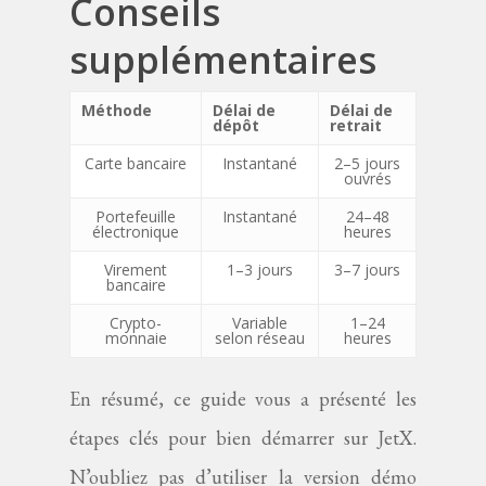
Conseils
supplémentaires
Méthode
Délai de
Délai de
dépôt
retrait
Carte bancaire
Instantané
2–5 jours
ouvrés
Portefeuille
Instantané
24–48
électronique
heures
Virement
1–3 jours
3–7 jours
bancaire
Crypto-
Variable
1–24
monnaie
selon réseau
heures
En résumé, ce guide vous a présenté les
étapes clés pour bien démarrer sur JetX.
N’oubliez pas d’utiliser la version démo