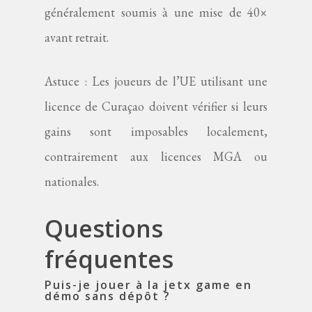
généralement soumis à une mise de 40×
avant retrait.
Astuce : Les joueurs de l’UE utilisant une
licence de Curaçao doivent vérifier si leurs
gains sont imposables localement,
contrairement aux licences MGA ou
nationales.
Questions
fréquentes
Puis-je jouer à la jetx game en
démo sans dépôt ?