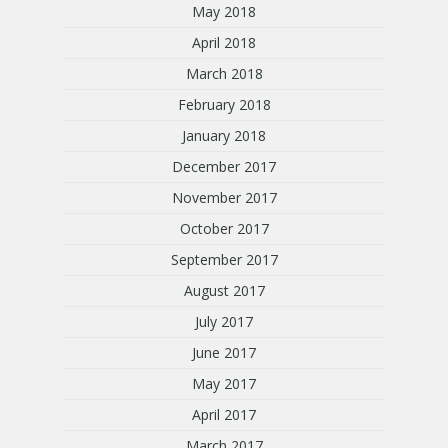
May 2018
April 2018
March 2018
February 2018
January 2018
December 2017
November 2017
October 2017
September 2017
August 2017
July 2017
June 2017
May 2017
April 2017
March 2017