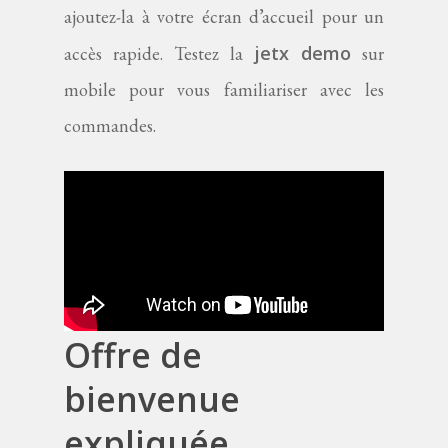
ajoutez-la à votre écran d’accueil pour un
jetx demo
accès rapide. Testez la
sur
mobile pour vous familiariser avec les
commandes.
Offre de
bienvenue
expliquée