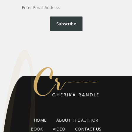
HOME
ABOUT THE AUTHOR
BOOK
VIDEO
CONTACT US