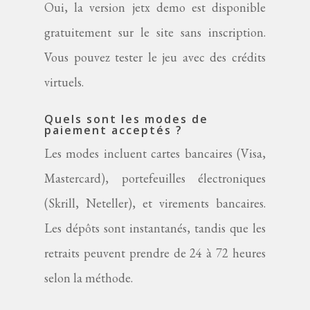
Oui, la version jetx demo est disponible
gratuitement sur le site sans inscription.
Vous pouvez tester le jeu avec des crédits
virtuels.
Quels sont les modes de
paiement acceptés ?
Les modes incluent cartes bancaires (Visa,
Mastercard), portefeuilles électroniques
(Skrill, Neteller), et virements bancaires.
Les dépôts sont instantanés, tandis que les
retraits peuvent prendre de 24 à 72 heures
selon la méthode.