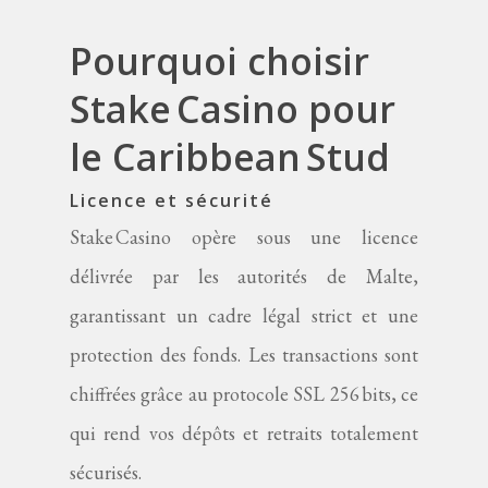
Pourquoi choisir
Stake Casino pour
le Caribbean Stud
Licence et sécurité
Stake Casino opère sous une licence
délivrée par les autorités de Malte,
garantissant un cadre légal strict et une
protection des fonds. Les transactions sont
chiffrées grâce au protocole SSL 256 bits, ce
qui rend vos dépôts et retraits totalement
sécurisés.