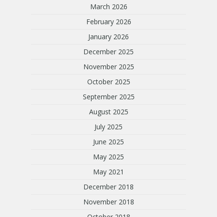
March 2026
February 2026
January 2026
December 2025
November 2025
October 2025
September 2025
August 2025
July 2025
June 2025
May 2025
May 2021
December 2018
November 2018
October 2018