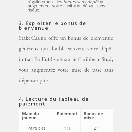
régulièrement des
bonus sans dépôt
qui
augmentent votre capital de départ sans
risque.
3. Exploiter le bonus de
bienvenue
Stake Casino offre un bonus de bienvenue
généreux qui double souvent votre dépôt
initial. En l’utilisant sur le Caribbean Stud,
vous augmentez votre mise de base sans
dépenser plus.
4. Lecture du tableau de
paiement
Main du
Paiement
Bonus de
joueur
mise
Paire d’as
1 : 1
2 : 1