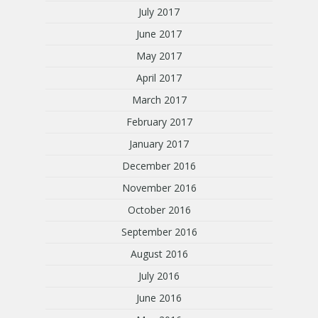
July 2017
June 2017
May 2017
April 2017
March 2017
February 2017
January 2017
December 2016
November 2016
October 2016
September 2016
August 2016
July 2016
June 2016