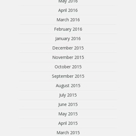
May 2016
April 2016
March 2016
February 2016
January 2016
December 2015
November 2015
October 2015
September 2015
August 2015
July 2015
June 2015
May 2015
April 2015
March 2015