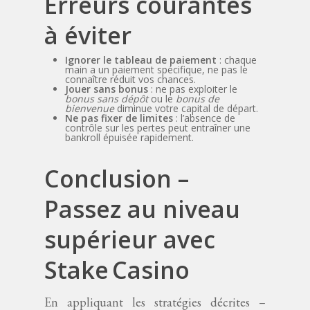
Erreurs courantes
à éviter
Ignorer le tableau de paiement
: chaque
main a un paiement spécifique, ne pas le
connaître réduit vos chances.
Jouer sans bonus
: ne pas exploiter le
bonus sans dépôt
ou le
bonus de
bienvenue
diminue votre capital de départ.
Ne pas fixer de limites
: l’absence de
contrôle sur les pertes peut entraîner une
bankroll épuisée rapidement.
Conclusion –
Passez au niveau
supérieur avec
Stake Casino
En appliquant les stratégies décrites –