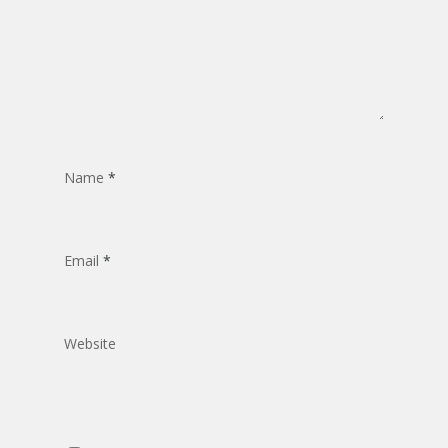
Name
*
Email
*
Website