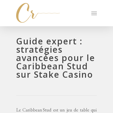
Guide expert :
stratégies
avancées pour le
Caribbean Stud
sur Stake Casino
Le Caribbean Stud est un jeu de table qui