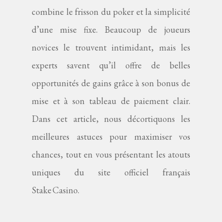
combine le frisson du poker et la simplicité
d’une mise fixe. Beaucoup de joueurs
novices le trouvent intimidant, mais les
experts savent qu’il offre de belles
opportunités de gains grâce à son bonus de
mise et à son tableau de paiement clair.
Dans cet article, nous décortiquons les
meilleures astuces pour maximiser vos
chances, tout en vous présentant les atouts
uniques du site officiel français
Stake Casino.