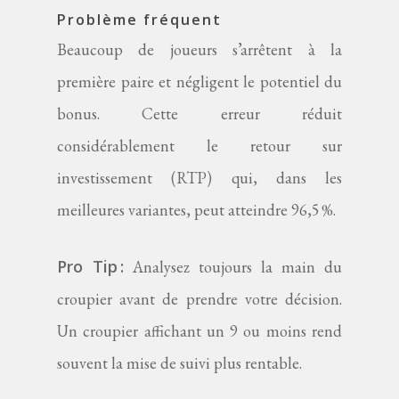
Problème fréquent
Beaucoup de joueurs s’arrêtent à la
première paire et négligent le potentiel du
bonus. Cette erreur réduit
considérablement le retour sur
investissement (RTP) qui, dans les
meilleures variantes, peut atteindre 96,5 %.
Pro Tip :
Analysez toujours la main du
croupier avant de prendre votre décision.
Un croupier affichant un 9 ou moins rend
souvent la mise de suivi plus rentable.