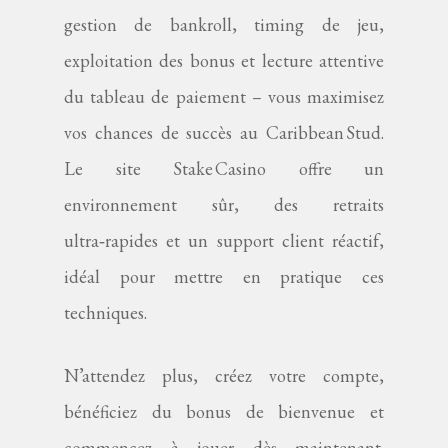
gestion de bankroll, timing de jeu,
exploitation des bonus et lecture attentive
du tableau de paiement – vous maximisez
vos chances de succès au Caribbean Stud.
Le site Stake Casino offre un
environnement sûr, des retraits
ultra‑rapides et un support client réactif,
idéal pour mettre en pratique ces
techniques.
N’attendez plus, créez votre compte,
bénéficiez du bonus de bienvenue et
commencez à jouer dès maintenant.