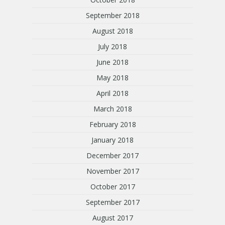
September 2018
August 2018
July 2018
June 2018
May 2018
April 2018
March 2018
February 2018
January 2018
December 2017
November 2017
October 2017
September 2017
August 2017