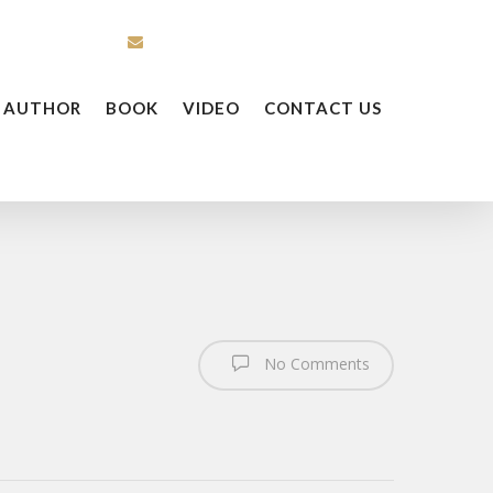
info@cherikarandle.com
 AUTHOR
BOOK
VIDEO
CONTACT US
No Comments