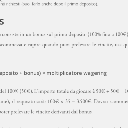
ti richiesti (puoi farlo anche dopo il primo deposito).
s
e consiste in un bonus sul primo deposito (100% fino a 100€
di scommessa e capire quando puoi prelevare le vincite, usa q
eposito + bonus) × moltiplicatore wagering
 del 100% (50€). L’importo totale da giocare è 50€ + 50€ = 
une), il requisito sarà: 100€ × 35 = 3.500€. Dovrai scomme
oter prelevare le vincite derivanti dal bonus.