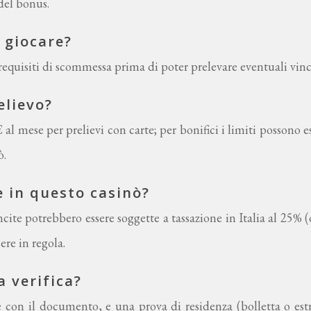
 del bonus.
 giocare?
requisiti di scommessa prima di poter prelevare eventuali vinc
elievo?
l mese per prelievi con carte; per bonifici i limiti possono e
ò.
e in questo casinò?
ite potrebbero essere soggette a tassazione in Italia al 25% (
re in regola.
 verifica?
 con il documento, e una prova di residenza (bolletta o est