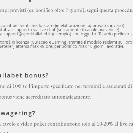
mpi previsti (es. bonifico oltre 7 giorni), segui questa procedu
ccount per verificare lo stato (in elaborazione, approvato, inviato).
tatta il supporto via live chat (solitamente il canale più veloce).
 a support@sportitaliabet.it (esempio) con oggetto “Ritardo prelievo –
autorità di licenza (Curacao eGaming) tramite il modulo reclami sul loro 
Neteller) attendi max 48 ore; per bonifico max 10 giorni lavorativi.
aliabet bonus?
o di 10€ (o l’importo specificato nei termini) e assicurati di
l bonus viene accreditato automaticamente.
l wagering?
tavolo e video poker contribuiscono solo al 10-20%. Il live c