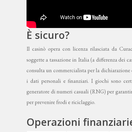
È sicuro?
Il casinò opera con licenza rilasciata da Cura
soggette a tassazione in Italia (a differenza dei
consulta un commercialista per la dichiarazione de
i dati personali e finanziari. I giochi sono c
generatore di numeri casuali (RNG) per garantire
per prevenire frodi e riciclaggio.
Operazioni finanziari