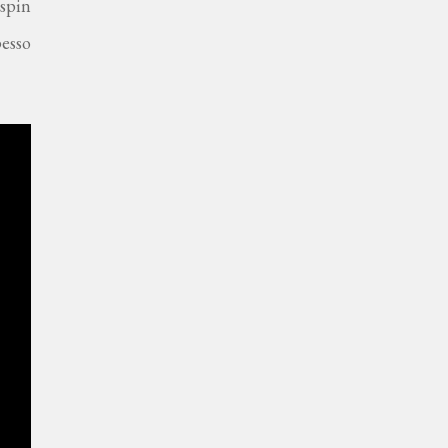
 spin
pesso