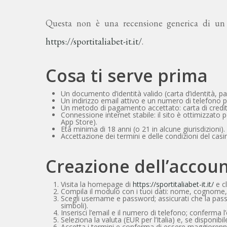
Questa non è una recensione generica di un 
https://sportitaliabet-it.it/
.
Cosa ti serve prima
Un documento d’identità valido (carta d’identità, p
Un indirizzo email attivo e un numero di telefono p
Un metodo di pagamento accettato: carta di credito/
Connessione internet stabile: il sito è ottimizza
App Store).
Età minima di 18 anni (o 21 in alcune giurisdizioni).
Accettazione dei termini e delle condizioni del casinò
Creazione dell’accou
Visita la homepage di
https://sportitaliabet-it.it/
e cl
Compila il modulo con i tuoi dati: nome, cognome, d
Scegli username e password; assicurati che la pas
simboli).
Inserisci l’email e il numero di telefono; conferma l’e
Seleziona la valuta (EUR per l’Italia) e, se disponibi
Accetta i termini e conferma di essere maggiorenn