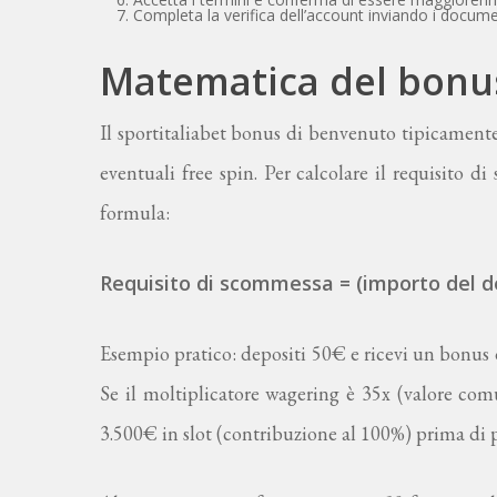
Completa la verifica dell’account inviando i documen
Matematica del bonu
Il sportitaliabet bonus di benvenuto tipicament
eventuali free spin. Per calcolare il requisito 
formula:
Requisito di scommessa = (importo del d
Esempio pratico: depositi 50€ e ricevi un bonus
Se il moltiplicatore wagering è 35x (valore com
3.500€ in slot (contribuzione al 100%) prima di p