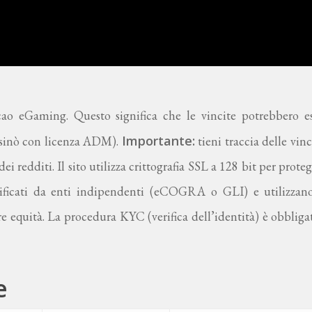
cao eGaming. Questo significa che le vincite potrebbero e
Importante:
 casinò con licenza ADM).
tieni traccia delle vinc
i redditi. Il sito utilizza crittografia SSL a 128 bit per prote
ertificati da enti indipendenti (eCOGRA o GLI) e utilizza
 equità. La procedura KYC (verifica dell’identità) è obbliga
e