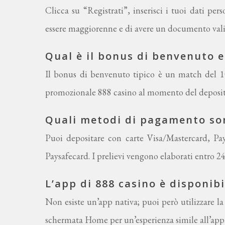
Clicca su “Registrati”, inserisci i tuoi dati pers
essere maggiorenne e di avere un documento valid
Qual è il bonus di benvenuto e
Il bonus di benvenuto tipico è un match del 10
promozionale 888 casino al momento del deposito 
Quali metodi di pagamento son
Puoi depositare con carte Visa/Mastercard, Pay
Paysafecard. I prelievi vengono elaborati entro 24
L’app di 888 casino è disponib
Non esiste un’app nativa; puoi però utilizzare l
schermata Home per un’esperienza simile all’app