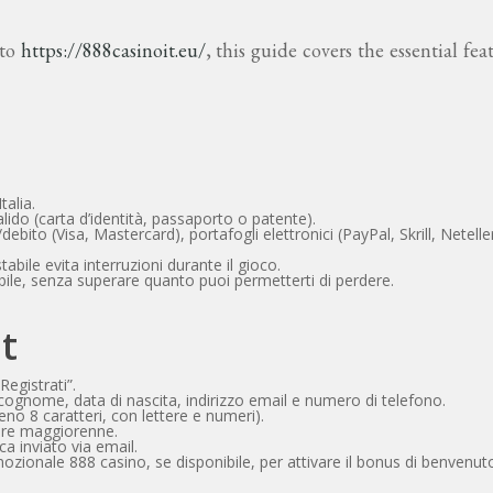
 to
https://888casinoit.eu/
, this guide covers the essential fea
talia.
ido (carta d’identità, passaporto o patente).
ito (Visa, Mastercard), portafogli elettronici (PayPal, Skrill, Netelle
abile evita interruzioni durante il gioco.
le, senza superare quanto puoi permetterti di perdere.
t
“Registrati”.
cognome, data di nascita, indirizzo email e numero di telefono.
o 8 caratteri, con lettere e numeri).
sere maggiorenne.
ca inviato via email.
mozionale 888 casino, se disponibile, per attivare il bonus di benvenut