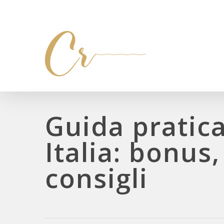
Guida pratic
Italia: bonus
consigli