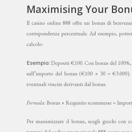
Maximising Your Bon
Il casino online 888 offre un bonus di benven
corrispondenza percentuale. Ad esempio, potre
calcolo:
Esempio:
Depositi €100. Con bonus del 100%, ri
sull’importo del bonus (€100 × 30 = €3.000).
eventuali vincite derivanti dal bonus.
Formula:
Bonus × Requisito scommesse = Importo
Per massimizzare il bonus, scegli giochi con c
termini del codice promozionale 888 casino per ev