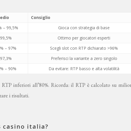
edio
Consiglio
% – 99,5%
Gioca con strategia di base
99,5%
Ottimo per giocatori esperti
% – 97%
Scegli slot con RTP dichiarato >96%
97,3%
Preferisci la variante a zero singolo
% – 90%
Da evitare: RTP basso e alta volatilità
 RTP inferiori all’80%. Ricorda: il RTP è calcolato su milio
re i risultati.
casino italia?