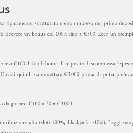
us
uto tipicamente strutturato come rimborso del primo deposi
sti ricevere un bonus del 100% fino a €500. Ecco un esempi
cevi €100 di fondi bonus. Il requisito di scommessa è spess
 Dovrai quindi scommettere €3.000 prima di poter prelevar
 da giocare. €100 × 30 = €3.000.
ontribuzione alta (slot: 100%, blackjack: ~10%). Leggi sem
itare sorprese.