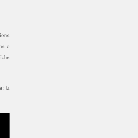
zione
ome o
fiche
a:
la