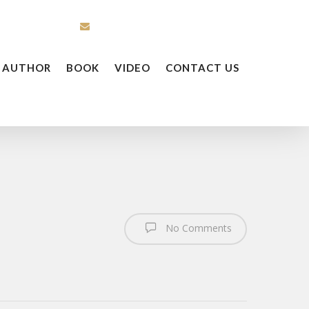
info@cherikarandle.com
 AUTHOR
BOOK
VIDEO
CONTACT US
No Comments