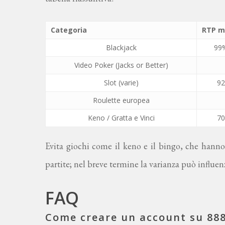
Categoria
RTP m
Blackjack
99
Video Poker (Jacks or Better)
Slot (varie)
92
Roulette europea
Keno / Gratta e Vinci
70
Evita giochi come il keno e il bingo, che hanno
partite; nel breve termine la varianza può influenza
FAQ
Come creare un account su 888 