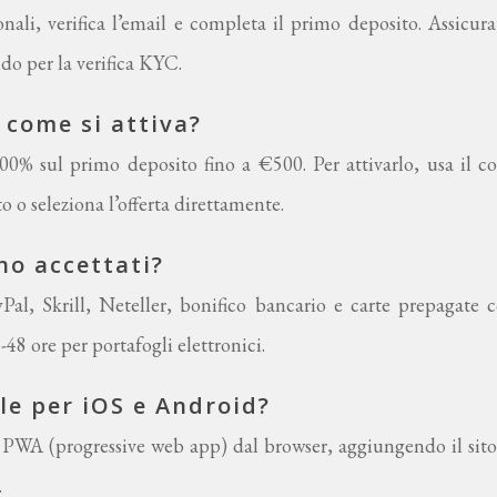
onali, verifica l’email e completa il primo deposito. Assicura
o per la verifica KYC.
 come si attiva?
0% sul primo deposito fino a €500. Per attivarlo, usa il c
o seleziona l’offerta direttamente.
o accettati?
Pal, Skrill, Neteller, bonifico bancario e carte prepagate
-48 ore per portafogli elettronici.
ile per iOS e Android?
a PWA (progressive web app) dal browser, aggiungendo il sito
.