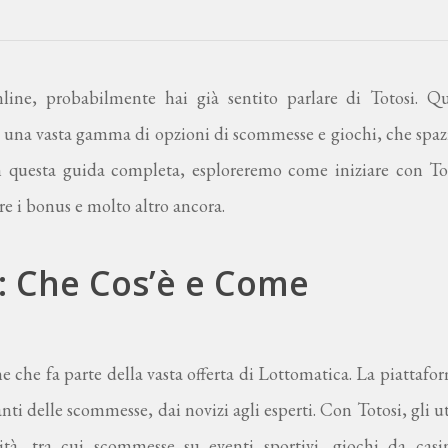
line, probabilmente hai già sentito parlare di Totosi. Qu
e una vasta gamma di opzioni di scommesse e giochi, che spa
In questa guida completa, esploreremo come iniziare con To
tare i bonus e molto altro ancora.
i: Che Cos’è e Come
 che fa parte della vasta offerta di Lottomatica. La piattafo
anti delle scommesse, dai novizi agli esperti. Con Totosi, gli u
à, tra cui scommesse su eventi sportivi, giochi da casi