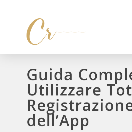
Guida Compl
Utilizzare Tot
Registrazione 
dell’App