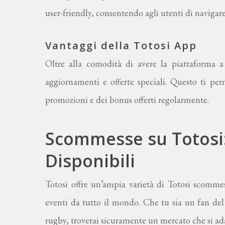
user-friendly, consentendo agli utenti di navigare t
Vantaggi della Totosi App
Oltre alla comodità di avere la piattaforma 
aggiornamenti e offerte speciali. Questo ti pe
promozioni e dei bonus offerti regolarmente.
Scommesse su Totosi:
Disponibili
Totosi offre un’ampia varietà di Totosi scomme
eventi da tutto il mondo. Che tu sia un fan del 
rugby, troverai sicuramente un mercato che si ada