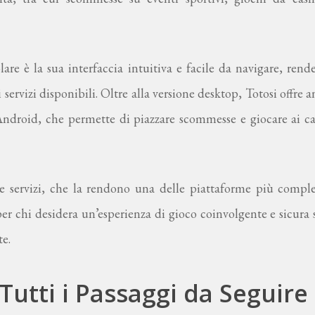
are è la sua interfaccia intuitiva e facile da navigare, ren
 servizi disponibili. Oltre alla versione desktop, Totosi offre 
Android, che permette di piazzare scommesse e giocare ai c
i e servizi, che la rendono una delle piattaforme più compl
 per chi desidera un’esperienza di gioco coinvolgente e sicura
te.
 Tutti i Passaggi da Seguire