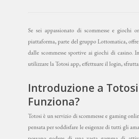
Se sei appassionato di scommesse e giochi on
piattaforma, parte del gruppo Lottomatica, offr
dalle scommesse sportive ai giochi di casino. 
utilizzare la Totosi app, effettuare il login, sfrut
Introduzione a Totos
Funziona?
Totosi è un servizio di scommesse e gaming online
pensata per soddisfare le esigenze di tutti gli am
possono godere di una vasta gamma di attivit