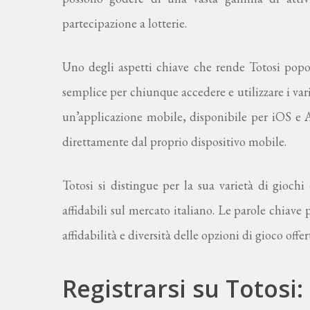
partecipazione a lotterie.
Uno degli aspetti chiave che rende Totosi popol
semplice per chiunque accedere e utilizzare i vari
un’applicazione mobile, disponibile per iOS e 
direttamente dal proprio dispositivo mobile.
Totosi si distingue per la sua varietà di gioch
affidabili sul mercato italiano. Le parole chiave
affidabilità e diversità delle opzioni di gioco offer
Registrarsi su Totosi: