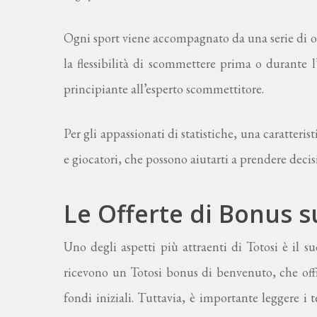
Ogni sport viene accompagnato da una serie di op
la flessibilità di scommettere prima o durante l’
principiante all’esperto scommettitore.
Per gli appassionati di statistiche, una caratteris
e giocatori, che possono aiutarti a prendere deci
Le Offerte di Bonus s
Uno degli aspetti più attraenti di Totosi è il 
ricevono un Totosi bonus di benvenuto, che offr
fondi iniziali. Tuttavia, è importante leggere i