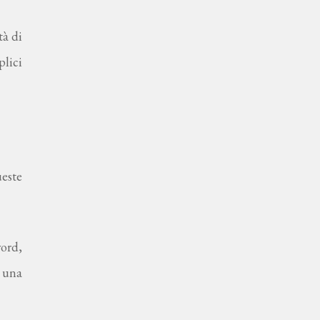
tà di
plici
ueste
word,
è una