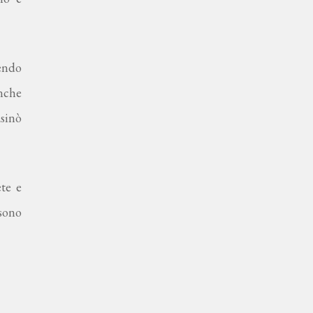
dendo
anche
asinò
ete e
 sono